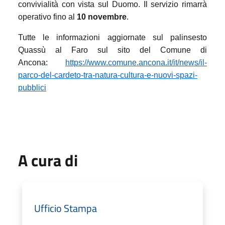
convivialità con vista sul Duomo. Il servizio rimarrà
operativo fino al
10 novembre
.
Tutte le informazioni aggiornate sul palinsesto
Quassù al Faro sul sito del Comune di
Ancona:
https://www.comune.ancona.it/it/news/il-
parco-del-cardeto-tra-natura-cultura-e-nuovi-spazi-
pubblici
A cura di
Ufficio Stampa