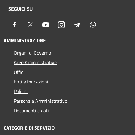
SEGUICI SU
Facebook
Twitter
Youtube
Instagram
Telegram
Whatsapp
AMMINISTRAZIONE
Organi di Governo
Aree Amministrative
Uffici
Enti e fondazioni
Politici
Personale Amministrativo
Documenti e dati
CATEGORIE DI SERVIZIO