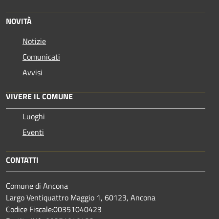
NOVITÀ
Notizie
Comunicati
Avvisi
VIVERE IL COMUNE
Luoghi
Eventi
CONTATTI
Comune di Ancona
Largo Ventiquattro Maggio 1, 60123, Ancona
Codice Fiscale:00351040423