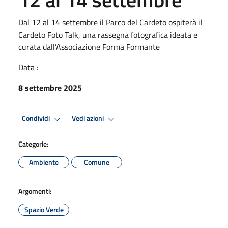
Dal 12 al 14 settembre il Parco del Cardeto ospiterà il
Cardeto Foto Talk, una rassegna fotografica ideata e
curata dall’Associazione Forma Formante
Data :
8 settembre 2025
Condividi
Vedi azioni
Categorie:
Ambiente
Comune
Argomenti:
Spazio Verde