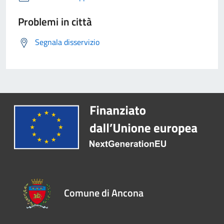
Problemi in città
Segnala disservizio
Comune di Ancona