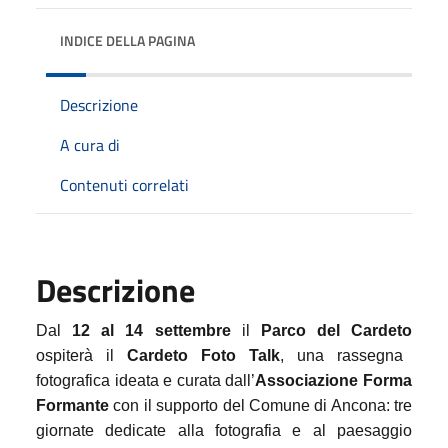
INDICE DELLA PAGINA
Descrizione
A cura di
Contenuti correlati
Descrizione
Dal
12 al 14 settembre
il
Parco del Cardeto
ospiterà il
Cardeto Foto Talk
, una rassegna
fotografica ideata e curata dall’
Associazione Forma
Formante
con il supporto del Comune di Ancona: tre
giornate dedicate alla fotografia e al paesaggio