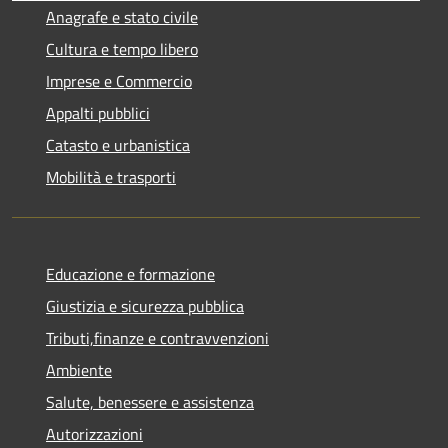
Anagrafe e stato civile
Cultura e tempo libero
Imprese e Commercio
Appalti pubblici
Catasto e urbanistica
Mobilità e trasporti
Educazione e formazione
Giustizia e sicurezza pubblica
Tributi,finanze e contravvenzioni
Ambiente
Salute, benessere e assistenza
Autorizzazioni