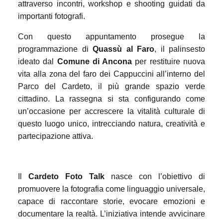
attraverso incontri, workshop e shooting guidati da
importanti fotografi.
Con questo appuntamento prosegue la
programmazione di
Quassù al Faro
, il palinsesto
ideato dal
Comune di Ancona
per restituire nuova
vita alla zona del faro dei Cappuccini all’interno del
Parco del Cardeto, il più grande spazio verde
cittadino. La rassegna si sta configurando come
un’occasione per accrescere la vitalità culturale di
questo luogo unico, intrecciando natura, creatività e
partecipazione attiva.
Il
Cardeto Foto Talk
nasce con l’obiettivo di
promuovere la fotografia come linguaggio universale,
capace di raccontare storie, evocare emozioni e
documentare la realtà. L’iniziativa intende avvicinare