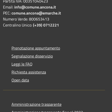
Partita IVA: 00351040423
Email:
info@comune.ancona.it
PEC:
comune.ancona@emarche.it
Numero Verde: 800653413
Centralino Unico:
(+39) 0712221
Prenotazione appuntamento
Segnalazione disservizio
Leggi le FAQ
Richiesta assistenza
Open data
Amministrazione trasparente