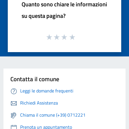
Quanto sono chiare le informazioni
su questa pagina?
Contatta il comune
Leggi le domande frequenti
Richiedi Assistenza
Chiama il comune (+39) 0712221
Prenota un appuntamento