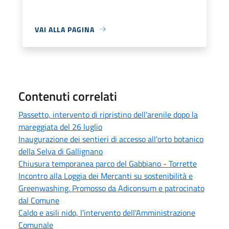
VAI ALLA PAGINA
Contenuti correlati
Passetto, intervento di ripristino dell'arenile dopo la
mareggiata del 26 luglio
Inaugurazione dei sentieri di accesso all'orto botanico
della Selva di Gallignano
Chiusura temporanea parco del Gabbiano - Torrette
Incontro alla Loggia dei Mercanti su sostenibilità e
Greenwashing. Promosso da Adiconsum e patrocinato
dal Comune
Caldo e asili nido, l'intervento dell'Amministrazione
Comunale