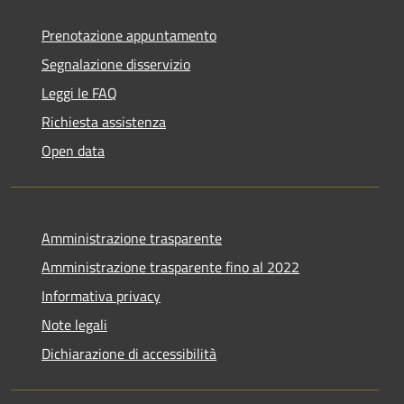
Prenotazione appuntamento
Segnalazione disservizio
Leggi le FAQ
Richiesta assistenza
Open data
Amministrazione trasparente
Amministrazione trasparente fino al 2022
Informativa privacy
Note legali
Dichiarazione di accessibilità