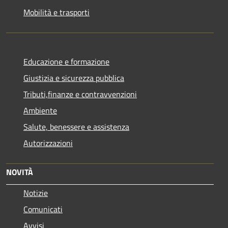
Mobilità e trasporti
Educazione e formazione
Giustizia e sicurezza pubblica
Tributi,finanze e contravvenzioni
Ambiente
Salute, benessere e assistenza
Autorizzazioni
NOVITÀ
Notizie
Comunicati
Avvisi