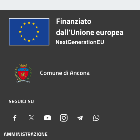
Comune di Ancona
SEGUICI SU
Facebook
Twitter
Youtube
Instagram
Telegram
Whatsapp
AMMINISTRAZIONE