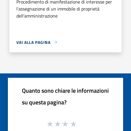
Procedimento di manifestazione di interesse per
l'assegnazione di un immobile di proprietà
dell'amministrazione
VAI ALLA PAGINA
Quanto sono chiare le informazioni
su questa pagina?