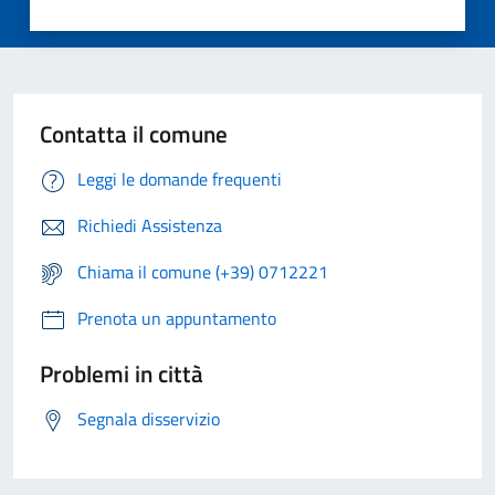
Contatta il comune
Leggi le domande frequenti
Richiedi Assistenza
Chiama il comune (+39) 0712221
Prenota un appuntamento
Problemi in città
Segnala disservizio