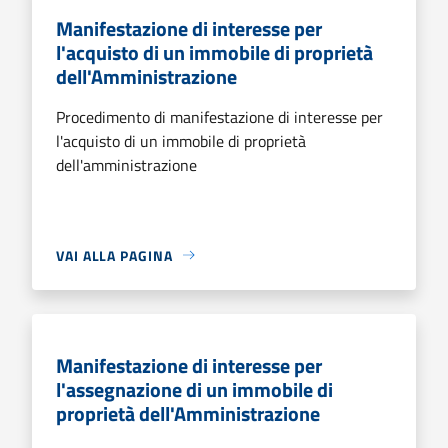
Manifestazione di interesse per
l'acquisto di un immobile di proprietà
dell'Amministrazione
Procedimento di manifestazione di interesse per
l'acquisto di un immobile di proprietà
dell'amministrazione
VAI ALLA PAGINA
Manifestazione di interesse per
l'assegnazione di un immobile di
proprietà dell'Amministrazione