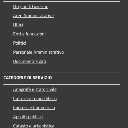
Organi di Governo
Aree Amministrative
Uffici
Enti e fondazioni
Politici
Personale Amministrativo
Documenti e dati
CATEGORIE DI SERVIZIO
Anagrafe e stato civile
Cultura e tempo libero
Imprese e Commercio
Appalti pubblici
Catasto e urbanistica