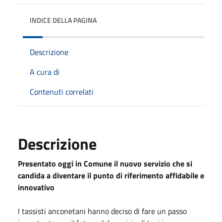
INDICE DELLA PAGINA
Descrizione
A cura di
Contenuti correlati
Descrizione
Presentato oggi in Comune il nuovo servizio che si
candida a diventare il punto di riferimento affidabile e
innovativo
I tassisti anconetani hanno deciso di fare un passo