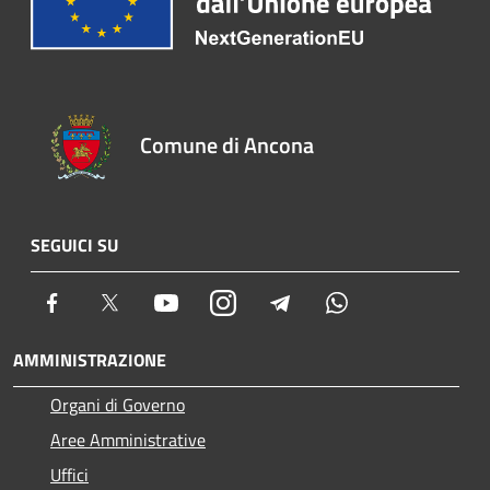
Comune di Ancona
SEGUICI SU
Facebook
Twitter
Youtube
Instagram
Telegram
Whatsapp
AMMINISTRAZIONE
Organi di Governo
Aree Amministrative
Uffici