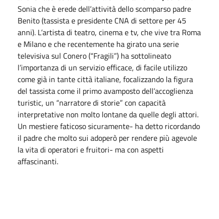
Sonia che è erede dell’attività dello scomparso padre
Benito (tassista e presidente CNA di settore per 45
anni). L’artista di teatro, cinema e tv, che vive tra Roma
e Milano e che recentemente ha girato una serie
televisiva sul Conero (“Fragili”) ha sottolineato
l’importanza di un servizio efficace, di facile utilizzo
come già in tante città italiane, focalizzando la figura
del tassista come il primo avamposto dell’accoglienza
turistic, un “narratore di storie” con capacità
interpretative non molto lontane da quelle degli attori.
Un mestiere faticoso sicuramente- ha detto ricordando
il padre che molto sui adoperò per rendere più agevole
la vita di operatori e fruitori- ma con aspetti
affascinanti.