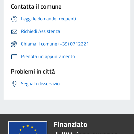
Contatta il comune
Leggi le domande frequenti
Richiedi Assistenza
Chiama il comune (+39) 0712221
Prenota un appuntamento
Problemi in città
Segnala disservizio