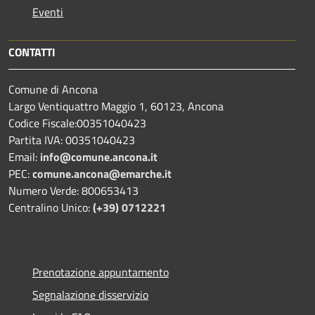
Eventi
CONTATTI
Comune di Ancona
Largo Ventiquattro Maggio 1, 60123, Ancona
Codice Fiscale:00351040423
Partita IVA: 00351040423
Email:
info@comune.ancona.it
PEC:
comune.ancona@emarche.it
Numero Verde: 800653413
Centralino Unico:
(+39) 0712221
Prenotazione appuntamento
Segnalazione disservizio