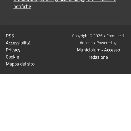
notifiche
RSS
Copyright © 2026 • Comune di
Accessibilità
Ancona • Powered by
Privacy
Municipium
Accesso
•
Cookie
redazione
Mappa del sito