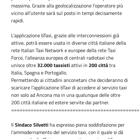
massima. Grazie alla geolocalizzazione l’operatore più
vicino all’utente sarà sul posto in tempi decisamente
rapidi.
L’applicazione bTaxi, grazie alle interconnessioni già
attive, potrà essere usata in diverse città italiane della
rete Italian Taxi Network e europee della rete Taxi
Force, l’alleanza europea di centrali radiotaxi che
unisce oltre
32.000 tassisti
attivi in
200 città
tra
Italia, Spagna e Portogallo.
Permettendo ai cittadini anconetani che decideranno di
scaricare l’applicazione bTaxi di accedere al servizio taxi
non solo ad Ancona ma in una qualunque delle oltre
200 città italiane ed estere servite dai partner.
=============================================
Il
Sindaco Silvetti
ha espresso piena soddisfazione per
l’ammodernamento del servizio taxi, con il quale si dà