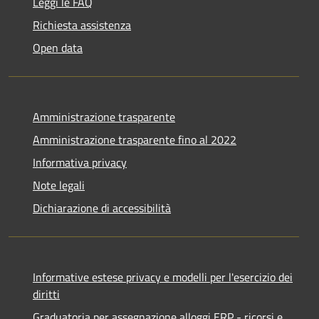
Leggi le FAQ
Richiesta assistenza
Open data
Amministrazione trasparente
Amministrazione trasparente fino al 2022
Informativa privacy
Note legali
Dichiarazione di accessibilità
Informative estese privacy e modelli per l'esercizio dei
diritti
Graduatoria per assegnazione alloggi ERP - ricorsi e