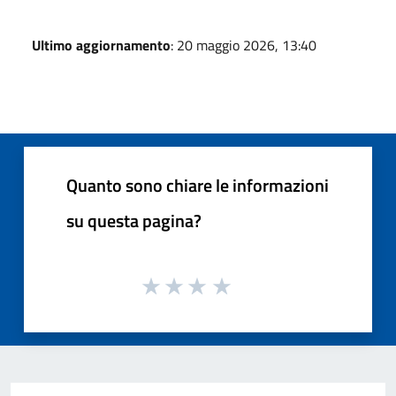
Ultimo aggiornamento
: 20 maggio 2026, 13:40
Quanto sono chiare le informazioni
su questa pagina?