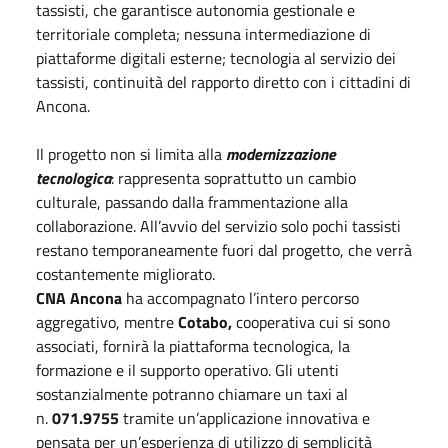
tassisti, che garantisce autonomia gestionale e
territoriale completa; nessuna intermediazione di
piattaforme digitali esterne; tecnologia al servizio dei
tassisti, continuità del rapporto diretto con i cittadini di
Ancona.
Il progetto non si limita alla
modernizzazione
tecnologica
: rappresenta soprattutto un cambio
culturale, passando dalla frammentazione alla
collaborazione. All’avvio del servizio solo pochi tassisti
restano temporaneamente fuori dal progetto, che verrà
costantemente migliorato.
CNA Ancona
ha accompagnato l’intero percorso
aggregativo, mentre
Cotabo,
cooperativa cui si sono
associati, fornirà la piattaforma tecnologica, la
formazione e il supporto operativo. Gli utenti
sostanzialmente potranno chiamare un taxi al
n.
071.9755
tramite un’applicazione innovativa e
pensata per un’esperienza di utilizzo di semplicità