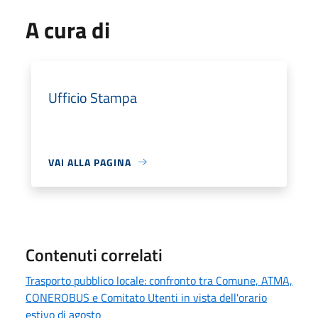
A cura di
Ufficio Stampa
VAI ALLA PAGINA
Contenuti correlati
Trasporto pubblico locale: confronto tra Comune, ATMA,
CONEROBUS e Comitato Utenti in vista dell'orario
estivo di agosto