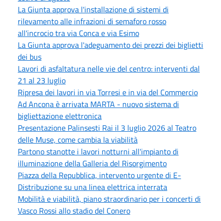
La Giunta approva l'installazione di sistemi di
rilevamento alle infrazioni di semaforo rosso
all'incrocio tra via Conca e via Esimo
La Giunta approva l'adeguamento dei prezzi dei biglietti
dei bus
Lavori di asfaltatura nelle vie del centro: interventi dal
21 al 23 luglio
Ripresa dei lavori in via Torresi e in via del Commercio
Ad Ancona è arrivata MARTA - nuovo sistema di
bigliettazione elettronica
Presentazione Palinsesti Rai il 3 luglio 2026 al Teatro
delle Muse, come cambia la viabilità
Partono stanotte i lavori notturni all'impianto di
illuminazione della Galleria del Risorgimento
Piazza della Repubblica, intervento urgente di E-
Distribuzione su una linea elettrica interrata
Mobilità e viabilità, piano straordinario per i concerti di
Vasco Rossi allo stadio del Conero