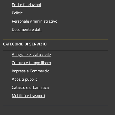
Enti e fondazioni
Politici
Personale Amministrativo
Documenti e dati
CATEGORIE DI SERVIZIO
Anagrafe e stato civile
Cultura e tempo libero
Imprese e Commercio
Appalti pubblici
Catasto e urbanistica
Mobilità e trasporti