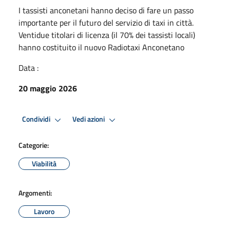
I tassisti anconetani hanno deciso di fare un passo
importante per il futuro del servizio di taxi in città.
Ventidue titolari di licenza (il 70% dei tassisti locali)
hanno costituito il nuovo Radiotaxi Anconetano
Data :
20 maggio 2026
Condividi
Vedi azioni
Categorie:
Viabilità
Argomenti:
Lavoro