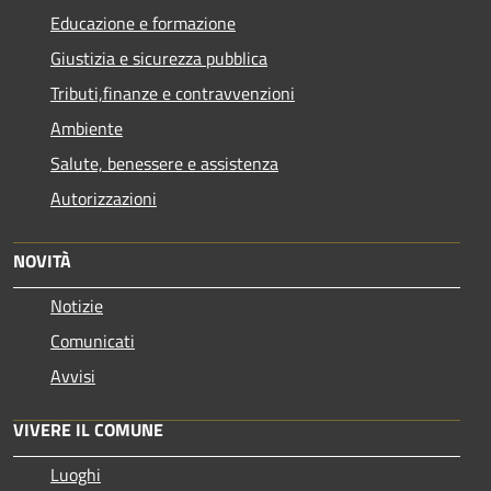
Educazione e formazione
Giustizia e sicurezza pubblica
Tributi,finanze e contravvenzioni
Ambiente
Salute, benessere e assistenza
Autorizzazioni
NOVITÀ
Notizie
Comunicati
Avvisi
VIVERE IL COMUNE
Luoghi