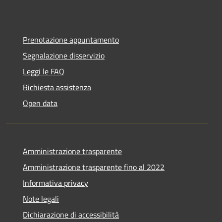
Prenotazione appuntamento
Segnalazione disservizio
Leggi le FAQ
Richiesta assistenza
Open data
Amministrazione trasparente
Amministrazione trasparente fino al 2022
Informativa privacy
Note legali
Dichiarazione di accessibilità