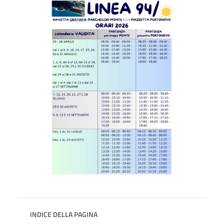
INDICE DELLA PAGINA