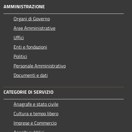
AMMINISTRAZIONE
Organi di Governo
Aree Amministrative
Uffici
Enti e fondazioni
Politici
Personale Amministrativo
Documenti e dati
CATEGORIE DI SERVIZIO
Anagrafe e stato civile
Cultura e tempo libero
Imprese e Commercio