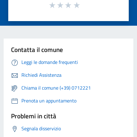
Contatta il comune
Leggi le domande frequenti
Richiedi Assistenza
Chiama il comune (+39) 0712221
Prenota un appuntamento
Problemi in città
Segnala disservizio