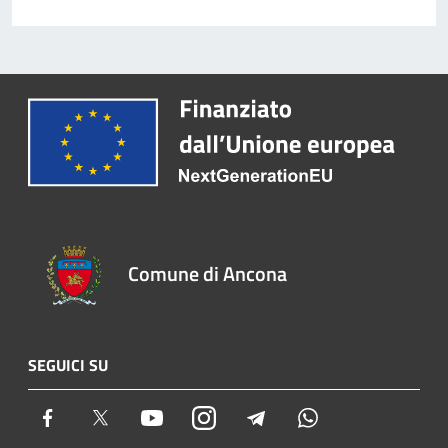
Comune di Ancona
SEGUICI SU
Facebook
Twitter
Youtube
Instagram
Telegram
Whatsapp