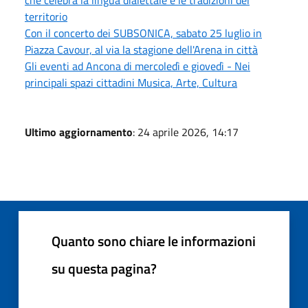
territorio
Con il concerto dei SUBSONICA, sabato 25 luglio in
Piazza Cavour, al via la stagione dell'Arena in città
Gli eventi ad Ancona di mercoledì e giovedì - Nei
principali spazi cittadini Musica, Arte, Cultura
Ultimo aggiornamento
: 24 aprile 2026, 14:17
Quanto sono chiare le informazioni
su questa pagina?