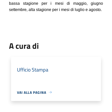
bassa stagione per i mesi di maggio, giugno
settembre, alta stagione per i mesi di luglio e agosto.
A cura di
Ufficio Stampa
VAI ALLA PAGINA