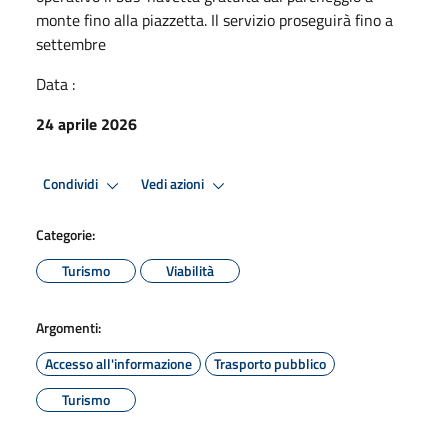
monte fino alla piazzetta. Il servizio proseguirà fino a
settembre
Data :
24 aprile 2026
Condividi
Vedi azioni
Categorie:
Turismo
Viabilità
Argomenti:
Accesso all'informazione
Trasporto pubblico
Turismo