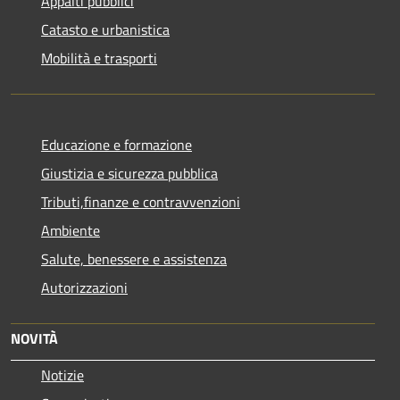
Appalti pubblici
Catasto e urbanistica
Mobilità e trasporti
Educazione e formazione
Giustizia e sicurezza pubblica
Tributi,finanze e contravvenzioni
Ambiente
Salute, benessere e assistenza
Autorizzazioni
NOVITÀ
Notizie