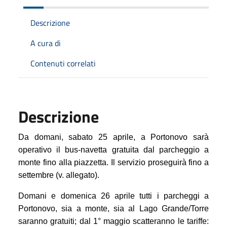
Descrizione
A cura di
Contenuti correlati
Descrizione
Da domani, sabato 25 aprile, a Portonovo sarà
operativo il bus-navetta gratuita dal parcheggio a
monte fino alla piazzetta. Il servizio proseguirà fino a
settembre (v. allegato).
Domani e domenica 26 aprile tutti i parcheggi a
Portonovo, sia a monte, sia al Lago Grande/Torre
saranno gratuiti; dal 1° maggio scatteranno le tariffe: