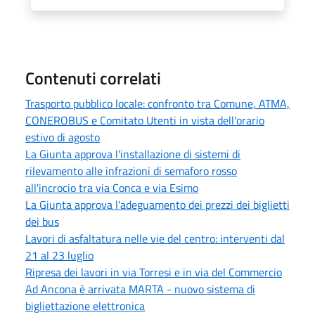
Contenuti correlati
Trasporto pubblico locale: confronto tra Comune, ATMA,
CONEROBUS e Comitato Utenti in vista dell'orario
estivo di agosto
La Giunta approva l'installazione di sistemi di
rilevamento alle infrazioni di semaforo rosso
all'incrocio tra via Conca e via Esimo
La Giunta approva l'adeguamento dei prezzi dei biglietti
dei bus
Lavori di asfaltatura nelle vie del centro: interventi dal
21 al 23 luglio
Ripresa dei lavori in via Torresi e in via del Commercio
Ad Ancona è arrivata MARTA - nuovo sistema di
bigliettazione elettronica