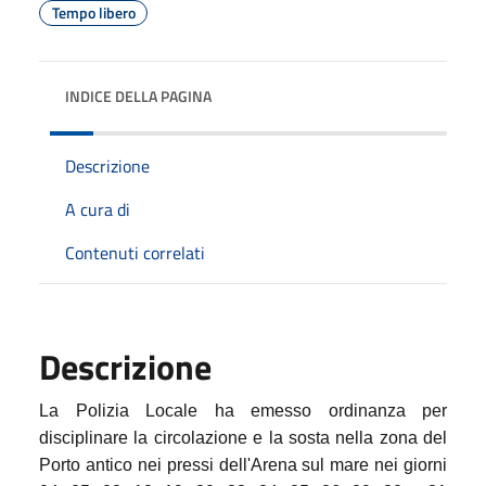
Tempo libero
INDICE DELLA PAGINA
Descrizione
A cura di
Contenuti correlati
Descrizione
La Polizia Locale ha emesso ordinanza per
disciplinare la circolazione e la sosta nella zona del
Porto antico nei pressi dell'Arena sul mare nei giorni