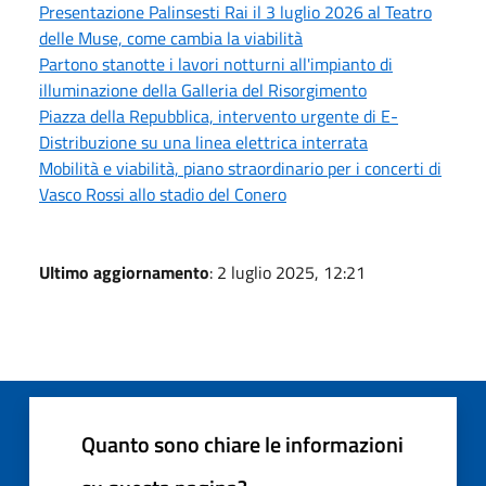
Presentazione Palinsesti Rai il 3 luglio 2026 al Teatro
delle Muse, come cambia la viabilità
Partono stanotte i lavori notturni all'impianto di
illuminazione della Galleria del Risorgimento
Piazza della Repubblica, intervento urgente di E-
Distribuzione su una linea elettrica interrata
Mobilità e viabilità, piano straordinario per i concerti di
Vasco Rossi allo stadio del Conero
Ultimo aggiornamento
: 2 luglio 2025, 12:21
Quanto sono chiare le informazioni