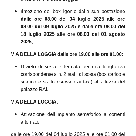
rimozione del box Igenio dalla sua postazione
dalle ore 08.00 del 04 luglio 2025 alle ore
08.00 del 09 luglio 2025 e dalle ore 08.00 del
18 luglio 2025 alle ore 08.00 del 01 agosto
2025;
VIA DELLA LOGGIA dalle ore 19.00 alle ore 01.00:
Divieto di sosta e fermata per una lunghezza
corrispondente a n. 2 stalli di sosta (box carico e
scarico e stallo riservato ai taxi) all’altezza del
palazzo RAI.
VIA DELLA LOGGIA:
Attivazione dell’impianto semaforico a correnti
alternate:
dalle ore 19.00 del 04 luglio 2025 alle ore 01.00 del