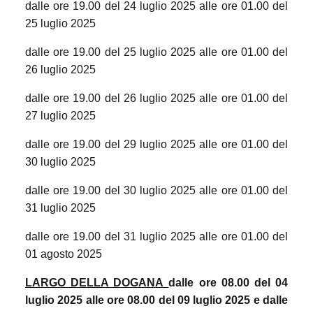
dalle ore 19.00 del 24 luglio 2025 alle ore 01.00 del
25 luglio 2025
dalle ore 19.00 del 25 luglio 2025 alle ore 01.00 del
26 luglio 2025
dalle ore 19.00 del 26 luglio 2025 alle ore 01.00 del
27 luglio 2025
dalle ore 19.00 del 29 luglio 2025 alle ore 01.00 del
30 luglio 2025
dalle ore 19.00 del 30 luglio 2025 alle ore 01.00 del
31 luglio 2025
dalle ore 19.00 del 31 luglio 2025 alle ore 01.00 del
01 agosto 2025
LARGO DELLA DOGANA
dalle ore 08.00 del 04
luglio 2025 alle ore 08.00 del 09 luglio 2025 e dalle