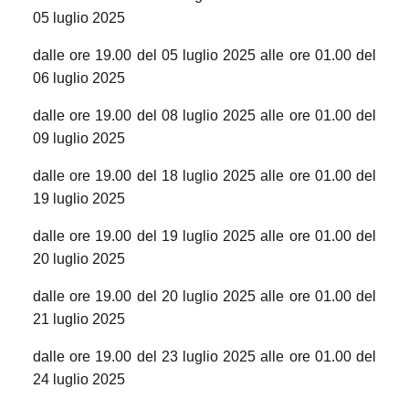
05 luglio 2025
dalle ore 19.00 del 05 luglio 2025 alle ore 01.00 del
06 luglio 2025
dalle ore 19.00 del 08 luglio 2025 alle ore 01.00 del
09 luglio 2025
dalle ore 19.00 del 18 luglio 2025 alle ore 01.00 del
19 luglio 2025
dalle ore 19.00 del 19 luglio 2025 alle ore 01.00 del
20 luglio 2025
dalle ore 19.00 del 20 luglio 2025 alle ore 01.00 del
21 luglio 2025
dalle ore 19.00 del 23 luglio 2025 alle ore 01.00 del
24 luglio 2025