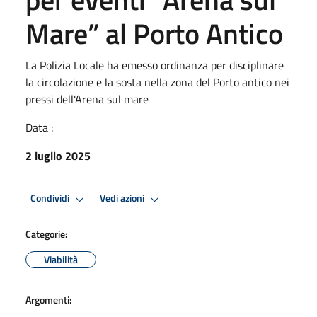
Mare” al Porto Antico
La Polizia Locale ha emesso ordinanza per disciplinare
la circolazione e la sosta nella zona del Porto antico nei
pressi dell'Arena sul mare
Data :
2 luglio 2025
Condividi
Vedi azioni
Categorie:
Viabilità
Argomenti: