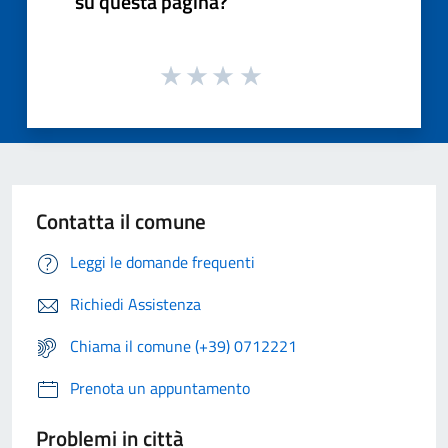
su questa pagina?
Contatta il comune
Leggi le domande frequenti
Richiedi Assistenza
Chiama il comune (+39) 0712221
Prenota un appuntamento
Problemi in città