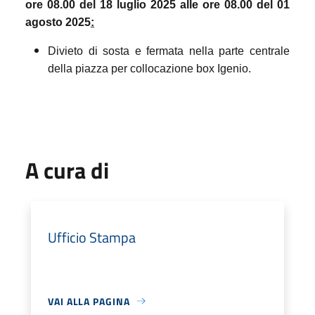
ore 08.00 del 18 luglio 2025 alle ore 08.00 del 01
agosto 2025
:
Divieto di sosta e fermata nella parte centrale
della piazza per collocazione box Igenio.
A cura di
Ufficio Stampa
VAI ALLA PAGINA