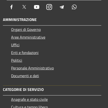
Facebook
Twitter
Youtube
Instagram
Telegram
Whatsapp
AMMINISTRAZIONE
Organi di Governo
Aree Amministrative
Uffici
Enti e fondazioni
Politici
Personale Amministrativo
Documenti e dati
CATEGORIE DI SERVIZIO
Anagrafe e stato civile
Cultura e tempo libero