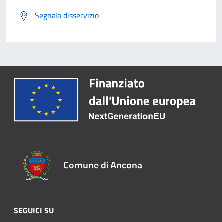
Segnala disservizio
Comune di Ancona
SEGUICI SU