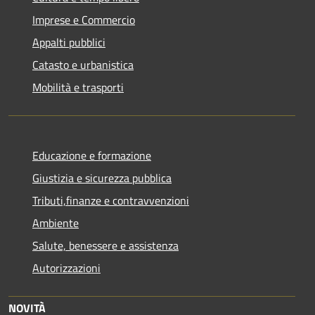
Imprese e Commercio
Appalti pubblici
Catasto e urbanistica
Mobilità e trasporti
Educazione e formazione
Giustizia e sicurezza pubblica
Tributi,finanze e contravvenzioni
Ambiente
Salute, benessere e assistenza
Autorizzazioni
NOVITÀ