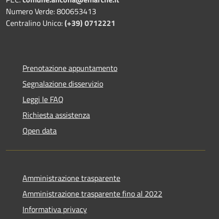
Numero Verde: 800653413
Centralino Unico:
(+39) 0712221
Prenotazione appuntamento
Segnalazione disservizio
Leggi le FAQ
Richiesta assistenza
Open data
Amministrazione trasparente
Amministrazione trasparente fino al 2022
Informativa privacy