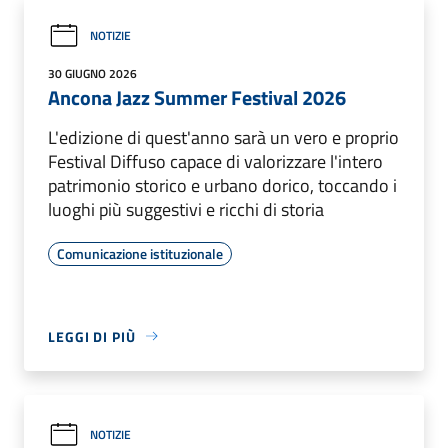
NOTIZIE
30 GIUGNO 2026
Ancona Jazz Summer Festival 2026
L'edizione di quest'anno sarà un vero e proprio
Festival Diffuso capace di valorizzare l'intero
patrimonio storico e urbano dorico, toccando i
luoghi più suggestivi e ricchi di storia
Comunicazione istituzionale
LEGGI DI PIÙ
NOTIZIE