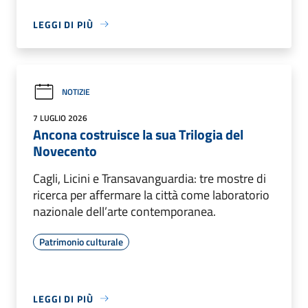
LEGGI DI PIÙ
NOTIZIE
7 LUGLIO 2026
Ancona costruisce la sua Trilogia del
Novecento
Cagli, Licini e Transavanguardia: tre mostre di
ricerca per affermare la città come laboratorio
nazionale dell’arte contemporanea.
Patrimonio culturale
LEGGI DI PIÙ