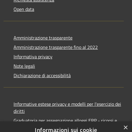
Open data
Amministrazione trasparente
Amministrazione trasparente fino al 2022
Informativa privacy
Note legali
Dichiarazione di accessibilità
Informative estese privacy e modelli per l'esercizio dei
diritti
Graduatoria per assegnazione alloggi ERP - ricorsi e
×
notifiche
Informazioni sui cookie