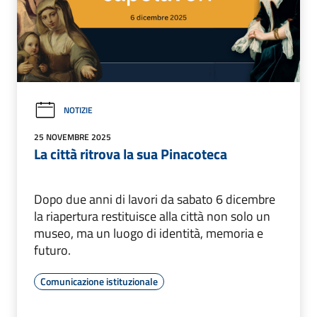
NOTIZIE
25 NOVEMBRE 2025
La città ritrova la sua Pinacoteca
Dopo due anni di lavori da sabato 6 dicembre
la riapertura restituisce alla città non solo un
museo, ma un luogo di identità, memoria e
futuro.
Comunicazione istituzionale