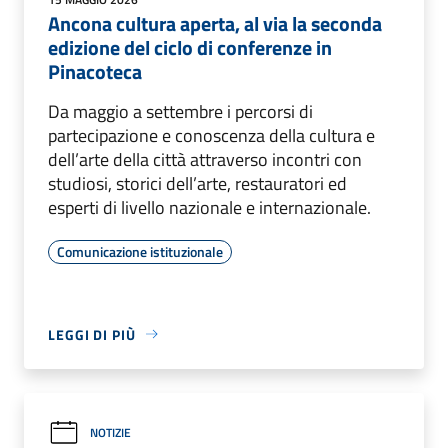
Ancona cultura aperta, al via la seconda
edizione del ciclo di conferenze in
Pinacoteca
Da maggio a settembre i percorsi di
partecipazione e conoscenza della cultura e
dell’arte della città attraverso incontri con
studiosi, storici dell’arte, restauratori ed
esperti di livello nazionale e internazionale.
Comunicazione istituzionale
LEGGI DI PIÙ
NOTIZIE