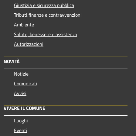
Giustizia e sicurezza pubblica
Tributi,finanze e contravvenzioni
Ambiente
Salute, benessere e assistenza
Autorizzazioni
NOVITÀ
Notizie
Comunicati
Avvisi
VIVERE IL COMUNE
Luoghi
Eventi