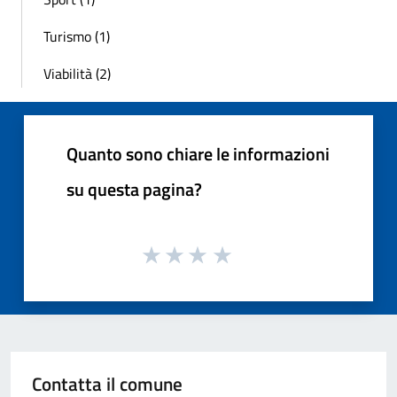
Turismo (1)
Viabilità (2)
Quanto sono chiare le informazioni
su questa pagina?
Contatta il comune