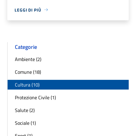
LEGGI DI PIÙ
Categorie
Ambiente (2)
Comune (18)
Cultura (10)
Protezione Civile (1)
Salute (2)
Sociale (1)
Sport (1)