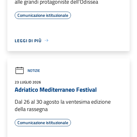
alle grandi protagoniste dell’Odissea
Comunicazione istituzionale
LEGGI DI PIÙ
NOTIZIE
23 LUGLIO 2026
Adriatico Mediterraneo Festival
Dal 26 al 30 agosto la ventesima edizione
della rassegna
Comunicazione istituzionale