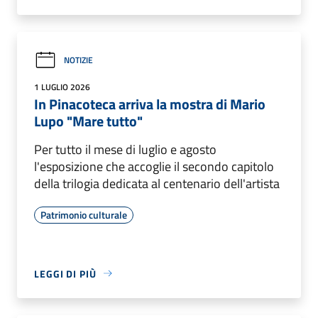
NOTIZIE
1 LUGLIO 2026
In Pinacoteca arriva la mostra di Mario
Lupo "Mare tutto"
Per tutto il mese di luglio e agosto
l'esposizione che accoglie il secondo capitolo
della trilogia dedicata al centenario dell'artista
Patrimonio culturale
LEGGI DI PIÙ