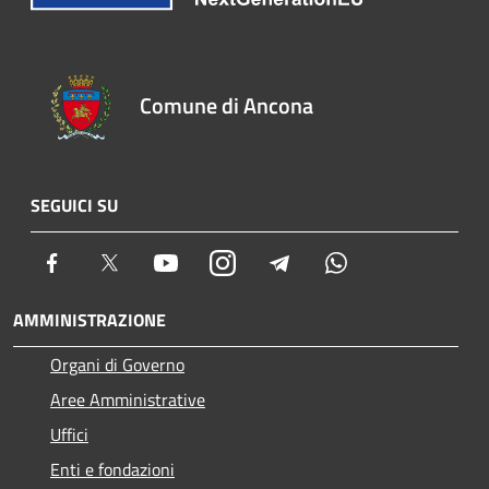
Comune di Ancona
SEGUICI SU
Facebook
Twitter
Youtube
Instagram
Telegram
Whatsapp
AMMINISTRAZIONE
Organi di Governo
Aree Amministrative
Uffici
Enti e fondazioni