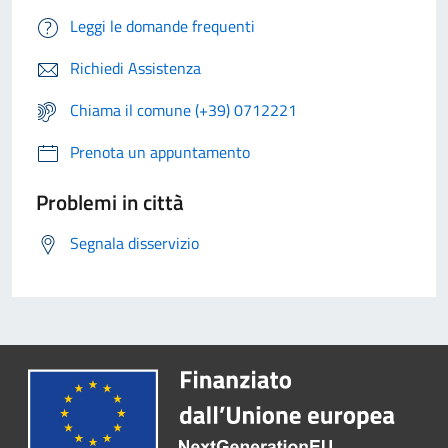
Leggi le domande frequenti
Richiedi Assistenza
Chiama il comune (+39) 0712221
Prenota un appuntamento
Problemi in città
Segnala disservizio