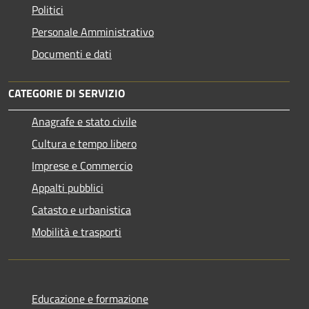
Politici
Personale Amministrativo
Documenti e dati
CATEGORIE DI SERVIZIO
Anagrafe e stato civile
Cultura e tempo libero
Imprese e Commercio
Appalti pubblici
Catasto e urbanistica
Mobilità e trasporti
Educazione e formazione