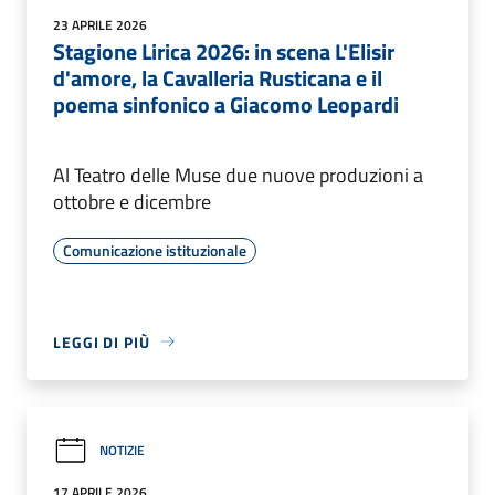
23 APRILE 2026
Stagione Lirica 2026: in scena L'Elisir
d'amore, la Cavalleria Rusticana e il
poema sinfonico a Giacomo Leopardi
Al Teatro delle Muse due nuove produzioni a
ottobre e dicembre
Comunicazione istituzionale
LEGGI DI PIÙ
NOTIZIE
17 APRILE 2026