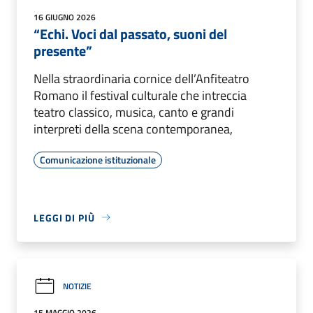
16 GIUGNO 2026
“Echi. Voci dal passato, suoni del
presente”
Nella straordinaria cornice dell’Anfiteatro
Romano il festival culturale che intreccia
teatro classico, musica, canto e grandi
interpreti della scena contemporanea,
Comunicazione istituzionale
LEGGI DI PIÙ
NOTIZIE
15 MAGGIO 2026