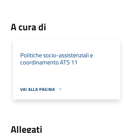
A cura di
Politiche socio-assistenziali e
coordinamento ATS 11
VAI ALLA PAGINA
Allegati