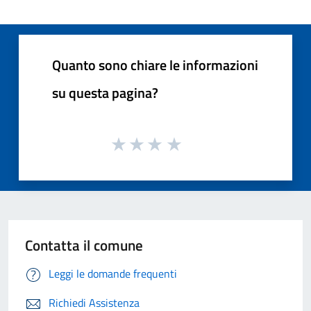
Quanto sono chiare le informazioni
su questa pagina?
Contatta il comune
Leggi le domande frequenti
Richiedi Assistenza