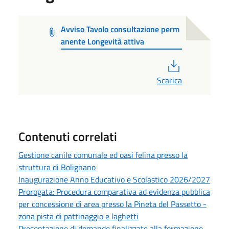
Avviso Tavolo consultazione perm
anente Longevità attiva
PDF
Scarica
Contenuti correlati
Gestione canile comunale ed oasi felina presso la
struttura di Bolignano
Inaugurazione Anno Educativo e Scolastico 2026/2027
Prorogata: Procedura comparativa ad evidenza pubblica
per concessione di area presso la Pineta del Passetto -
zona pista di pattinaggio e laghetti
Presentazione di domande finalizzate alla formazione