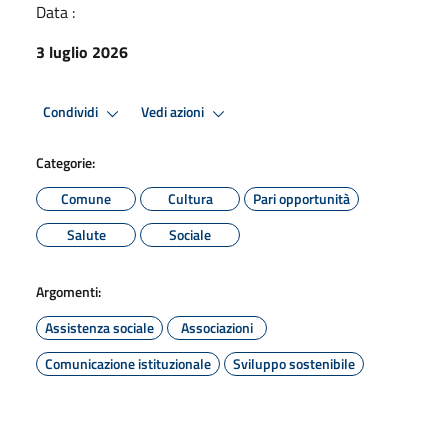
Data :
3 luglio 2026
Condividi
Vedi azioni
Categorie:
Comune
Cultura
Pari opportunità
Salute
Sociale
Argomenti:
Assistenza sociale
Associazioni
Comunicazione istituzionale
Sviluppo sostenibile