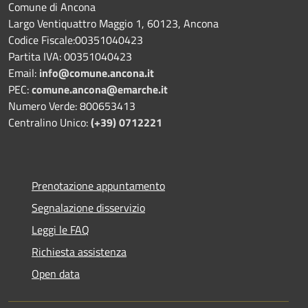
Comune di Ancona
Largo Ventiquattro Maggio 1, 60123, Ancona
Codice Fiscale:00351040423
Partita IVA: 00351040423
Email:
info@comune.ancona.it
PEC:
comune.ancona@emarche.it
Numero Verde: 800653413
Centralino Unico:
(+39) 0712221
Prenotazione appuntamento
Segnalazione disservizio
Leggi le FAQ
Richiesta assistenza
Open data