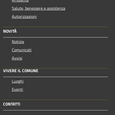
Ambiente
Salute, benessere e assistenza
Autorizzazioni
NOVITÀ
Notizie
Comunicati
Avvisi
VIVERE IL COMUNE
Luoghi
Eventi
CONTATTI