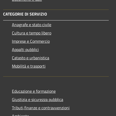
CATEGORIE DI SERVIZIO
Anagrafe e stato civile
Cultura e tempo libero
Imprese e Commercio
Appalti pubblici
Catasto e urbanistica
Mobilità e trasporti
Educazione e formazione
Giustizia e sicurezza pubblica
Tributi,finanze e contravvenzioni