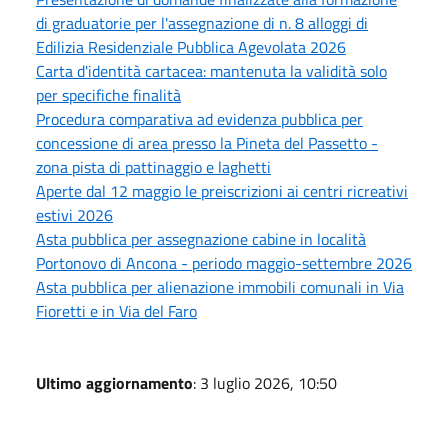
di graduatorie per l'assegnazione di n. 8 alloggi di
Edilizia Residenziale Pubblica Agevolata 2026
Carta d'identità cartacea: mantenuta la validità solo
per specifiche finalità
Procedura comparativa ad evidenza pubblica per
concessione di area presso la Pineta del Passetto -
zona pista di pattinaggio e laghetti
Aperte dal 12 maggio le preiscrizioni ai centri ricreativi
estivi 2026
Asta pubblica per assegnazione cabine in località
Portonovo di Ancona - periodo maggio-settembre 2026
Asta pubblica per alienazione immobili comunali in Via
Fioretti e in Via del Faro
Ultimo aggiornamento
: 3 luglio 2026, 10:50