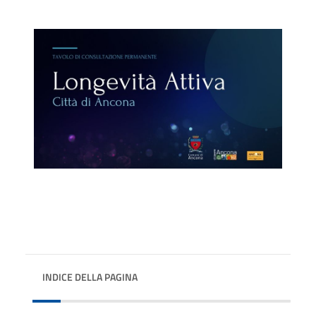
INDICE DELLA PAGINA