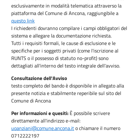
esclusivamente in modalità telematica attraverso la
piattaforma del Comune di Ancona, raggiungibile a
questo link
I richiedenti dovranno compilare i campi obbligatori del
sistema e allegare la documentazione richiesta.
Tutti i requisiti formali, le cause di esclusione e le
specifiche per i soggetti privati (come l'iscrizione al
RUNTS o il possesso di statuto no-profit) sono
dettagliati all'interno del testo integrale dell'avviso.
Consultazione dell'Avviso
testo completo del bando è disponibile in allegato alla
presente notizia e stabilmente reperibile sul sito del
Comune di Ancona
Per informazioni e quesiti:
È possibile scrivere
direttamente all'indirizzo e-mail:
uoanziani@comune.ancona.it
o chiamare il numero
0712222197