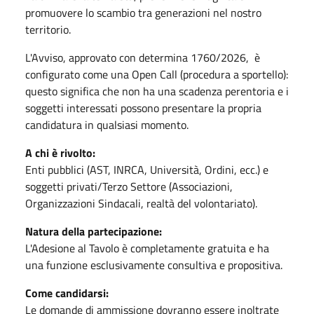
promuovere lo scambio tra generazioni nel nostro
territorio.
L'Avviso, approvato con determina 1760/2026, è
configurato come una Open Call (procedura a sportello):
questo significa che non ha una scadenza perentoria e i
soggetti interessati possono presentare la propria
candidatura in qualsiasi momento.
A chi è rivolto:
Enti pubblici (AST, INRCA, Università, Ordini, ecc.) e
soggetti privati/Terzo Settore (Associazioni,
Organizzazioni Sindacali, realtà del volontariato).
Natura della partecipazione:
L'Adesione al Tavolo è completamente gratuita e ha
una funzione esclusivamente consultiva e propositiva.
Come candidarsi:
Le domande di ammissione dovranno essere inoltrate