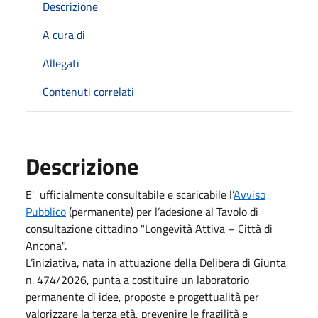
Descrizione
A cura di
Allegati
Contenuti correlati
Descrizione
E' ufficialmente consultabile e scaricabile l’
Avviso
Pubblico
(permanente) per l’adesione al Tavolo di
consultazione cittadino "Longevità Attiva – Città di
Ancona".
L’iniziativa, nata in attuazione della Delibera di Giunta
n. 474/2026, punta a costituire un laboratorio
permanente di idee, proposte e progettualità per
valorizzare la terza età, prevenire le fragilità e