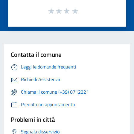
Contatta il comune
Leggi le domande frequenti
Richiedi Assistenza
Chiama il comune (+39) 0712221
Prenota un appuntamento
Problemi in città
Segnala disservizio