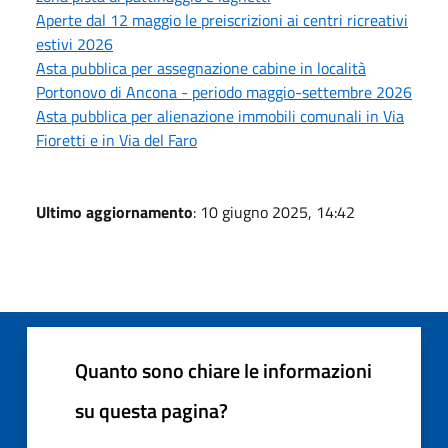
Aperte dal 12 maggio le preiscrizioni ai centri ricreativi
estivi 2026
Asta pubblica per assegnazione cabine in località
Portonovo di Ancona - periodo maggio-settembre 2026
Asta pubblica per alienazione immobili comunali in Via
Fioretti e in Via del Faro
Ultimo aggiornamento
: 10 giugno 2025, 14:42
Quanto sono chiare le informazioni
su questa pagina?