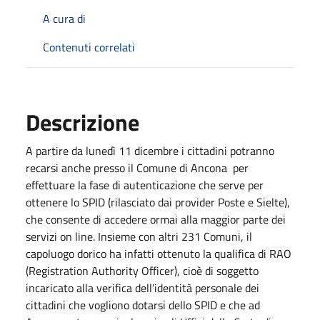
A cura di
Contenuti correlati
Descrizione
A partire da lunedì 11 dicembre i cittadini potranno
recarsi anche presso il Comune di Ancona
per
effettuare la fase di autenticazione che serve per
ottenere lo SPID (rilasciato dai provider Poste e Sielte)
,
che consente di accedere ormai alla maggior parte dei
servizi on line. Insieme con altri 231 Comuni, il
capoluogo dorico ha infatti ottenuto la qualifica di RAO
(Registration Authority Officer), cioè di soggetto
incaricato alla verifica dell’identità personale dei
cittadini che vogliono dotarsi dello SPID e che ad