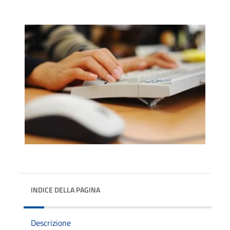
INDICE DELLA PAGINA
Descrizione