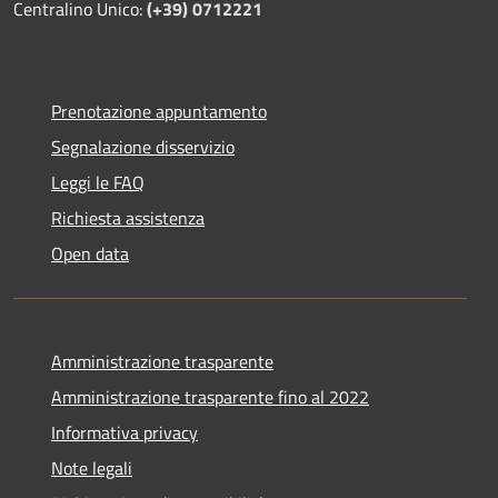
Centralino Unico:
(+39) 0712221
Prenotazione appuntamento
Segnalazione disservizio
Leggi le FAQ
Richiesta assistenza
Open data
Amministrazione trasparente
Amministrazione trasparente fino al 2022
Informativa privacy
Note legali