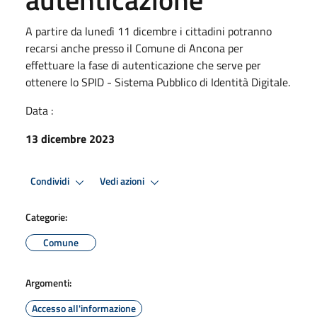
A partire da lunedì 11 dicembre i cittadini potranno
recarsi anche presso il Comune di Ancona per
effettuare la fase di autenticazione che serve per
ottenere lo SPID - Sistema Pubblico di Identità Digitale.
Data :
13 dicembre 2023
Condividi
Vedi azioni
Categorie:
Comune
Argomenti:
Accesso all'informazione