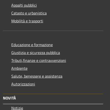
Appalti pubblici
Catasto e urbanistica
Mobilità e trasporti
Educazione e formazione
Giustizia e sicurezza pubblica
Tributi,finanze e contravvenzioni
Ambiente
Salute, benessere e assistenza
Autorizzazioni
NOVITÀ
Notizie