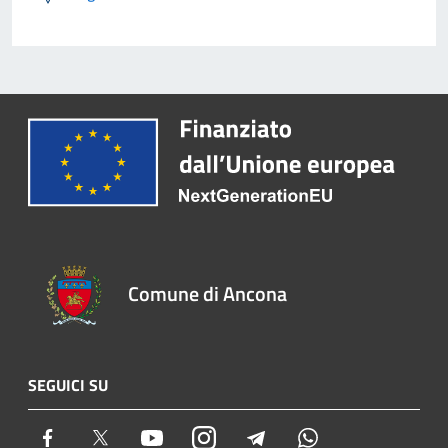
Comune di Ancona
SEGUICI SU
Facebook
Twitter
Youtube
Instagram
Telegram
Whatsapp