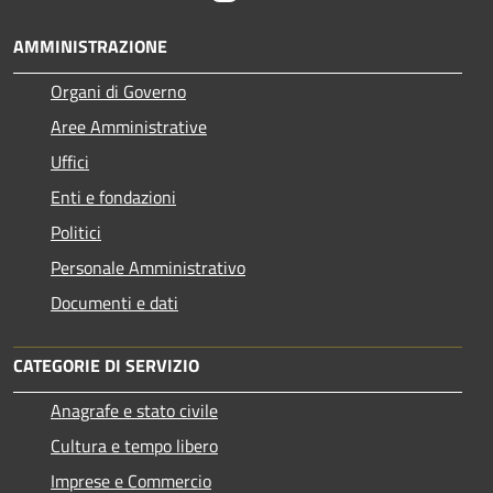
AMMINISTRAZIONE
Organi di Governo
Aree Amministrative
Uffici
Enti e fondazioni
Politici
Personale Amministrativo
Documenti e dati
CATEGORIE DI SERVIZIO
Anagrafe e stato civile
Cultura e tempo libero
Imprese e Commercio