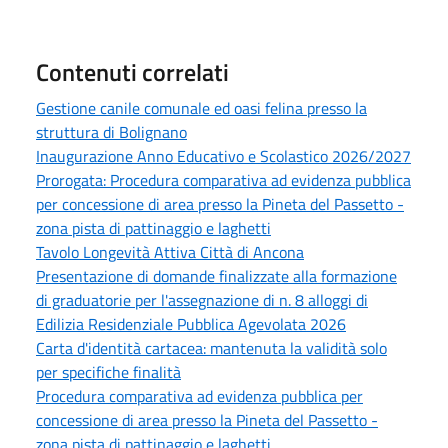
Contenuti correlati
Gestione canile comunale ed oasi felina presso la
struttura di Bolignano
Inaugurazione Anno Educativo e Scolastico 2026/2027
Prorogata: Procedura comparativa ad evidenza pubblica
per concessione di area presso la Pineta del Passetto -
zona pista di pattinaggio e laghetti
Tavolo Longevità Attiva Città di Ancona
Presentazione di domande finalizzate alla formazione
di graduatorie per l'assegnazione di n. 8 alloggi di
Edilizia Residenziale Pubblica Agevolata 2026
Carta d'identità cartacea: mantenuta la validità solo
per specifiche finalità
Procedura comparativa ad evidenza pubblica per
concessione di area presso la Pineta del Passetto -
zona pista di pattinaggio e laghetti