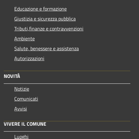
Educazione e formazione
Giustizia e sicurezza pubblica
Tributi,finanze e contravvenzioni
Ambiente
Salute, benessere e assistenza
Autorizzazioni
NOVITÀ
Notizie
Comunicati
Avvisi
VIVERE IL COMUNE
Luoghi