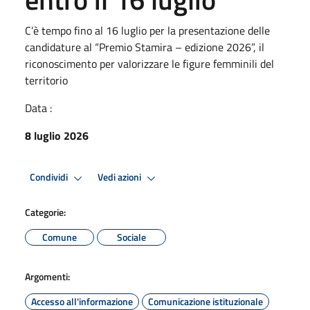
C’è tempo fino al 16 luglio per la presentazione delle
candidature al “Premio Stamira – edizione 2026”, il
riconoscimento per valorizzare le figure femminili del
territorio
Data :
8 luglio 2026
Condividi
Vedi azioni
Categorie:
Comune
Sociale
Argomenti:
Accesso all'informazione
Comunicazione istituzionale