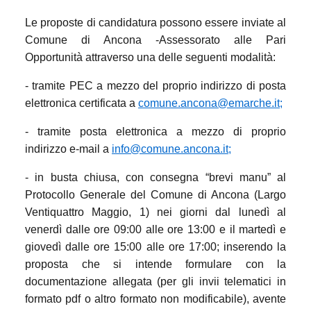
Le proposte di candidatura possono essere inviate al
Comune di Ancona -Assessorato alle Pari
Opportunità attraverso una delle seguenti modalità:
- tramite PEC a mezzo del proprio indirizzo di posta
elettronica certificata a
comune.ancona@emarche.it
;
- tramite posta elettronica a mezzo di proprio
indirizzo e-mail a
info@comune.ancona.it
;
- in busta chiusa, con consegna “brevi manu” al
Protocollo Generale del Comune di Ancona (Largo
Ventiquattro Maggio, 1) nei giorni dal lunedì al
venerdì dalle ore 09:00 alle ore 13:00 e il martedì e
giovedì dalle ore 15:00 alle ore 17:00; inserendo la
proposta che si intende formulare con la
documentazione allegata (per gli invii telematici in
formato pdf o altro formato non modificabile), avente