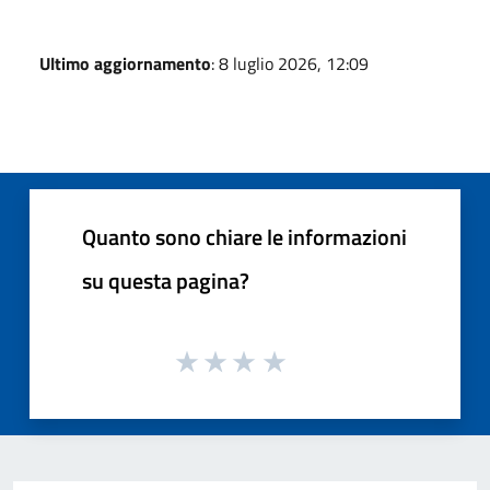
Ultimo aggiornamento
: 8 luglio 2026, 12:09
Quanto sono chiare le informazioni
su questa pagina?