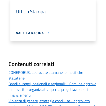
Ufficio Stampa
VAI ALLA PAGINA
Contenuti correlati
CONEROBUS, approvate stamane le modifiche
statutarie
Bandi europei, nazionali e regionali: il Comune approva
il nuovo iter organizzativo per la progettazione e i
finanziamenti
Violenza di genere, strategie condivise - approvato