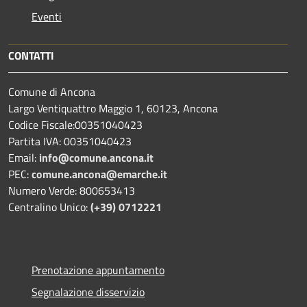
Eventi
CONTATTI
Comune di Ancona
Largo Ventiquattro Maggio 1, 60123, Ancona
Codice Fiscale:00351040423
Partita IVA: 00351040423
Email:
info@comune.ancona.it
PEC:
comune.ancona@emarche.it
Numero Verde: 800653413
Centralino Unico:
(+39) 0712221
Prenotazione appuntamento
Segnalazione disservizio