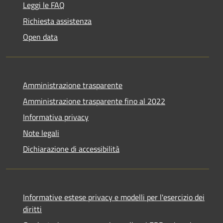
Leggi le FAQ
Richiesta assistenza
Open data
Amministrazione trasparente
Amministrazione trasparente fino al 2022
Informativa privacy
Note legali
Dichiarazione di accessibilità
Informative estese privacy e modelli per l'esercizio dei
diritti