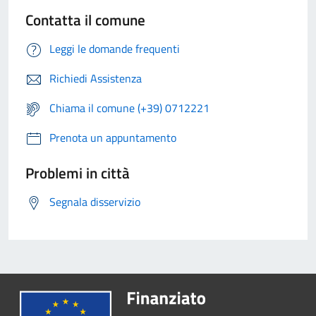
Contatta il comune
Leggi le domande frequenti
Richiedi Assistenza
Chiama il comune (+39) 0712221
Prenota un appuntamento
Problemi in città
Segnala disservizio