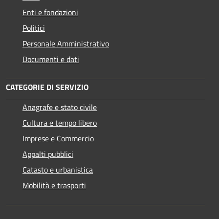
Enti e fondazioni
Politici
Personale Amministrativo
Documenti e dati
CATEGORIE DI SERVIZIO
Anagrafe e stato civile
Cultura e tempo libero
Imprese e Commercio
Appalti pubblici
Catasto e urbanistica
Mobilità e trasporti