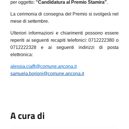
per oggetto:
“Candidatura al Premio Stamira"
.
La cerimonia di consegna del Premio si svolgerà nel
mese di settembre.
Ulteriori informazioni e chiarimenti possono essere
reperiti ai seguenti recapiti telefonici: 0712222380 o
0712222328 e ai seguenti indirizzi di posta
elettronica:
alessia.ciaffi@comune.ancona.it
samuela.borioni@comune.ancona.it
A cura di