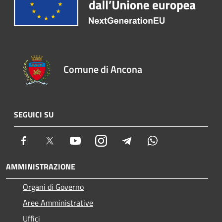
Comune di Ancona
SEGUICI SU
Facebook
Twitter
Youtube
Instagram
Telegram
Whatsapp
AMMINISTRAZIONE
Organi di Governo
Aree Amministrative
Uffici