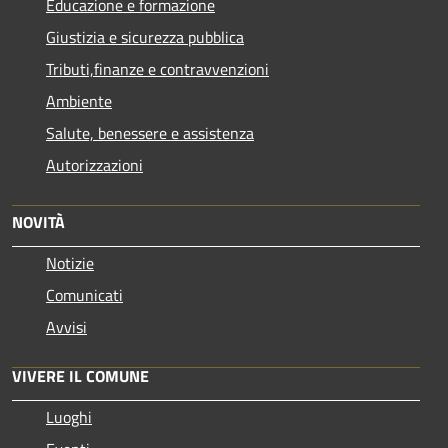
Educazione e formazione
Giustizia e sicurezza pubblica
Tributi,finanze e contravvenzioni
Ambiente
Salute, benessere e assistenza
Autorizzazioni
NOVITÀ
Notizie
Comunicati
Avvisi
VIVERE IL COMUNE
Luoghi