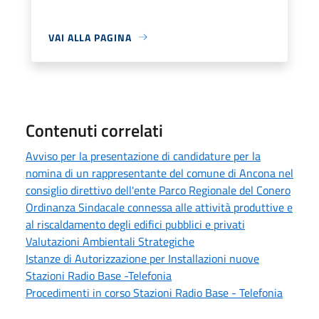
VAI ALLA PAGINA
Contenuti correlati
Avviso per la presentazione di candidature per la
nomina di un rappresentante del comune di Ancona nel
consiglio direttivo dell'ente Parco Regionale del Conero
Ordinanza Sindacale connessa alle attività produttive e
al riscaldamento degli edifici pubblici e privati
Valutazioni Ambientali Strategiche
Istanze di Autorizzazione per Installazioni nuove
Stazioni Radio Base -Telefonia
Procedimenti in corso Stazioni Radio Base - Telefonia