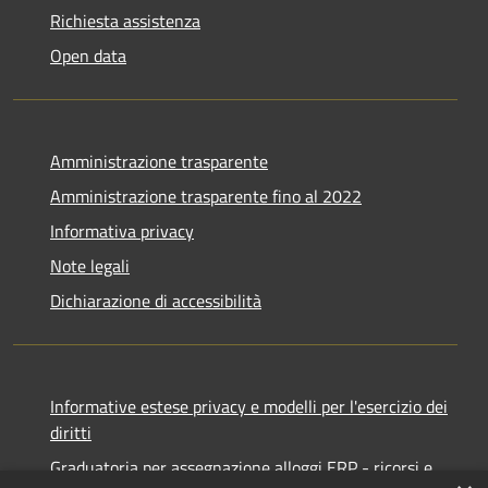
Richiesta assistenza
Open data
Amministrazione trasparente
Amministrazione trasparente fino al 2022
Informativa privacy
Note legali
Dichiarazione di accessibilità
Informative estese privacy e modelli per l'esercizio dei
diritti
Graduatoria per assegnazione alloggi ERP - ricorsi e