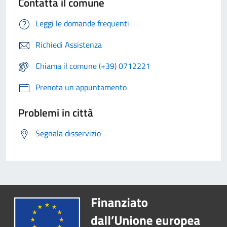
Contatta il comune
Leggi le domande frequenti
Richiedi Assistenza
Chiama il comune (+39) 0712221
Prenota un appuntamento
Problemi in città
Segnala disservizio