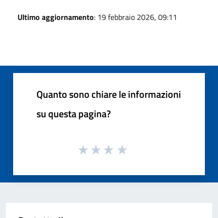
Ultimo aggiornamento
: 19 febbraio 2026, 09:11
Quanto sono chiare le informazioni
su questa pagina?