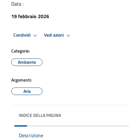
Data :
19 febbraio 2026
Condividi
Vedi azioni
Categorie:
Ambiente
Argomenti:
Aria
INDICE DELLA PAGINA
Descrizione