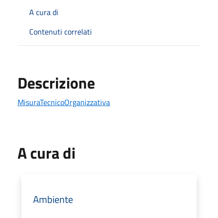
A cura di
Contenuti correlati
Descrizione
MisuraTecnicoOrganizzativa
A cura di
Ambiente