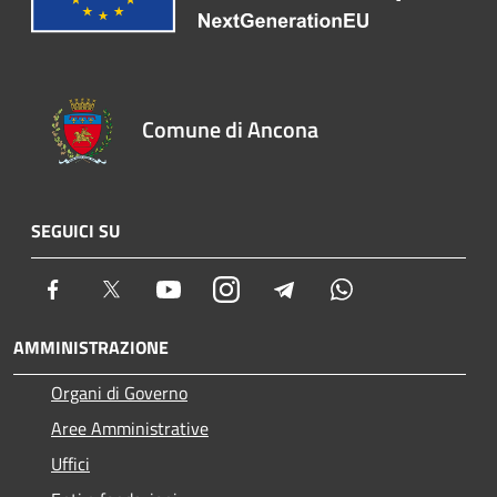
Comune di Ancona
SEGUICI SU
Facebook
Twitter
Youtube
Instagram
Telegram
Whatsapp
AMMINISTRAZIONE
Organi di Governo
Aree Amministrative
Uffici