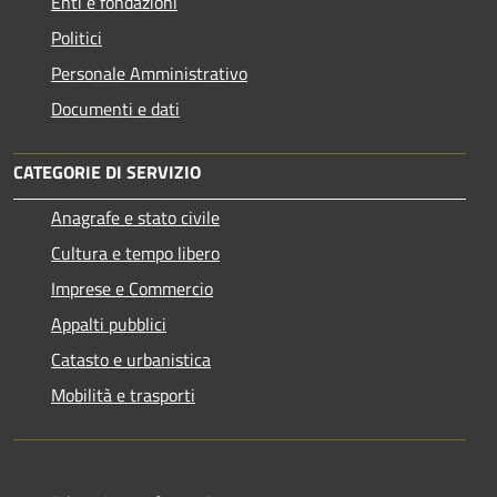
Enti e fondazioni
Politici
Personale Amministrativo
Documenti e dati
CATEGORIE DI SERVIZIO
Anagrafe e stato civile
Cultura e tempo libero
Imprese e Commercio
Appalti pubblici
Catasto e urbanistica
Mobilità e trasporti