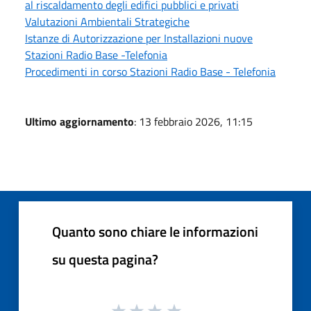
al riscaldamento degli edifici pubblici e privati
Valutazioni Ambientali Strategiche
Istanze di Autorizzazione per Installazioni nuove
Stazioni Radio Base -Telefonia
Procedimenti in corso Stazioni Radio Base - Telefonia
Ultimo aggiornamento
: 13 febbraio 2026, 11:15
Quanto sono chiare le informazioni
su questa pagina?