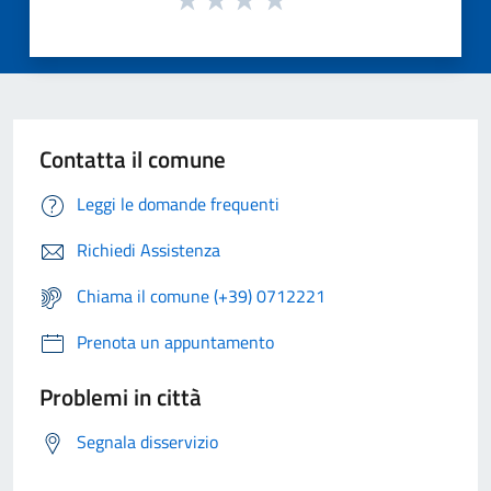
Contatta il comune
Leggi le domande frequenti
Richiedi Assistenza
Chiama il comune (+39) 0712221
Prenota un appuntamento
Problemi in città
Segnala disservizio