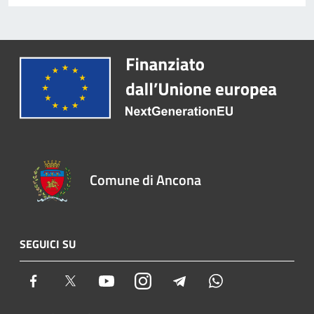
Comune di Ancona
SEGUICI SU
Facebook
Twitter
Youtube
Instagram
Telegram
Whatsapp