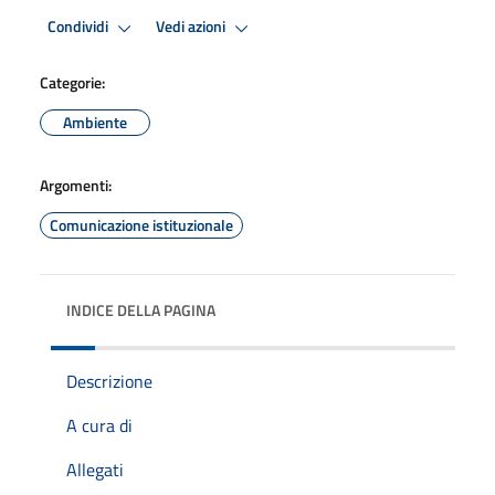
Condividi
Vedi azioni
Categorie:
Ambiente
Argomenti:
Comunicazione istituzionale
INDICE DELLA PAGINA
Descrizione
A cura di
Allegati