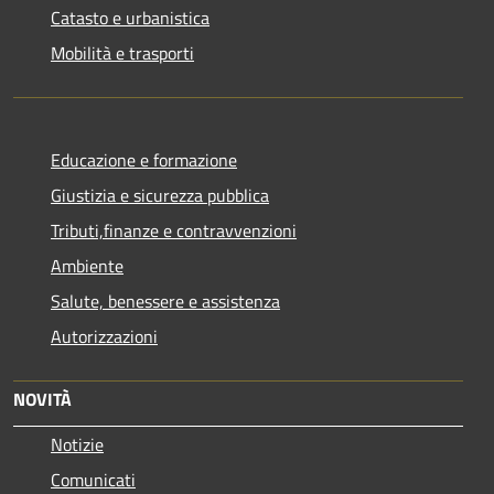
Catasto e urbanistica
Mobilità e trasporti
Educazione e formazione
Giustizia e sicurezza pubblica
Tributi,finanze e contravvenzioni
Ambiente
Salute, benessere e assistenza
Autorizzazioni
NOVITÀ
Notizie
Comunicati