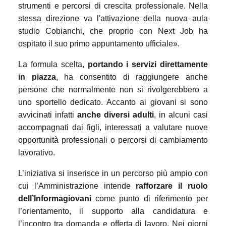
strumenti e percorsi di crescita professionale. Nella
stessa direzione va l'attivazione della nuova aula
studio Cobianchi, che proprio con Next Job ha
ospitato il suo primo appuntamento ufficiale».
La formula scelta,
portando i servizi direttamente
in piazza
, ha consentito di raggiungere anche
persone che normalmente non si rivolgerebbero a
uno sportello dedicato. Accanto ai giovani si sono
avvicinati infatti
anche diversi adulti
, in alcuni casi
accompagnati dai figli, interessati a valutare nuove
opportunità professionali o percorsi di cambiamento
lavorativo.
L’iniziativa si inserisce in un percorso più ampio con
cui l’Amministrazione intende
rafforzare il ruolo
dell’Informagiovani
come punto di riferimento per
l’orientamento, il supporto alla candidatura e
l’incontro tra domanda e offerta di lavoro. Nei giorni