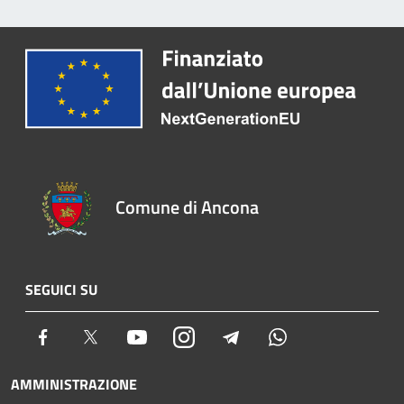
Comune di Ancona
SEGUICI SU
Facebook
Twitter
Youtube
Instagram
Telegram
Whatsapp
AMMINISTRAZIONE