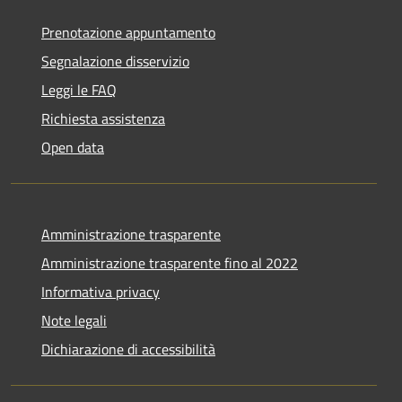
Prenotazione appuntamento
Segnalazione disservizio
Leggi le FAQ
Richiesta assistenza
Open data
Amministrazione trasparente
Amministrazione trasparente fino al 2022
Informativa privacy
Note legali
Dichiarazione di accessibilità