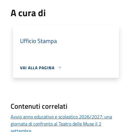
A cura di
Ufficio Stampa
VAI ALLA PAGINA
Contenuti correlati
Avvio anno educativo e scolastico 2026/2027: una
giornata di confronto al Teatro delle Muse il 2
settembre