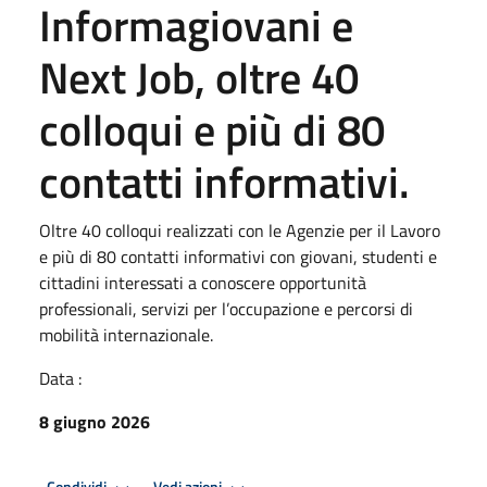
Informagiovani e
Next Job, oltre 40
colloqui e più di 80
contatti informativi.
Oltre 40 colloqui realizzati con le Agenzie per il Lavoro
e più di 80 contatti informativi con giovani, studenti e
cittadini interessati a conoscere opportunità
professionali, servizi per l’occupazione e percorsi di
mobilità internazionale.
Data :
8 giugno 2026