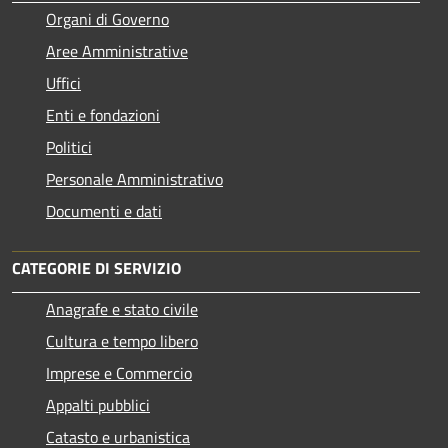
Organi di Governo
Aree Amministrative
Uffici
Enti e fondazioni
Politici
Personale Amministrativo
Documenti e dati
CATEGORIE DI SERVIZIO
Anagrafe e stato civile
Cultura e tempo libero
Imprese e Commercio
Appalti pubblici
Catasto e urbanistica