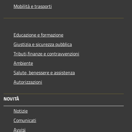
Mobilità e trasporti
Educazione e formazione
Giustizia e sicurezza pubblica
Tributi,finanze e contravvenzioni
Ambiente
Salute, benessere e assistenza
Autorizzazioni
NOVITÀ
Notizie
Comunicati
Avvisi