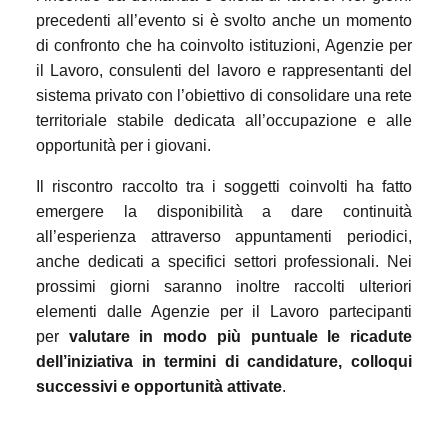
precedenti all’evento si è svolto anche un momento
di confronto che ha coinvolto istituzioni, Agenzie per
il Lavoro, consulenti del lavoro e rappresentanti del
sistema privato con l’obiettivo di consolidare una rete
territoriale stabile dedicata all’occupazione e alle
opportunità per i giovani.
Il riscontro raccolto tra i soggetti coinvolti ha fatto
emergere la disponibilità a dare continuità
all’esperienza attraverso appuntamenti periodici,
anche dedicati a specifici settori professionali. Nei
prossimi giorni saranno inoltre raccolti ulteriori
elementi dalle Agenzie per il Lavoro partecipanti
per
valutare in modo più puntuale le ricadute
dell’iniziativa in termini di candidature, colloqui
successivi e opportunità attivate
.