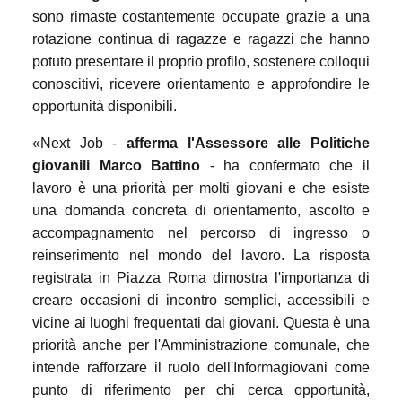
sono rimaste costantemente occupate grazie a una
rotazione continua di ragazze e ragazzi che hanno
potuto presentare il proprio profilo, sostenere colloqui
conoscitivi, ricevere orientamento e approfondire le
opportunità disponibili.
«Next Job -
afferma l'Assessore alle Politiche
giovanili Marco Battino
- ha confermato che il
lavoro è una priorità per molti giovani e che esiste
una domanda concreta di orientamento, ascolto e
accompagnamento nel percorso di ingresso o
reinserimento nel mondo del lavoro. La risposta
registrata in Piazza Roma dimostra l'importanza di
creare occasioni di incontro semplici, accessibili e
vicine ai luoghi frequentati dai giovani. Questa è una
priorità anche per l'Amministrazione comunale, che
intende rafforzare il ruolo dell'Informagiovani come
punto di riferimento per chi cerca opportunità,