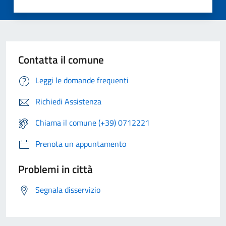
Contatta il comune
Leggi le domande frequenti
Richiedi Assistenza
Chiama il comune (+39) 0712221
Prenota un appuntamento
Problemi in città
Segnala disservizio