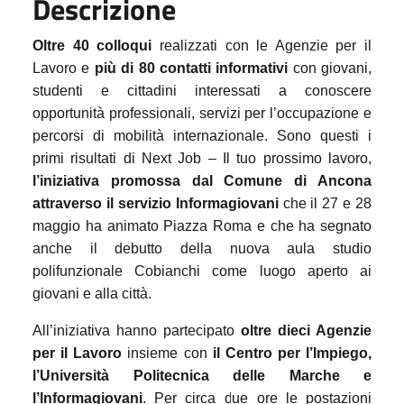
Descrizione
Oltre 40 colloqui
realizzati con le Agenzie per il
Lavoro e
più di 80 contatti informativi
con giovani,
studenti e cittadini interessati a conoscere
opportunità professionali, servizi per l’occupazione e
percorsi di mobilità internazionale. Sono questi i
primi risultati di Next Job – Il tuo prossimo lavoro,
l’iniziativa promossa dal Comune di Ancona
attraverso il servizio Informagiovani
che il 27 e 28
maggio ha animato Piazza Roma e che ha segnato
anche il debutto della nuova aula studio
polifunzionale Cobianchi come luogo aperto ai
giovani e alla città.
All’iniziativa hanno partecipato
oltre dieci Agenzie
per il Lavoro
insieme con
il Centro per l’Impiego,
l’Università Politecnica delle Marche e
l’Informagiovani
. Per circa due ore le postazioni