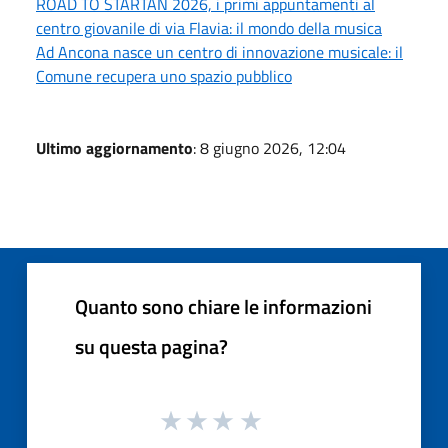
ROAD TO STARTAN 2026, i primi appuntamenti al
centro giovanile di via Flavia: il mondo della musica
Ad Ancona nasce un centro di innovazione musicale: il
Comune recupera uno spazio pubblico
Ultimo aggiornamento
: 8 giugno 2026, 12:04
Quanto sono chiare le informazioni
su questa pagina?