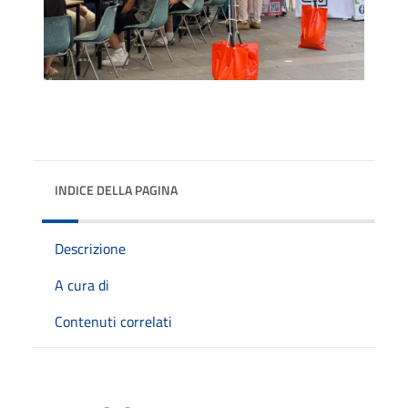
INDICE DELLA PAGINA
Descrizione
A cura di
Contenuti correlati