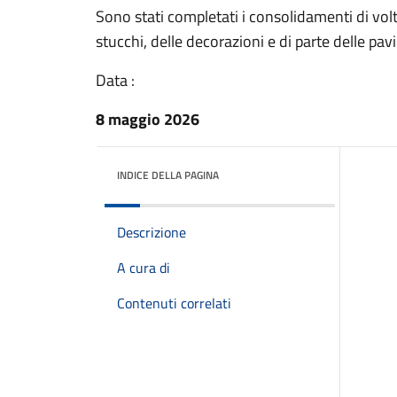
Sono stati completati i consolidamenti di volt
stucchi, delle decorazioni e di parte delle pa
Data :
8 maggio 2026
INDICE DELLA PAGINA
Descrizione
A cura di
Contenuti correlati