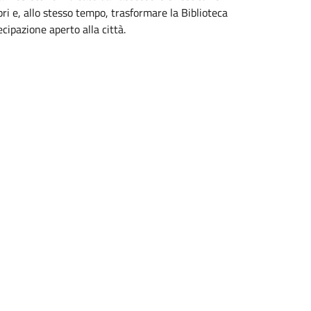
ibri e, allo stesso tempo, trasformare la Biblioteca
ipazione aperto alla città.