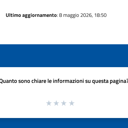
Ultimo aggiornamento
: 8 maggio 2026, 18:50
Quanto sono chiare le informazioni su questa pagina