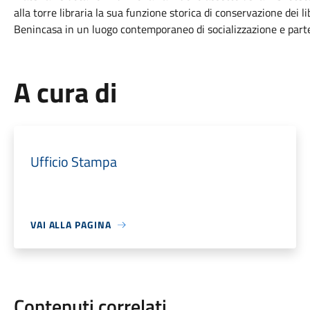
alla torre libraria la sua funzione storica di conservazione dei l
Benincasa in un luogo contemporaneo di socializzazione e partec
A cura di
Ufficio Stampa
VAI ALLA PAGINA
Contenuti correlati