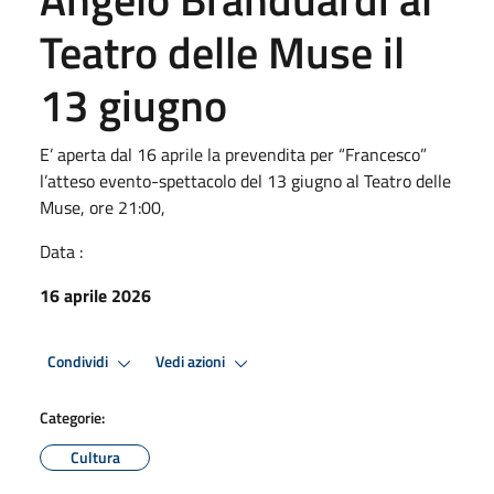
Teatro delle Muse il
13 giugno
E’ aperta dal 16 aprile la prevendita per “Francesco”
l’atteso evento-spettacolo del 13 giugno al Teatro delle
Muse, ore 21:00,
Data :
16 aprile 2026
Condividi
Vedi azioni
Categorie:
Cultura