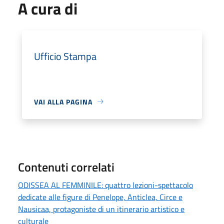
A cura di
Ufficio Stampa
VAI ALLA PAGINA
Contenuti correlati
ODISSEA AL FEMMINILE: quattro lezioni-spettacolo
dedicate alle figure di Penelope, Anticlea, Circe e
Nausicaa, protagoniste di un itinerario artistico e
culturale