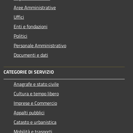
Aree Amministrative
Uffici
Enti e fondazioni
Politici
Personale Amministrativo
Documenti e dati
CATEGORIE DI SERVIZIO
Anagrafe e stato civile
Cultura e tempo libero
Imprese e Commercio
Appalti pubblici
Catasto e urbanistica
Mobilità e trasporti