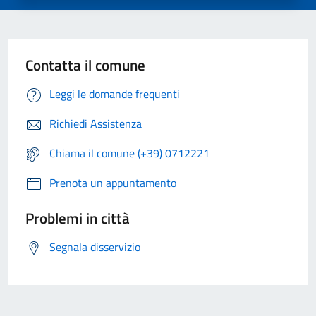
Contatta il comune
Leggi le domande frequenti
Richiedi Assistenza
Chiama il comune (+39) 0712221
Prenota un appuntamento
Problemi in città
Segnala disservizio