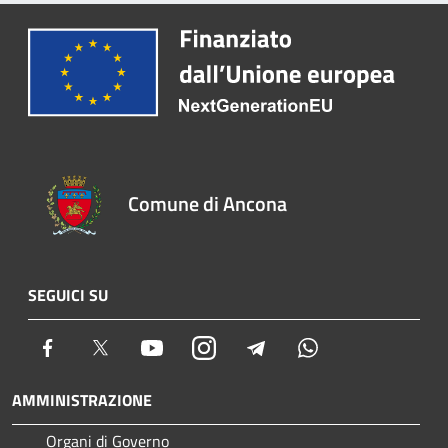
Comune di Ancona
SEGUICI SU
Facebook
Twitter
Youtube
Instagram
Telegram
Whatsapp
AMMINISTRAZIONE
Organi di Governo