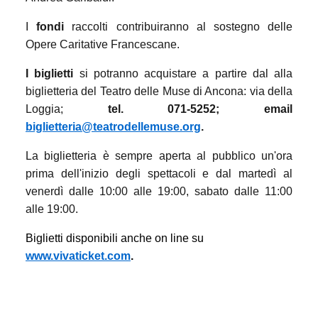
I
fondi
raccolti contribuiranno al sostegno delle
Opere Caritative Francescane.
I biglietti
si potranno acquistare a partire dal alla
biglietteria del Teatro delle Muse di Ancona: via della
Loggia;
tel. 071-5252; email
biglietteria@teatrodellemuse.org
.
La biglietteria è sempre aperta al pubblico un'ora
prima dell'inizio degli spettacoli e dal martedì al
venerdì dalle 10:00 alle 19:00, sabato dalle 11:00
alle 19:00.
Biglietti disponibili anche on line su
www.vivaticket.com
.