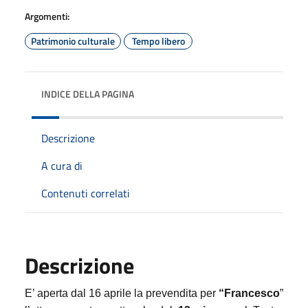
Argomenti:
Patrimonio culturale
Tempo libero
INDICE DELLA PAGINA
Descrizione
A cura di
Contenuti correlati
Descrizione
E’ aperta dal 16 aprile la prevendita per
“Francesco
”