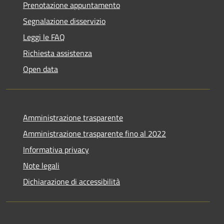
Prenotazione appuntamento
Segnalazione disservizio
Leggi le FAQ
Richiesta assistenza
Open data
Amministrazione trasparente
Amministrazione trasparente fino al 2022
Informativa privacy
Note legali
Dichiarazione di accessibilità