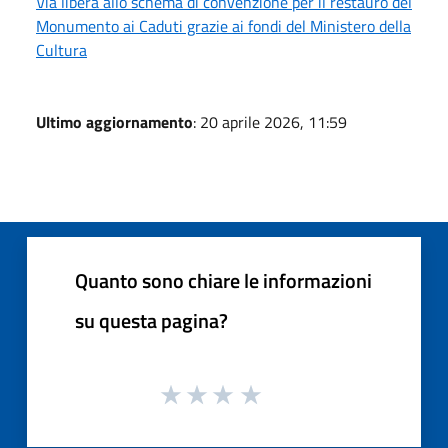
Via libera allo schema di convenzione per il restauro del
Monumento ai Caduti grazie ai fondi del Ministero della
Cultura
Ultimo aggiornamento
: 20 aprile 2026, 11:59
Quanto sono chiare le informazioni
su questa pagina?