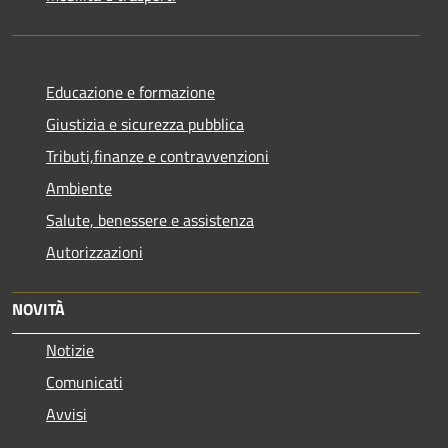
Educazione e formazione
Giustizia e sicurezza pubblica
Tributi,finanze e contravvenzioni
Ambiente
Salute, benessere e assistenza
Autorizzazioni
NOVITÀ
Notizie
Comunicati
Avvisi