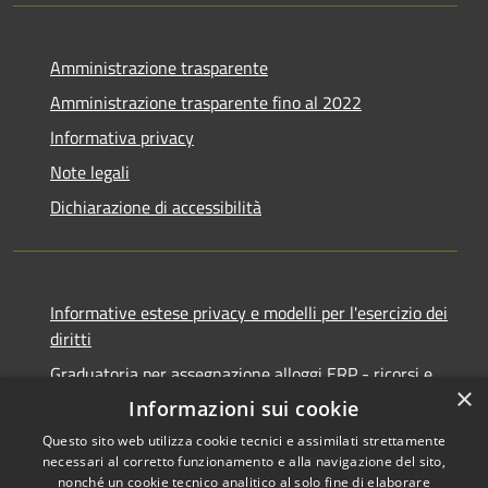
Amministrazione trasparente
Amministrazione trasparente fino al 2022
Informativa privacy
Note legali
Dichiarazione di accessibilità
Informative estese privacy e modelli per l'esercizio dei
diritti
Graduatoria per assegnazione alloggi ERP - ricorsi e
×
notifiche
Informazioni sui cookie
Questo sito web utilizza cookie tecnici e assimilati strettamente
necessari al corretto funzionamento e alla navigazione del sito,
nonché un cookie tecnico analitico al solo fine di elaborare