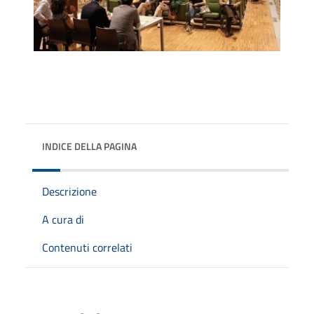
INDICE DELLA PAGINA
Descrizione
A cura di
Contenuti correlati