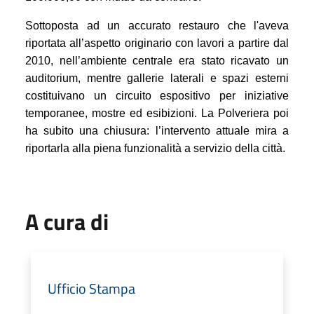
Sottoposta ad un accurato restauro che l'aveva
riportata all’aspetto originario con lavori a partire dal
2010, nell’ambiente centrale era stato ricavato un
auditorium, mentre gallerie laterali e spazi esterni
costituivano un circuito espositivo per iniziative
temporanee, mostre ed esibizioni. La Polveriera poi
ha subito una chiusura: l’intervento attuale mira a
riportarla alla piena funzionalità a servizio della città.
A cura di
Ufficio Stampa