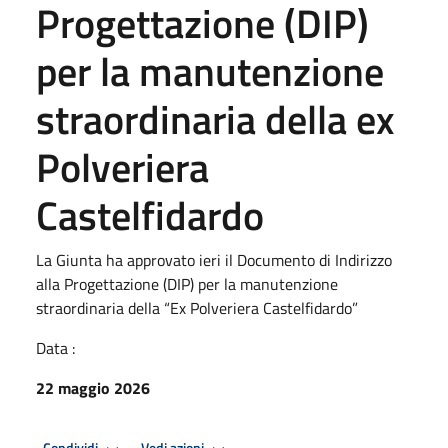
Progettazione (DIP)
per la manutenzione
straordinaria della ex
Polveriera
Castelfidardo
La Giunta ha approvato ieri il Documento di Indirizzo
alla Progettazione (DIP) per la manutenzione
straordinaria della “Ex Polveriera Castelfidardo”
Data :
22 maggio 2026