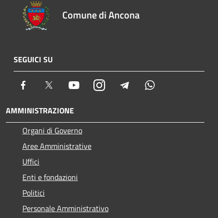
Comune di Ancona
SEGUICI SU
Facebook
Twitter
Youtube
Instagram
Telegram
Whatsapp
AMMINISTRAZIONE
Organi di Governo
Aree Amministrative
Uffici
Enti e fondazioni
Politici
Personale Amministrativo