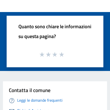
Quanto sono chiare le informazioni
su questa pagina?
Contatta il comune
Leggi le domande frequenti