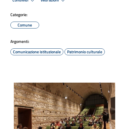
Condividi
Vedi azioni
Categorie:
Comune
Argomenti:
Comunicazione istituzionale
Patrimonio culturale