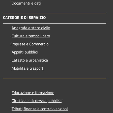
Documenti e dati
CATEGORIE DI SERVIZIO
Anagrafe e stato civile
Cultura e tempo libero
Imprese e Commercio
Appalti pubblici
Catasto e urbanistica
Mobilità e trasporti
Educazione e formazione
Giustizia e sicurezza pubblica
Tributi,finanze e contravvenzioni