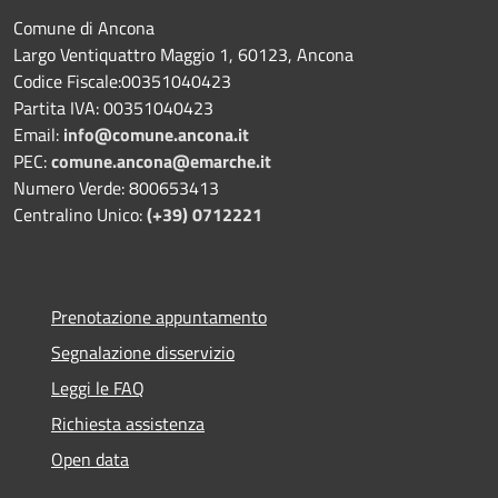
Comune di Ancona
Largo Ventiquattro Maggio 1, 60123, Ancona
Codice Fiscale:00351040423
Partita IVA: 00351040423
Email:
info@comune.ancona.it
PEC:
comune.ancona@emarche.it
Numero Verde: 800653413
Centralino Unico:
(+39) 0712221
Prenotazione appuntamento
Segnalazione disservizio
Leggi le FAQ
Richiesta assistenza
Open data