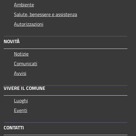
Ambiente
Salute, benessere e assistenza
Autorizzazioni
NOVITÀ
Notizie
Comunicati
Avvisi
VIVERE IL COMUNE
Luoghi
Eventi
CONTATTI