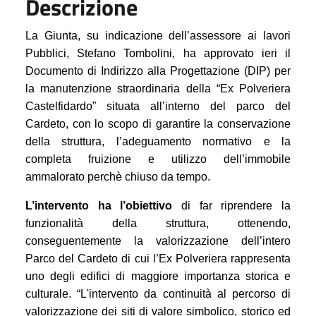
Descrizione
La Giunta, su indicazione dell’assessore ai lavori
Pubblici, Stefano Tombolini, ha approvato ieri il
Documento di Indirizzo alla Progettazione (DIP) per
la manutenzione straordinaria della “Ex Polveriera
Castelfidardo” situata all’interno del parco del
Cardeto, con lo scopo di garantire la conservazione
della struttura, l’adeguamento normativo e la
completa fruizione e utilizzo dell’immobile
ammalorato perchè chiuso da tempo.
L’intervento ha l’obiettivo
di far riprendere la
funzionalità della struttura, ottenendo,
conseguentemente la valorizzazione dell’intero
Parco del Cardeto di cui l’Ex Polveriera rappresenta
uno degli edifici di maggiore importanza storica e
culturale. “L'intervento da continuità al percorso di
valorizzazione dei siti di valore simbolico, storico ed