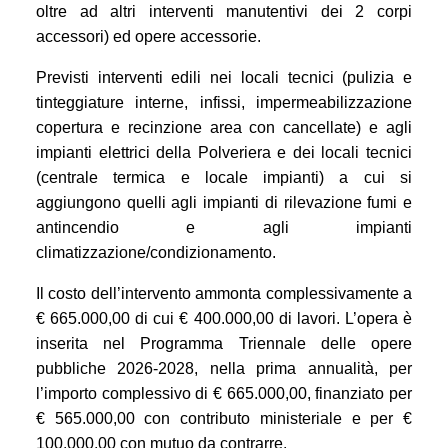
oltre ad altri interventi manutentivi dei 2 corpi
accessori) ed opere accessorie.
Previsti interventi edili nei locali tecnici (pulizia e
tinteggiature interne, infissi, impermeabilizzazione
copertura e recinzione area con cancellate) e agli
impianti elettrici della Polveriera e dei locali tecnici
(centrale termica e locale impianti) a cui si
aggiungono quelli agli impianti di rilevazione fumi e
antincendio e agli impianti
climatizzazione/condizionamento.
Il costo dell’intervento ammonta complessivamente a
€ 665.000,00 di cui € 400.000,00 di lavori. L’opera è
inserita nel Programma Triennale delle opere
pubbliche 2026-2028, nella prima annualità, per
l’importo complessivo di € 665.000,00, finanziato per
€ 565.000,00 con contributo ministeriale e per €
100.000,00 con mutuo da contrarre.