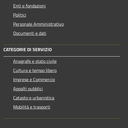
Enti e fondazioni
Politici
Personale Amministrativo
Documenti e dati
CATEGORIE DI SERVIZIO
Anagrafe e stato civile
Cultura e tempo libero
Imprese e Commercio
Appalti pubblici
Catasto e urbanistica
Mobilità e trasporti