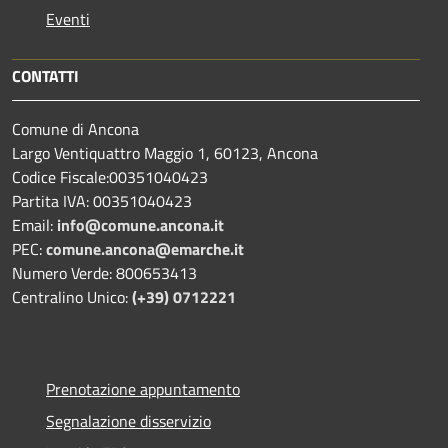
Eventi
CONTATTI
Comune di Ancona
Largo Ventiquattro Maggio 1, 60123, Ancona
Codice Fiscale:00351040423
Partita IVA: 00351040423
Email:
info@comune.ancona.it
PEC:
comune.ancona@emarche.it
Numero Verde: 800653413
Centralino Unico:
(+39) 0712221
Prenotazione appuntamento
Segnalazione disservizio