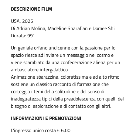
DESCRIZIONE FILM
USA, 2025
Di Adrian Molina, Madeline Sharafian e Domee Shi
Durata: 99'
Un geniale orfano undicenne con la passione per lo
spazio riesce ad inviare un messaggio nel cosmo e
viene scambiato da una confederazione aliena per un
ambasciatore intergalattico.
Animazione sbarazzina, coloratissima e ad alto ritmo
sostiene un classico racconto di formazione che
corteggia i temi della solitudine e del senso di
inadeguatezza tipici della preadolescenza con quelli del
bisogno di esplorazione e di contatto con gli altri.
INFORMAZIONI E PRENOTAZIONI
L'ingresso unico costa € 6,00.