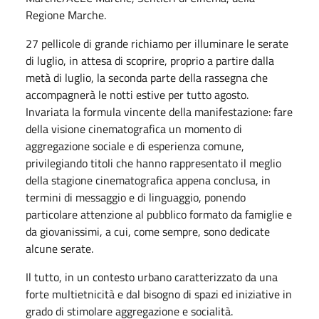
Regione Marche.
27 pellicole di grande richiamo per illuminare le serate
di luglio, in attesa di scoprire, proprio a partire dalla
metà di luglio, la seconda parte della rassegna che
accompagnerà le notti estive per tutto agosto.
Invariata la formula vincente della manifestazione: fare
della visione cinematografica un momento di
aggregazione sociale e di esperienza comune,
privilegiando titoli che hanno rappresentato il meglio
della stagione cinematografica appena conclusa, in
termini di messaggio e di linguaggio, ponendo
particolare attenzione al pubblico formato da famiglie e
da giovanissimi, a cui, come sempre, sono dedicate
alcune serate.
Il tutto, in un contesto urbano caratterizzato da una
forte multietnicità e dal bisogno di spazi ed iniziative in
grado di stimolare aggregazione e socialità.