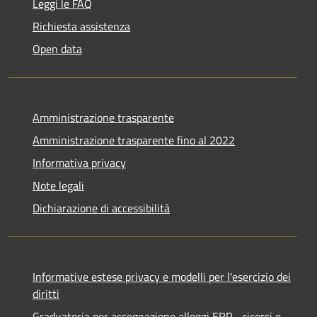
Leggi le FAQ
Richiesta assistenza
Open data
Amministrazione trasparente
Amministrazione trasparente fino al 2022
Informativa privacy
Note legali
Dichiarazione di accessibilità
Informative estese privacy e modelli per l'esercizio dei
diritti
Graduatoria per assegnazione alloggi ERP - ricorsi e