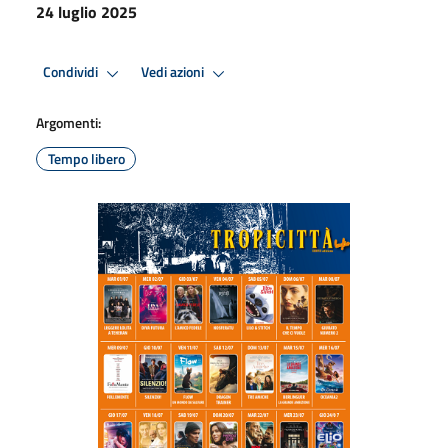
24 luglio 2025
Condividi
Vedi azioni
Argomenti:
Tempo libero