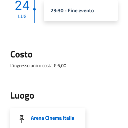
24
23:30 - Fine evento
LUG
Costo
L'ingresso unico costa € 6,00
Luogo
Arena Cinema Italia