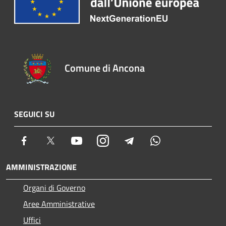
Comune di Ancona
SEGUICI SU
Facebook
Twitter
Youtube
Instagram
Telegram
Whatsapp
AMMINISTRAZIONE
Organi di Governo
Aree Amministrative
Uffici