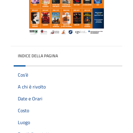
INDICE DELLA PAGINA
Cos'è
A chi è rivolto
Date e Orari
Costo
Luogo