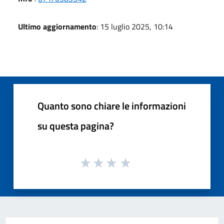
Ultimo aggiornamento
: 15 luglio 2025, 10:14
Quanto sono chiare le informazioni
su questa pagina?