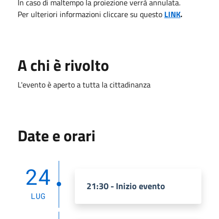
In caso di maltempo la proiezione verrà annulata.
Per ulteriori informazioni cliccare su questo
LINK
.
A chi è rivolto
L'evento è aperto a tutta la cittadinanza
Date e orari
24
21:30 - Inizio evento
LUG