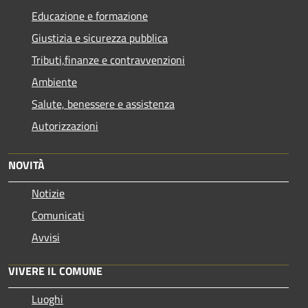
Educazione e formazione
Giustizia e sicurezza pubblica
Tributi,finanze e contravvenzioni
Ambiente
Salute, benessere e assistenza
Autorizzazioni
NOVITÀ
Notizie
Comunicati
Avvisi
VIVERE IL COMUNE
Luoghi