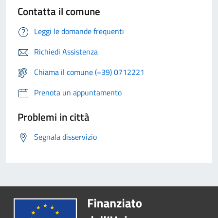
Contatta il comune
Leggi le domande frequenti
Richiedi Assistenza
Chiama il comune (+39) 0712221
Prenota un appuntamento
Problemi in città
Segnala disservizio