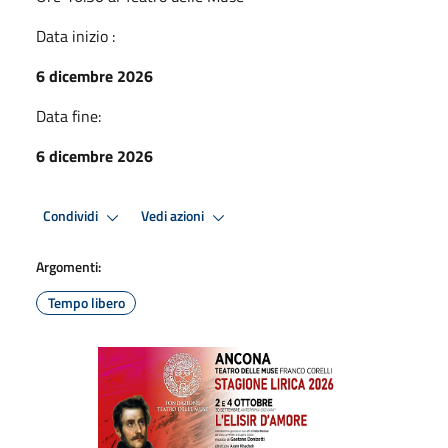
Data inizio :
6 dicembre 2026
Data fine:
6 dicembre 2026
Condividi
Vedi azioni
Argomenti:
Tempo libero