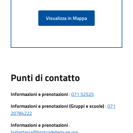
Visualizza in Mappa
Punti di contatto
Informazioni e prenotazioni
:
071 52525
Informazioni e prenotazioni (Gruppi e scuole)
:
071
20784222
Informazioni e prenotazioni
:
biglietteria@teatrodellemuse.org