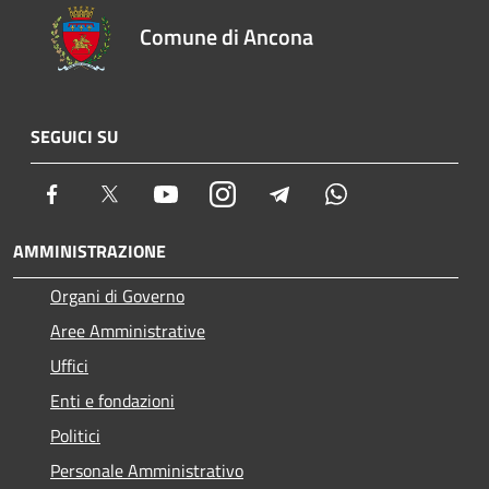
Comune di Ancona
SEGUICI SU
Facebook
Twitter
Youtube
Instagram
Telegram
Whatsapp
AMMINISTRAZIONE
Organi di Governo
Aree Amministrative
Uffici
Enti e fondazioni
Politici
Personale Amministrativo