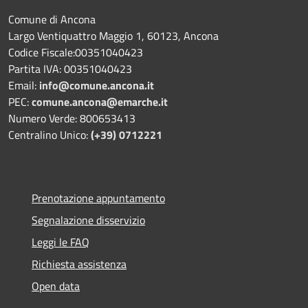
Comune di Ancona
Largo Ventiquattro Maggio 1, 60123, Ancona
Codice Fiscale:00351040423
Partita IVA: 00351040423
Email:
info@comune.ancona.it
PEC:
comune.ancona@emarche.it
Numero Verde: 800653413
Centralino Unico:
(+39) 0712221
Prenotazione appuntamento
Segnalazione disservizio
Leggi le FAQ
Richiesta assistenza
Open data