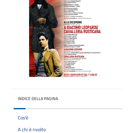
INDICE DELLA PAGINA
Cos'è
A chi è rivolto