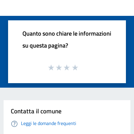
Quanto sono chiare le informazioni
su questa pagina?
Contatta il comune
Leggi le domande frequenti