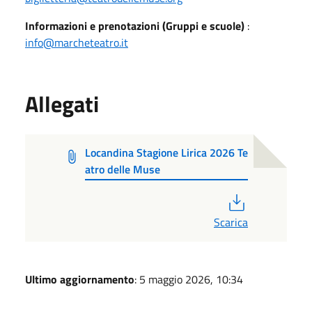
Informazioni e prenotazioni (Gruppi e scuole)
:
info@marcheteatro.it
Allegati
Locandina Stagione Lirica 2026 Te
atro delle Muse
PDF
Scarica
Ultimo aggiornamento
: 5 maggio 2026, 10:34