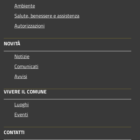
Ambiente
Salute, benessere e assistenza
Autorizzazioni
NOVITÀ
Notizie
Comunicati
Avvisi
VIVERE IL COMUNE
Luoghi
Eventi
CONTATTI