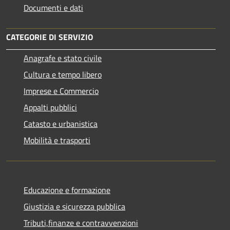
Documenti e dati
CATEGORIE DI SERVIZIO
Anagrafe e stato civile
Cultura e tempo libero
Imprese e Commercio
Appalti pubblici
Catasto e urbanistica
Mobilità e trasporti
Educazione e formazione
Giustizia e sicurezza pubblica
Tributi,finanze e contravvenzioni