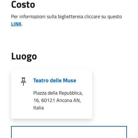
Costo
Per informazioni sulla bigliettereia cliccare su questo
LINK
.
Luogo
Teatro delle Muse
Piazza della Repubblica,
16, 60121 Ancona AN,
Italia