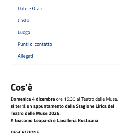
Date e Orari
Costo
Luogo
Punti di contatto
Allegati
Cos'è
Domenica 4 dicembre
ore 16:30 al Teatro delle Muse,
si terrà un appuntamento della Stagione Lirica del
Teatro delle Muse 2026.
A Giacomo Leopardi e Cavalleria Rusticana
DESCRIZIONE