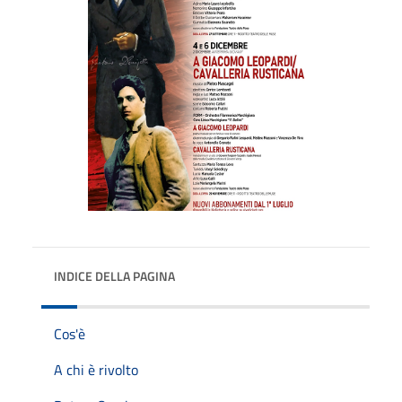
INDICE DELLA PAGINA
Cos'è
A chi è rivolto