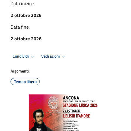
Data inizio :
2 ottobre 2026
Data fine:
2 ottobre 2026
Condividi
Vedi azioni
Argomenti:
Tempo libero