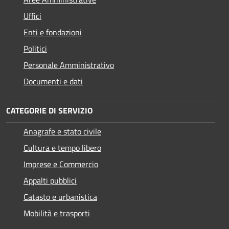
Uffici
Enti e fondazioni
Politici
Personale Amministrativo
Documenti e dati
CATEGORIE DI SERVIZIO
Anagrafe e stato civile
Cultura e tempo libero
Imprese e Commercio
Appalti pubblici
Catasto e urbanistica
Mobilità e trasporti