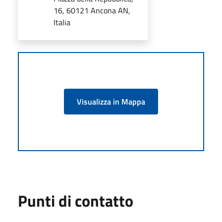
16, 60121 Ancona AN,
Italia
Visualizza in Mappa
Punti di contatto