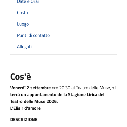
Date e Orari
Costo
Luogo
Punti di contatto
Allegati
Cos'è
Venerdì 2 settembre
ore 20:30 al Teatro delle Muse,
si
terrà un appuntamento della Stagione Lirica del
Teatro delle Muse 2026.
L'Elisir d'amore
DESCRIZIONE