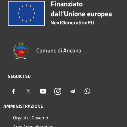
Comune di Ancona
SEGUICI SU
Facebook
Twitter
Youtube
Instagram
Telegram
Whatsapp
AMMINISTRAZIONE
Organi di Governo
Aree Amministrative