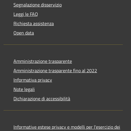
Segnalazione disservizio
Leggi le FAQ
Richiesta assistenza
Open data
Amministrazione trasparente
Amministrazione trasparente fino al 2022
Informativa privacy
Note legali
Dichiarazione di accessibilità
Informative estese privacy e modelli per l'esercizio dei