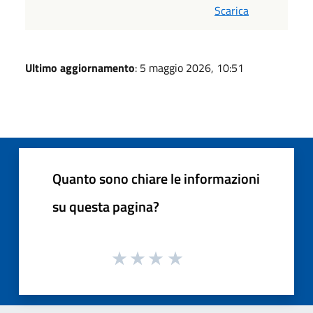
Scarica
Ultimo aggiornamento
: 5 maggio 2026, 10:51
Quanto sono chiare le informazioni
su questa pagina?