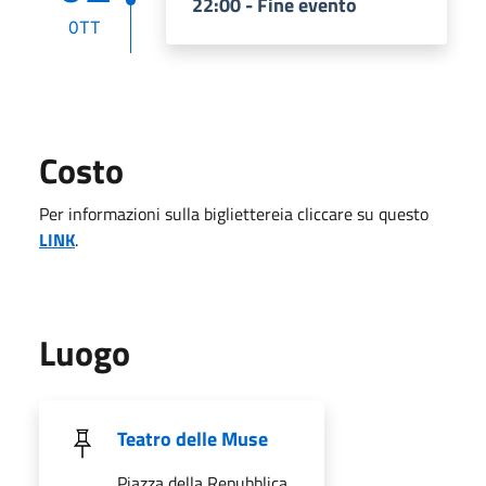
22:00 - Fine evento
OTT
Costo
Per informazioni sulla bigliettereia cliccare su questo
LINK
.
Luogo
Teatro delle Muse
Piazza della Repubblica,