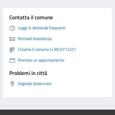
Contatta il comune
Leggi le domande frequenti
Richiedi Assistenza
Chiama il comune (+39) 0712221
Prenota un appuntamento
Problemi in città
Segnala disservizio