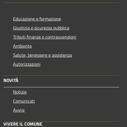
Educazione e formazione
Giustizia e sicurezza pubblica
Tributi,finanze e contravvenzioni
Ambiente
Salute, benessere e assistenza
Autorizzazioni
NOVITÀ
Notizie
Comunicati
Avvisi
VIVERE IL COMUNE