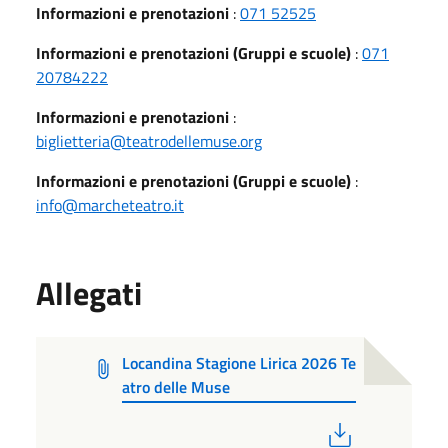
Informazioni e prenotazioni
:
071 52525
Informazioni e prenotazioni (Gruppi e scuole)
:
071
20784222
Informazioni e prenotazioni
:
biglietteria@teatrodellemuse.org
Informazioni e prenotazioni (Gruppi e scuole)
:
info@marcheteatro.it
Allegati
Locandina Stagione Lirica 2026 Te
atro delle Muse
PDF