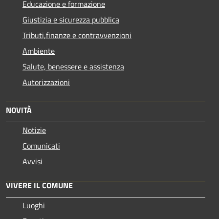
Educazione e formazione
Giustizia e sicurezza pubblica
Tributi,finanze e contravvenzioni
Ambiente
Salute, benessere e assistenza
Autorizzazioni
NOVITÀ
Notizie
Comunicati
Avvisi
VIVERE IL COMUNE
Luoghi