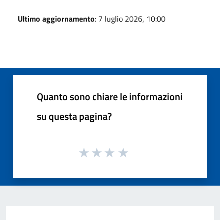
Ultimo aggiornamento
: 7 luglio 2026, 10:00
Quanto sono chiare le informazioni
su questa pagina?