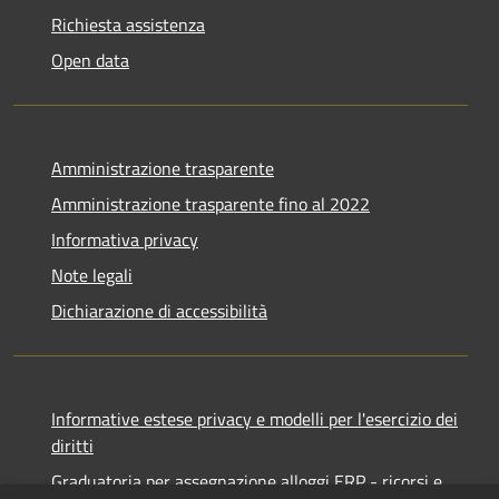
Richiesta assistenza
Open data
Amministrazione trasparente
Amministrazione trasparente fino al 2022
Informativa privacy
Note legali
Dichiarazione di accessibilità
Informative estese privacy e modelli per l'esercizio dei
diritti
Graduatoria per assegnazione alloggi ERP - ricorsi e