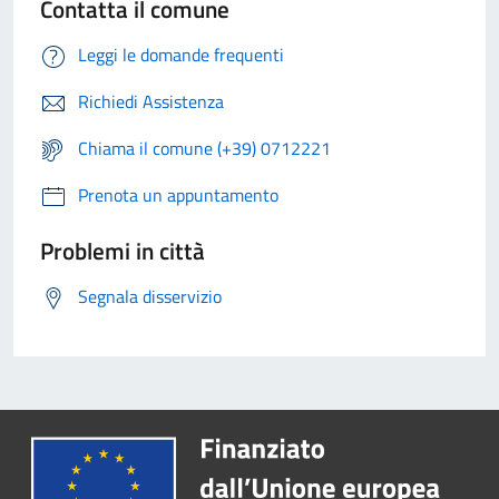
Contatta il comune
Leggi le domande frequenti
Richiedi Assistenza
Chiama il comune (+39) 0712221
Prenota un appuntamento
Problemi in città
Segnala disservizio