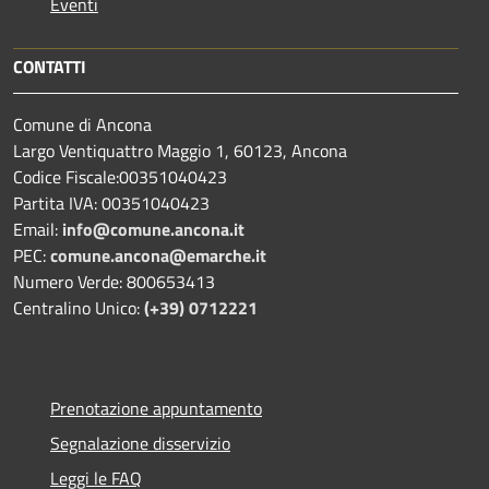
Eventi
CONTATTI
Comune di Ancona
Largo Ventiquattro Maggio 1, 60123, Ancona
Codice Fiscale:00351040423
Partita IVA: 00351040423
Email:
info@comune.ancona.it
PEC:
comune.ancona@emarche.it
Numero Verde: 800653413
Centralino Unico:
(+39) 0712221
Prenotazione appuntamento
Segnalazione disservizio
Leggi le FAQ