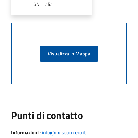
AN, Italia
Visualizza in Mappa
Punti di contatto
Informazioni
:
info@museoomero.it