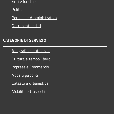
Enti e fondazioni
Politici
Personale Amministrativo
Documenti e dati
CATEGORIE DI SERVIZIO
Anagrafe e stato civile
Cultura e tempo libero
Imprese e Commercio
Appalti pubblici
Catasto e urbanistica
Mobilità e trasporti