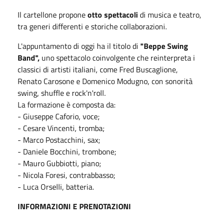
Il cartellone propone
otto spettacoli
di musica e teatro,
tra generi differenti e storiche collaborazioni.
L'appuntamento di oggi ha il titolo di
"Beppe Swing
Band",
uno spettacolo coinvolgente che reinterpreta i
classici di artisti italiani, come Fred Buscaglione,
Renato Carosone e Domenico Modugno, con sonorità
swing, shuffle e rock'n'roll.
La formazione è composta da:
- Giuseppe Caforio, voce;
- Cesare Vincenti, tromba;
- Marco Postacchini, sax;
- Daniele Bocchini, trombone;
- Mauro Gubbiotti, piano;
- Nicola Foresi, contrabbasso;
- Luca Orselli, batteria.
INFORMAZIONI E PRENOTAZIONI