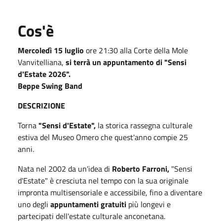
Cos'è
Mercoledì 15 luglio
ore 21:30 alla Corte della Mole
Vanvitelliana,
si terrà un appuntamento di "Sensi
d'Estate 2026".
Beppe Swing Band
DESCRIZIONE
Torna
"Sensi d'Estate",
la storica rassegna culturale
estiva del Museo Omero che quest'anno compie 25
anni.
Nata nel 2002 da un'idea di
Roberto Farroni,
"Sensi
d'Estate" è cresciuta nel tempo con la sua originale
impronta multisensoriale e accessibile, fino a diventare
uno degli
appuntamenti gratuiti
più longevi e
partecipati dell'estate culturale anconetana.