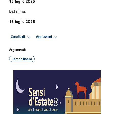
15 luglio 2026
Data fine:
15 luglio 2026
Condividi
Vedi azioni
Argomenti:
Tempo libero