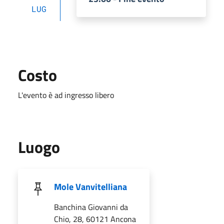
LUG
Costo
L'evento è ad ingresso libero
Luogo
Mole Vanvitelliana
Banchina Giovanni da
Chio, 28, 60121 Ancona