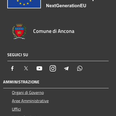
Comune di Ancona
SEGUICI SU
Facebook
Twitter
Youtube
Instagram
Telegram
Whatsapp
AMMINISTRAZIONE
Organi di Governo
Aree Amministrative
Uffici