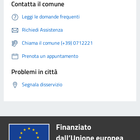
Contatta il comune
Leggi le domande frequenti
Richiedi Assistenza
Chiama il comune (+39) 0712221
Prenota un appuntamento
Problemi in città
Segnala disservizio