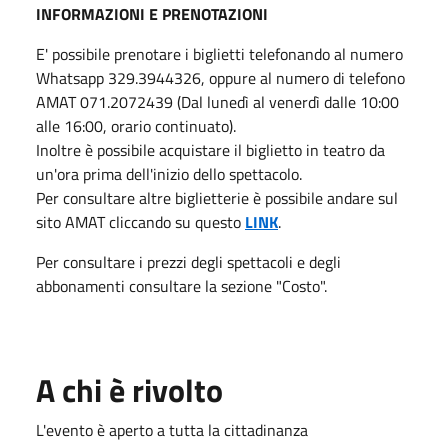
INFORMAZIONI E PRENOTAZIONI
E' possibile prenotare i biglietti telefonando al numero
Whatsapp 329.3944326, oppure al numero di telefono
AMAT 071.2072439 (Dal lunedì al venerdì dalle 10:00
alle 16:00, orario continuato).
Inoltre è possibile acquistare il biglietto in teatro da
un'ora prima dell'inizio dello spettacolo.
Per consultare altre biglietterie è possibile andare sul
sito AMAT cliccando su questo
LINK
.
Per consultare i prezzi degli spettacoli e degli
abbonamenti consultare la sezione "Costo".
A chi è rivolto
L'evento è aperto a tutta la cittadinanza