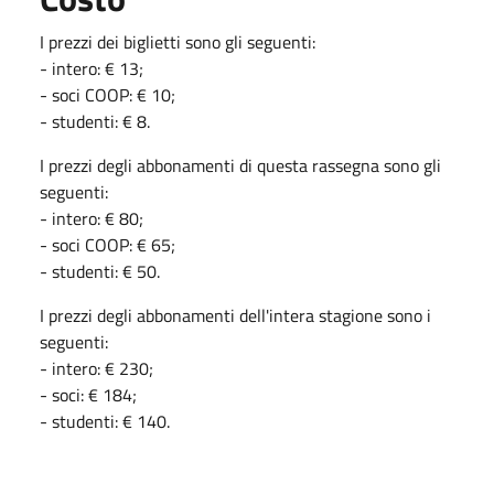
I prezzi dei biglietti sono gli seguenti:
- intero: € 13;
- soci COOP: € 10;
- studenti: € 8.
I prezzi degli abbonamenti di questa rassegna sono gli
seguenti:
- intero: € 80;
- soci COOP: € 65;
- studenti: € 50.
I prezzi degli abbonamenti dell'intera stagione sono i
seguenti:
- intero: € 230;
- soci: € 184;
- studenti: € 140.