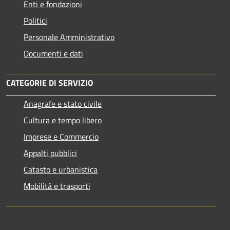
Enti e fondazioni
Politici
Personale Amministrativo
Documenti e dati
CATEGORIE DI SERVIZIO
Anagrafe e stato civile
Cultura e tempo libero
Imprese e Commercio
Appalti pubblici
Catasto e urbanistica
Mobilità e trasporti