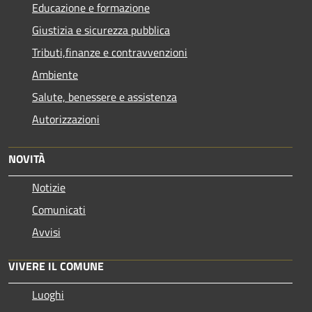
Educazione e formazione
Giustizia e sicurezza pubblica
Tributi,finanze e contravvenzioni
Ambiente
Salute, benessere e assistenza
Autorizzazioni
NOVITÀ
Notizie
Comunicati
Avvisi
VIVERE IL COMUNE
Luoghi