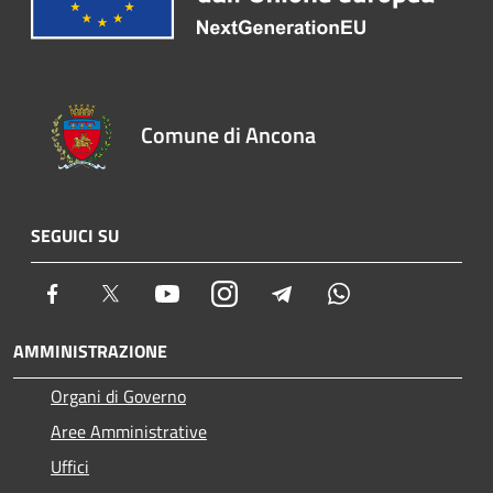
Comune di Ancona
SEGUICI SU
Facebook
Twitter
Youtube
Instagram
Telegram
Whatsapp
AMMINISTRAZIONE
Organi di Governo
Aree Amministrative
Uffici