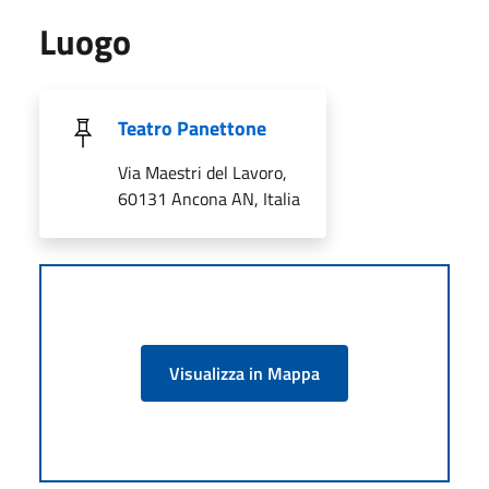
Luogo
Teatro Panettone
Via Maestri del Lavoro,
60131 Ancona AN, Italia
Visualizza in Mappa