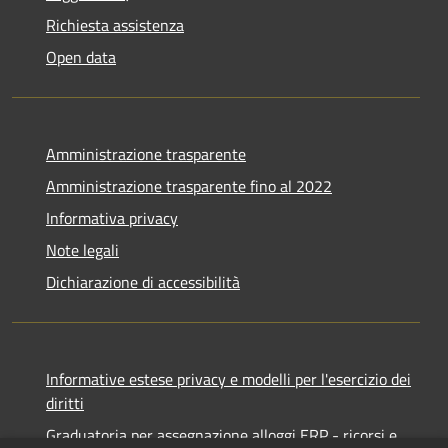
Richiesta assistenza
Open data
Amministrazione trasparente
Amministrazione trasparente fino al 2022
Informativa privacy
Note legali
Dichiarazione di accessibilità
Informative estese privacy e modelli per l'esercizio dei
diritti
Graduatoria per assegnazione alloggi ERP - ricorsi e