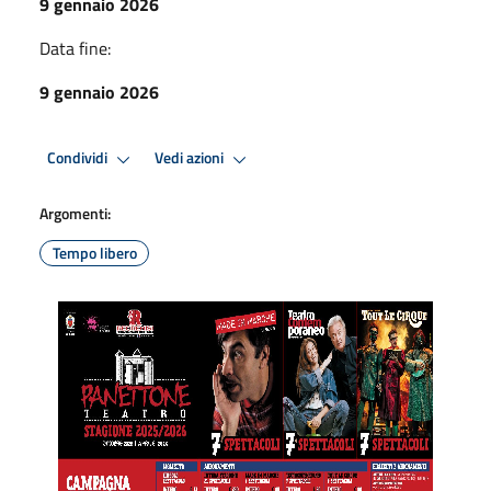
9 gennaio 2026
Data fine:
9 gennaio 2026
Condividi
Vedi azioni
Argomenti:
Tempo libero