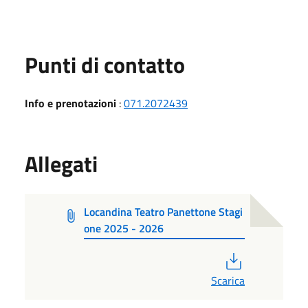
Punti di contatto
Info e prenotazioni
:
071.2072439
Allegati
Locandina Teatro Panettone Stagi
one 2025 - 2026
PDF
Scarica