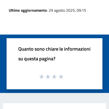
Ultimo aggiornamento
: 29 agosto 2025, 09:15
Quanto sono chiare le informazioni
su questa pagina?