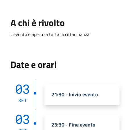
A chi è rivolto
L'evento è aperto a tutta la cittadinanza
Date e orari
03
21:30 - Inizio evento
SET
03
23:30 - Fine evento