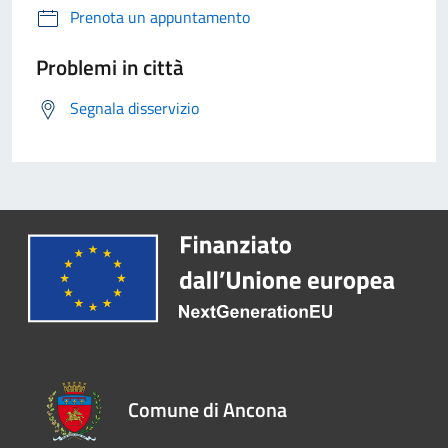
Prenota un appuntamento
Problemi in città
Segnala disservizio
Comune di Ancona