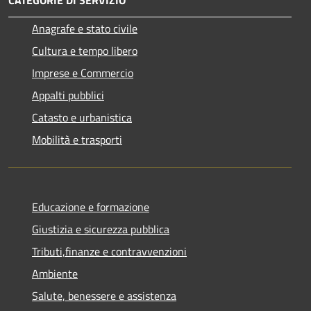
Anagrafe e stato civile
Cultura e tempo libero
Imprese e Commercio
Appalti pubblici
Catasto e urbanistica
Mobilità e trasporti
Educazione e formazione
Giustizia e sicurezza pubblica
Tributi,finanze e contravvenzioni
Ambiente
Salute, benessere e assistenza