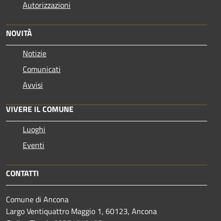
Autorizzazioni
NOVITÀ
Notizie
Comunicati
Avvisi
VIVERE IL COMUNE
Luoghi
Eventi
CONTATTI
Comune di Ancona
Largo Ventiquattro Maggio 1, 60123, Ancona