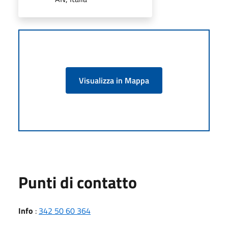
Visualizza in Mappa
Punti di contatto
Info
:
342 50 60 364