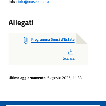
Info
:
info@museoomero.it
Allegati
Programma Sensi d'Estate
PDF
Scarica
Ultimo aggiornamento
: 5 agosto 2025, 11:38