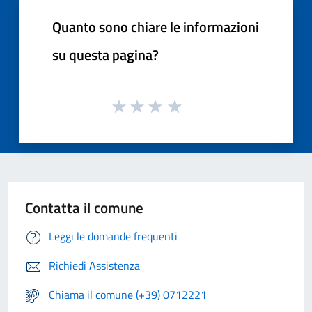
Quanto sono chiare le informazioni
su questa pagina?
Contatta il comune
Leggi le domande frequenti
Richiedi Assistenza
Chiama il comune (+39) 0712221