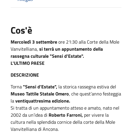
Cos'è
Mercoledì 3 settembre
ore 21:30 alla Corte della Mole
Vanvitelliana,
si terrà un appuntamento della
rassegna culturale "Sensi d'Estate".
L'ULTIMO PAESE
DESCRIZIONE
Torna
"Sensi d’Estate",
la storica rassegna estiva del
Museo Tattile Statale Omero
, che quest’anno festeggia
la
ventiquattresima edizione.
Si tratta di un appuntamento atteso e amato, nato nel
2002 da un’idea di
Roberto Farroni,
per vivere la
cultura nella splendida cornice della corte della Mole
Vanvitelliana di Ancona.