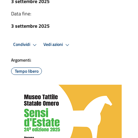
3 settembre 2025
Data fine:
3 settembre 2025
Condividi
Vedi azioni
Argomenti:
Tempo libero