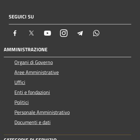
SEGUICI SU
Facebook
Twitter
Youtube
Instagram
Telegram
Whatsapp
AMMINISTRAZIONE
Organi di Governo
Aree Amministrative
Uffici
Enti e fondazioni
Politici
Personale Amministrativo
Documenti e dati
CATEGORIE DI SERVIZIO