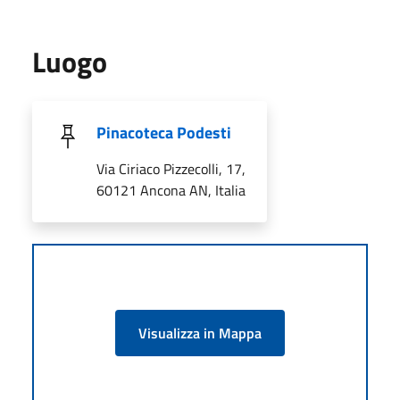
Luogo
Pinacoteca Podesti
Via Ciriaco Pizzecolli, 17,
60121 Ancona AN, Italia
Visualizza in Mappa