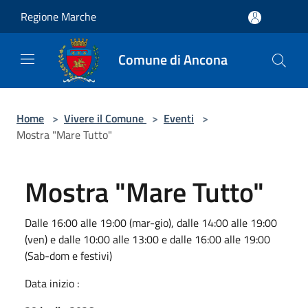
Salta al contenuto principale
Regione Marche
Comune di Ancona
Home
>
Vivere il Comune
>
Eventi
>
Mostra "Mare Tutto"
Mostra "Mare Tutto"
Dalle 16:00 alle 19:00 (mar-gio), dalle 14:00 alle 19:00
(ven) e dalle 10:00 alle 13:00 e dalle 16:00 alle 19:00
(Sab-dom e festivi)
Data inizio :