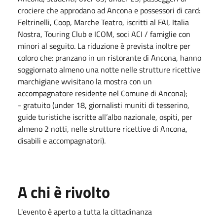
crociere che approdano ad Ancona e possessori di card:
Feltrinelli, Coop, Marche Teatro, iscritti al FAI, Italia
Nostra, Touring Club e ICOM, soci ACI / famiglie con
minori al seguito. La riduzione è prevista inoltre per
coloro che: pranzano in un ristorante di Ancona, hanno
soggiornato almeno una notte nelle strutture ricettive
marchigiane wvisitano la mostra con un
accompagnatore residente nel Comune di Ancona);
- gratuito (under 18, giornalisti muniti di tesserino,
guide turistiche iscritte all’albo nazionale, ospiti, per
almeno 2 notti, nelle strutture ricettive di Ancona,
disabili e accompagnatori).
A chi è rivolto
L'evento è aperto a tutta la cittadinanza