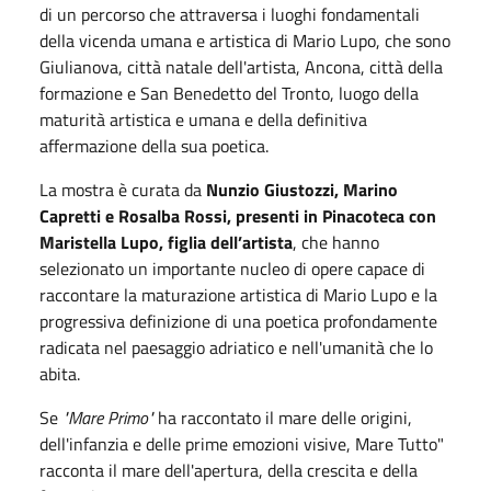
di un percorso che attraversa i luoghi fondamentali
della vicenda umana e artistica di Mario Lupo, che sono
Giulianova, città natale dell'artista, Ancona, città della
formazione e San Benedetto del Tronto, luogo della
maturità artistica e umana e della definitiva
affermazione della sua poetica.
La mostra è curata da
Nunzio Giustozzi, Marino
Capretti e Rosalba Rossi, presenti in Pinacoteca con
Maristella Lupo, figlia dell’artista
, che hanno
selezionato un importante nucleo di opere capace di
raccontare la maturazione artistica di Mario Lupo e la
progressiva definizione di una poetica profondamente
radicata nel paesaggio adriatico e nell'umanità che lo
abita.
Se
"Mare Primo"
ha raccontato il mare delle origini,
dell'infanzia e delle prime emozioni visive, Mare Tutto"
racconta il mare dell'apertura, della crescita e della