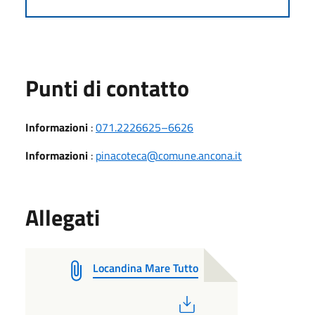
Punti di contatto
Informazioni
:
071.2226625–6626
Informazioni
:
pinacoteca@comune.ancona.it
Allegati
Locandina Mare Tutto
PDF