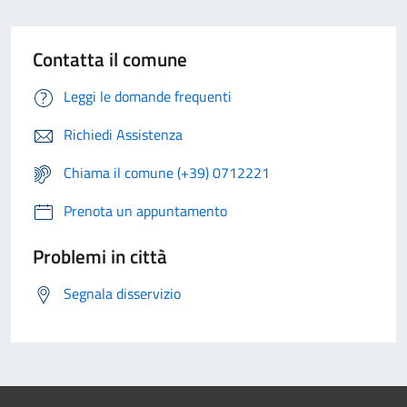
Contatta il comune
Leggi le domande frequenti
Richiedi Assistenza
Chiama il comune (+39) 0712221
Prenota un appuntamento
Problemi in città
Segnala disservizio