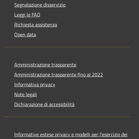
Segnalazione disservizio
Leggi le FAQ
Richiesta assistenza
Open data
Amministrazione trasparente
Amministrazione trasparente fino al 2022
Informativa privacy
Note legali
Dichiarazione di accessibilità
Informative estese privacy e modelli per l'esercizio dei