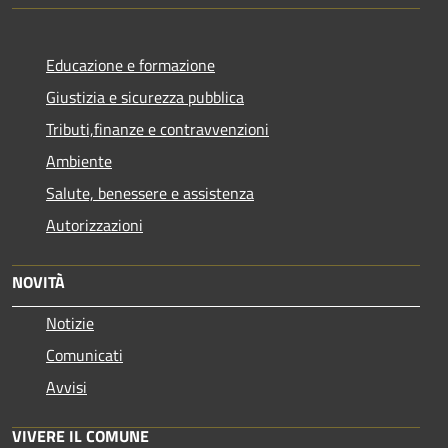
Educazione e formazione
Giustizia e sicurezza pubblica
Tributi,finanze e contravvenzioni
Ambiente
Salute, benessere e assistenza
Autorizzazioni
NOVITÀ
Notizie
Comunicati
Avvisi
VIVERE IL COMUNE