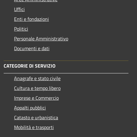
Uffici
Enti e fondazioni
Politici
Personale Amministrativo
Documenti e dati
CATEGORIE DI SERVIZIO
Anagrafe e stato civile
Cultura e tempo libero
Imprese e Commercio
Appalti pubblici
Catasto e urbanistica
Mobilità e trasporti