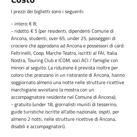
I prezzi dei biglietti sono i seguenti:
- intero: € 8;
- ridotto: € 5 (per residenti, dipendenti Comune di
Ancona, studenti, over 65, under 25, passeggeri di
crociere che approdano ad Ancona e possessori di card:
Feltrinelli, Coop, Marche Teatro, iscritti al FAI, Italia
Nostra, Touring Club e ICOM, soci ACI / famiglie con
minori al seguito. La riduzione è prevista inoltre per
coloro che: pranzano in un ristorante di Ancona, hanno
soggiornato almeno una notte nelle strutture ricettive
marchigiane wvisitano la mostra con un
accompagnatore residente nel Comune di Ancona);
- gratuito (under 18, giornalisti muniti di tesserino,
guide turistiche iscritte all’albo nazionale, ospiti, per
almeno 2 notti, nelle strutture ricettive di Ancona,
disabili e accompagnatori).