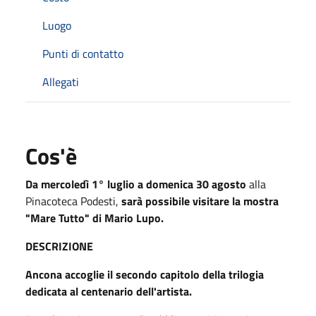
Luogo
Punti di contatto
Allegati
Cos'è
Da mercoledì 1° luglio a domenica 30 agosto
alla
Pinacoteca Podesti,
sarà possibile visitare la mostra
"Mare Tutto" di Mario Lupo.
DESCRIZIONE
Ancona accoglie il secondo capitolo della trilogia
dedicata al centenario dell'artista.