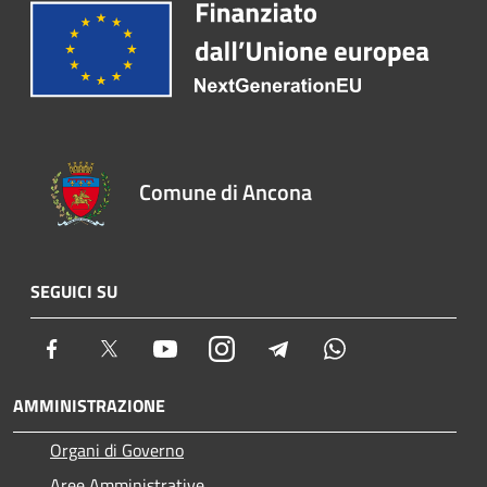
Comune di Ancona
SEGUICI SU
Facebook
Twitter
Youtube
Instagram
Telegram
Whatsapp
AMMINISTRAZIONE
Organi di Governo
Aree Amministrative