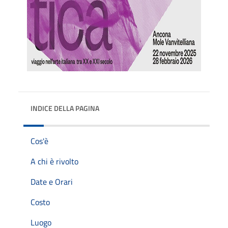
INDICE DELLA PAGINA
Cos'è
A chi è rivolto
Date e Orari
Costo
Luogo