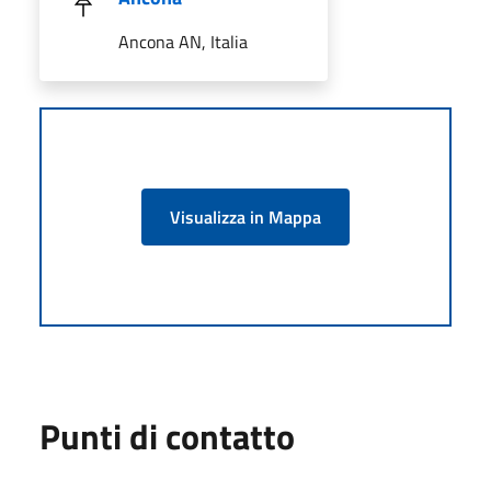
Ancona AN, Italia
Visualizza in Mappa
Punti di contatto