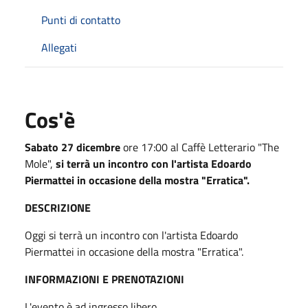
Punti di contatto
Allegati
Cos'è
Sabato 27 dicembre
ore 17:00 al Caffè Letterario "The
Mole",
si terrà un incontro con l'artista Edoardo
Piermattei in occasione della mostra "Erratica".
DESCRIZIONE
Oggi si terrà un incontro con l'artista Edoardo
Piermattei in occasione della mostra "Erratica".
INFORMAZIONI E PRENOTAZIONI
L'evento è ad ingresso libero.