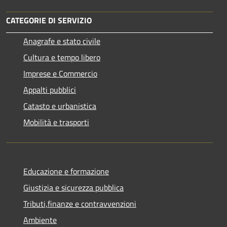
CATEGORIE DI SERVIZIO
Anagrafe e stato civile
Cultura e tempo libero
Imprese e Commercio
Appalti pubblici
Catasto e urbanistica
Mobilità e trasporti
Educazione e formazione
Giustizia e sicurezza pubblica
Tributi,finanze e contravvenzioni
Ambiente