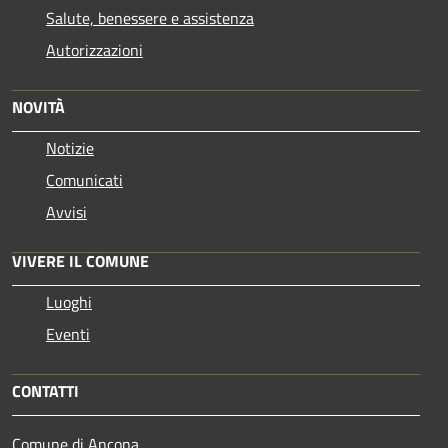
Salute, benessere e assistenza
Autorizzazioni
NOVITÀ
Notizie
Comunicati
Avvisi
VIVERE IL COMUNE
Luoghi
Eventi
CONTATTI
Comune di Ancona