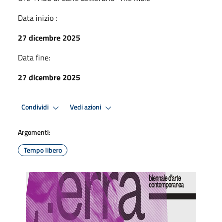
Data inizio :
27 dicembre 2025
Data fine:
27 dicembre 2025
Condividi
Vedi azioni
Argomenti:
Tempo libero