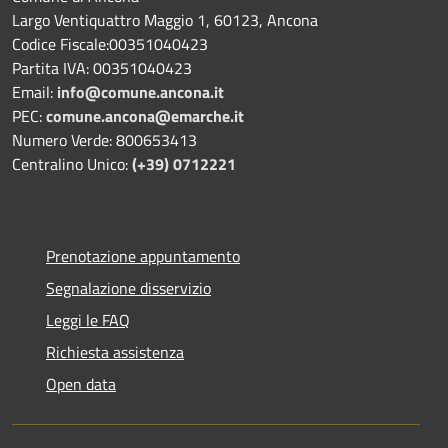
Largo Ventiquattro Maggio 1, 60123, Ancona
Codice Fiscale:00351040423
Partita IVA: 00351040423
Email:
info@comune.ancona.it
PEC:
comune.ancona@emarche.it
Numero Verde: 800653413
Centralino Unico:
(+39) 0712221
Prenotazione appuntamento
Segnalazione disservizio
Leggi le FAQ
Richiesta assistenza
Open data