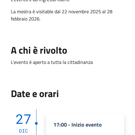
La mostra è visitable dal 22 novembre 2025 al 28
febbraio 2026.
A chi è rivolto
L'evento è aperto a tutta la cittadinanza
Date e orari
27
17:00 - Inizio evento
DIC