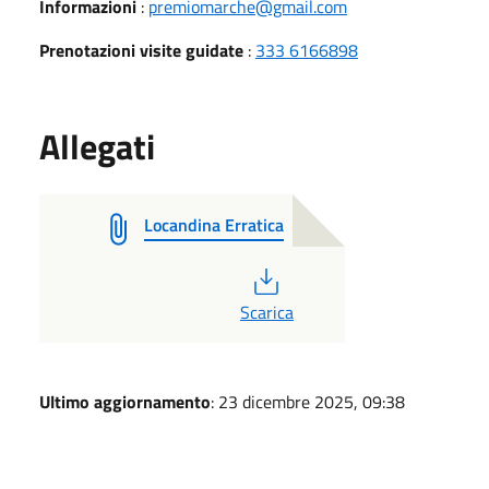
Informazioni
:
premiomarche@gmail.com
Prenotazioni visite guidate
:
333 6166898
Allegati
Locandina Erratica
PDF
Scarica
Ultimo aggiornamento
: 23 dicembre 2025, 09:38