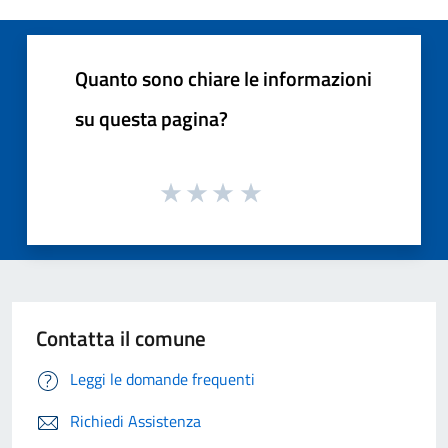
Quanto sono chiare le informazioni
su questa pagina?
Contatta il comune
Leggi le domande frequenti
Richiedi Assistenza