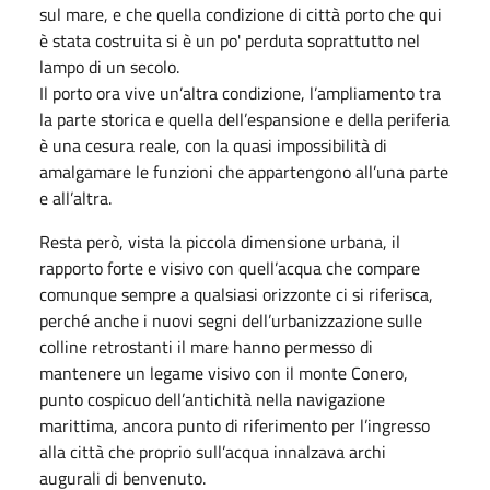
sul mare, e che quella condizione di città porto che qui
è stata costruita si è un po' perduta soprattutto nel
lampo di un secolo.
Il porto ora vive un’altra condizione, l’ampliamento tra
la parte storica e quella dell’espansione e della periferia
è una cesura reale, con la quasi impossibilità di
amalgamare le funzioni che appartengono all’una parte
e all’altra.
Resta però, vista la piccola dimensione urbana, il
rapporto forte e visivo con quell’acqua che compare
comunque sempre a qualsiasi orizzonte ci si riferisca,
perché anche i nuovi segni dell’urbanizzazione sulle
colline retrostanti il mare hanno permesso di
mantenere un legame visivo con il monte Conero,
punto cospicuo dell’antichità nella navigazione
marittima, ancora punto di riferimento per l’ingresso
alla città che proprio sull’acqua innalzava archi
augurali di benvenuto.