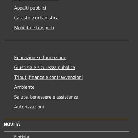
Appalti pubblici
Catasto e urbanistica
Mobilità e trasporti
Educazione e formazione
Giustizia e sicurezza pubblica
Tributi,finanze e contravvenzioni
Ambiente
Salute, benessere e assistenza
Autorizzazioni
NOVITÀ
Notizie