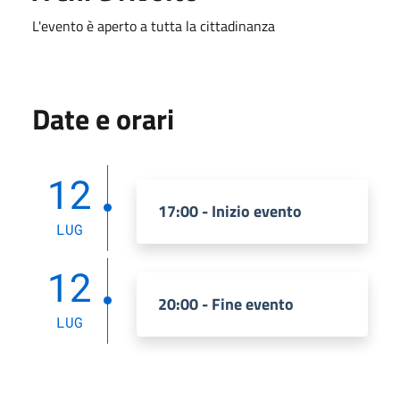
L'evento è aperto a tutta la cittadinanza
Date e orari
12
17:00 - Inizio evento
LUG
12
20:00 - Fine evento
LUG