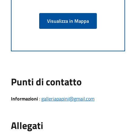
Visualizza in Mappa
Punti di contatto
Informazioni
:
galleriapapini@gmail.com
Allegati