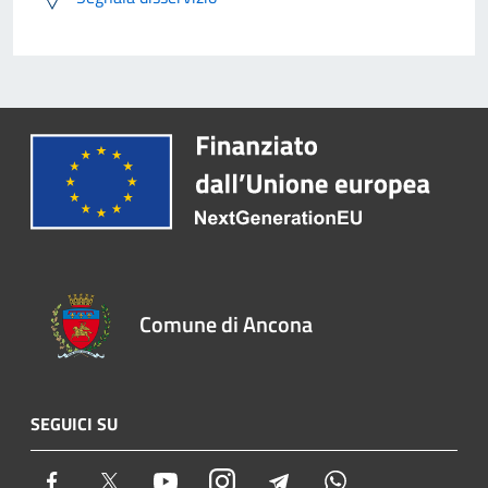
Comune di Ancona
SEGUICI SU
Facebook
Twitter
Youtube
Instagram
Telegram
Whatsapp