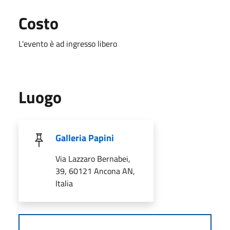
Costo
L'evento è ad ingresso libero
Luogo
Galleria Papini
Via Lazzaro Bernabei,
39, 60121 Ancona AN,
Italia