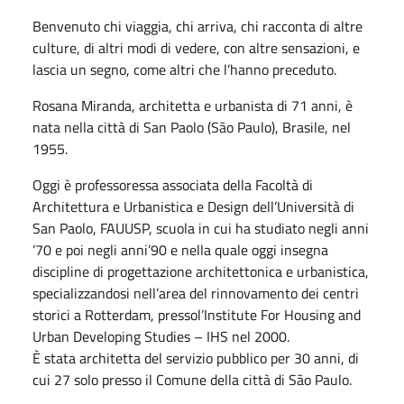
Benvenuto chi viaggia, chi arriva, chi racconta di altre
culture, di altri modi di vedere, con altre sensazioni, e
lascia un segno, come altri che l’hanno preceduto.
Rosana Miranda, architetta e urbanista di 71 anni, è
nata nella città di San Paolo (São Paulo), Brasile, nel
1955.
Oggi è professoressa associata della Facoltà di
Architettura e Urbanistica e Design dell’Università di
San Paolo, FAUUSP, scuola in cui ha studiato negli anni
’70 e poi negli anni’90 e nella quale oggi insegna
discipline di progettazione architettonica e urbanistica,
specializzandosi nell’area del rinnovamento dei centri
storici a Rotterdam, pressol’Institute For Housing and
Urban Developing Studies – IHS nel 2000.
È stata architetta del servizio pubblico per 30 anni, di
cui 27 solo presso il Comune della città di São Paulo.