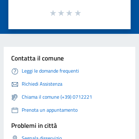
Contatta il comune
Leggi le domande frequenti
Richiedi Assistenza
Chiama il comune (+39) 0712221
Prenota un appuntamento
Problemi in città
Segnala disservizio