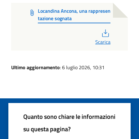
Locandina Ancona, una rappresen
tazione sognata
PDF
Scarica
Ultimo aggiornamento
: 6 luglio 2026, 10:31
Quanto sono chiare le informazioni
su questa pagina?