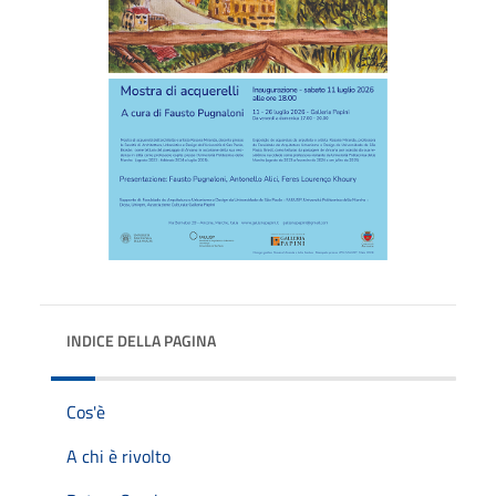
INDICE DELLA PAGINA
Cos'è
A chi è rivolto