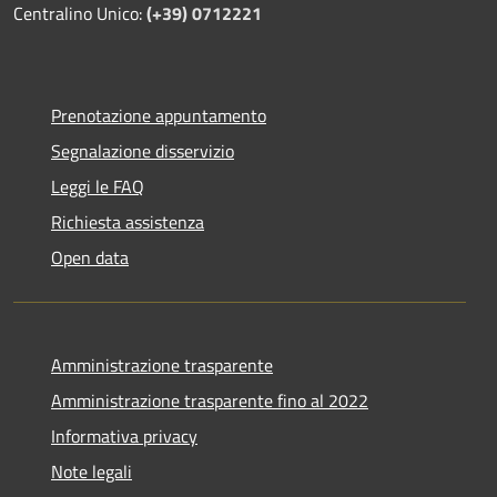
Centralino Unico:
(+39) 0712221
Prenotazione appuntamento
Segnalazione disservizio
Leggi le FAQ
Richiesta assistenza
Open data
Amministrazione trasparente
Amministrazione trasparente fino al 2022
Informativa privacy
Note legali