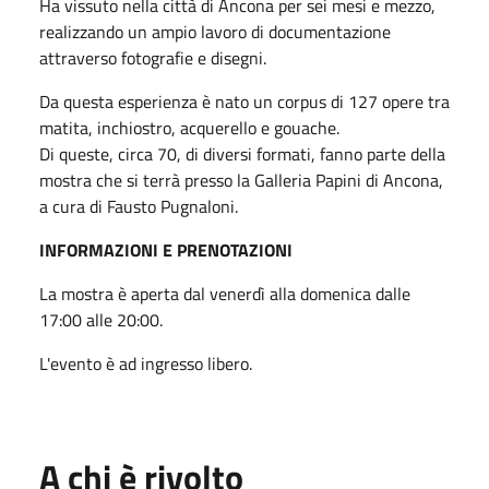
Ha vissuto nella città di Ancona per sei mesi e mezzo,
realizzando un ampio lavoro di documentazione
attraverso fotografie e disegni.
Da questa esperienza è nato un corpus di 127 opere tra
matita, inchiostro, acquerello e gouache.
Di queste, circa 70, di diversi formati, fanno parte della
mostra che si terrà presso la Galleria Papini di Ancona,
a cura di Fausto Pugnaloni.
INFORMAZIONI E PRENOTAZIONI
La mostra è aperta dal venerdì alla domenica dalle
17:00 alle 20:00.
L'evento è ad ingresso libero.
A chi è rivolto