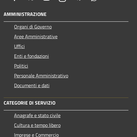
AMMINISTRAZIONE
Organi di Governo
Aree Amministrative
Uffici
Enti e fondazioni
Politici
Personale Amministrativo
Documenti e dati
CATEGORIE DI SERVIZIO
Anagrafe e stato civile
Cultura e tempo libero
Imprese e Commercio