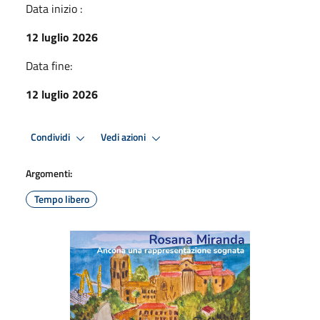
Data inizio :
12 luglio 2026
Data fine:
12 luglio 2026
Condividi
Vedi azioni
Argomenti:
Tempo libero