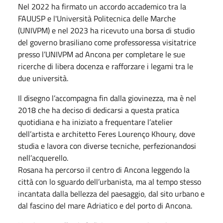
Nel 2022 ha firmato un accordo accademico tra la
FAUUSP e l'Università Politecnica delle Marche
(UNIVPM) e nel 2023 ha ricevuto una borsa di studio
del governo brasiliano come professoressa visitatrice
presso l’UNIVPM ad Ancona per completare le sue
ricerche di libera docenza e rafforzare i legami tra le
due università.
Il disegno l’accompagna fin dalla giovinezza, ma è nel
2018 che ha deciso di dedicarsi a questa pratica
quotidiana e ha iniziato a frequentare l’atelier
dell’artista e architetto Feres Lourenço Khoury, dove
studia e lavora con diverse tecniche, perfezionandosi
nell’acquerello.
Rosana ha percorso il centro di Ancona leggendo la
città con lo sguardo dell’urbanista, ma al tempo stesso
incantata dalla bellezza del paesaggio, dal sito urbano e
dal fascino del mare Adriatico e del porto di Ancona.