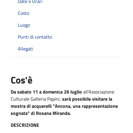
Date e Orari
Costo
Luogo
Punti di contatto
Allegati
Cos'è
Da sabato 11 a domenica 26 luglio
all'Associazione
Culturale Galleria Papini,
sarà possibile visitare la
mostra di acquerelli "Ancona, una rappresentazione
sognata" di Rosana Miranda.
DESCRIZIONE