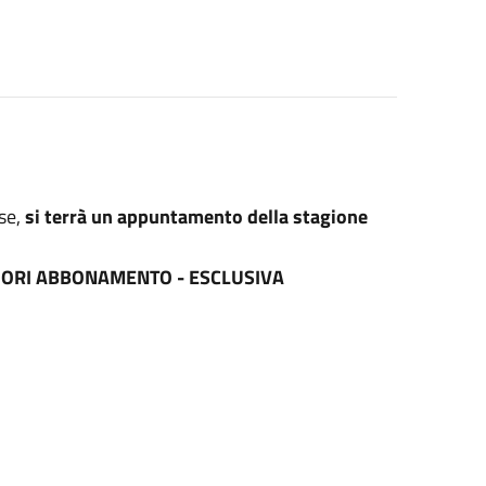
se,
si terrà un appuntamento della stagione
FUORI ABBONAMENTO - ESCLUSIVA