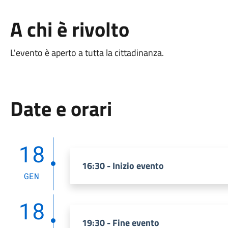
A chi è rivolto
L'evento è aperto a tutta la cittadinanza.
Date e orari
18
16:30 - Inizio evento
GEN
18
19:30 - Fine evento