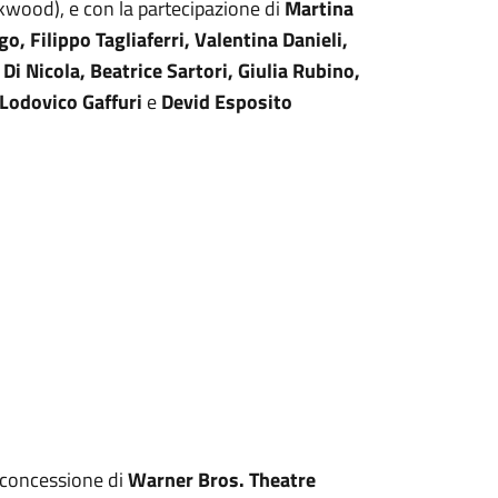
wood), e con la partecipazione di
Martina
o, Filippo Tagliaferri, Valentina Danieli,
Di Nicola, Beatrice Sartori, Giulia Rubino,
 Lodovico Gaffuri
e
Devid Esposito
 concessione di
Warner Bros. Theatre