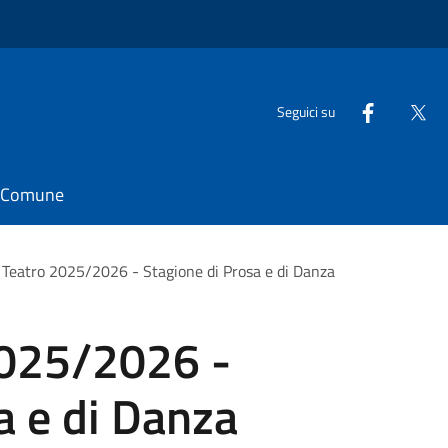
Seguici su
il Comune
Teatro 2025/2026 - Stagione di Prosa e di Danza
2025/2026 -
a e di Danza