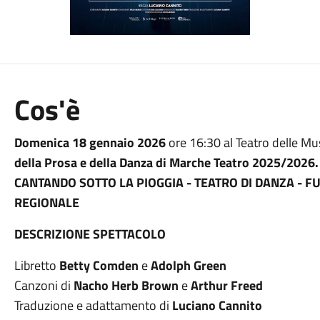
Cos'è
Domenica 18 gennaio 2026
ore 16:30 al Teatro delle Mu
della Prosa e della Danza di Marche Teatro 2025/2026.
CANTANDO SOTTO LA PIOGGIA - TEATRO DI DANZA - 
REGIONALE
DESCRIZIONE SPETTACOLO
Libretto
Betty Comden
e
Adolph Green
Canzoni di
Nacho Herb Brown
e
Arthur Freed
Traduzione e adattamento di
Luciano Cannito