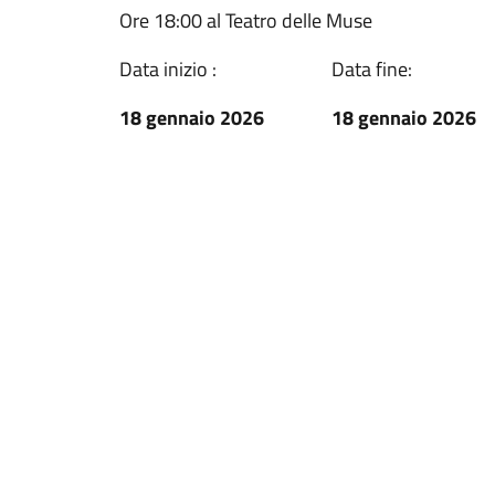
Ore 18:00 al Teatro delle Muse
Data inizio :
Data fine:
18 gennaio 2026
18 gennaio 2026