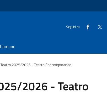
Seguici su
il Comune
 Teatro 2025/2026 - Teatro Contemporaneo
025/2026 - Teatro