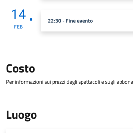
14
22:30 - Fine evento
FEB
Costo
Per informazioni sui prezzi degli spettacoli e sugli abbon
Luogo