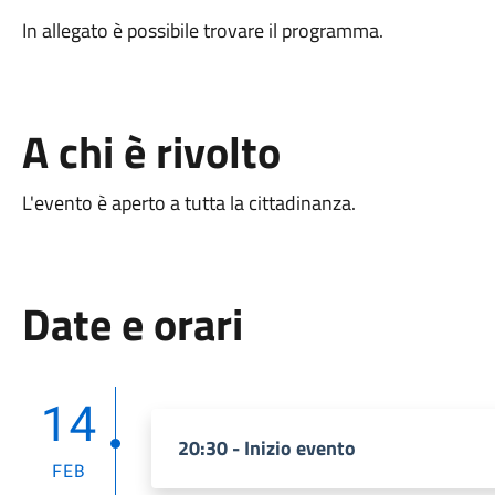
In allegato è possibile trovare il programma.
A chi è rivolto
L'evento è aperto a tutta la cittadinanza.
Date e orari
14
20:30 - Inizio evento
FEB