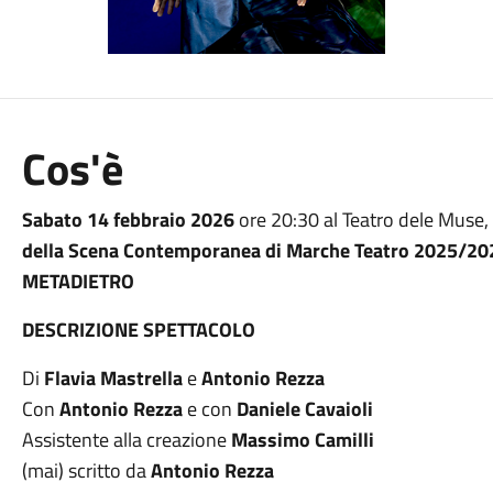
Cos'è
Sabato 14 febbraio 2026
ore 20:30 al Teatro dele Muse,
della Scena Contemporanea di Marche Teatro 2025/20
METADIETRO
DESCRIZIONE SPETTACOLO
Di
Flavia Mastrella
e
Antonio Rezza
Con
Antonio Rezza
e con
Daniele Cavaioli
Assistente alla creazione
Massimo Camilli
(mai) scritto da
Antonio Rezza