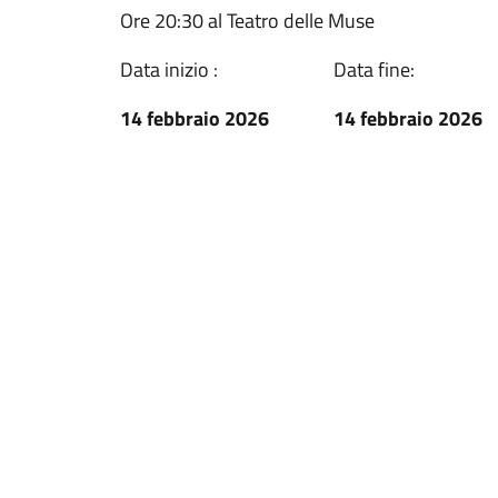
Ore 20:30 al Teatro delle Muse
Data inizio :
Data fine:
14 febbraio 2026
14 febbraio 2026