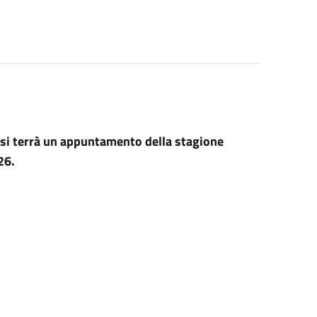
si terrà un appuntamento della stagione
26.