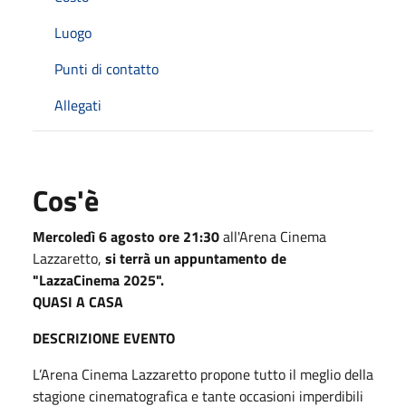
Luogo
Punti di contatto
Allegati
Cos'è
Mercoledì 6 agosto ore 21:30
all'Arena Cinema
Lazzaretto,
si terrà un appuntamento de
"LazzaCinema 2025".
QUASI A CASA
DESCRIZIONE EVENTO
L’Arena Cinema Lazzaretto propone tutto il meglio della
stagione cinematografica e tante occasioni imperdibili