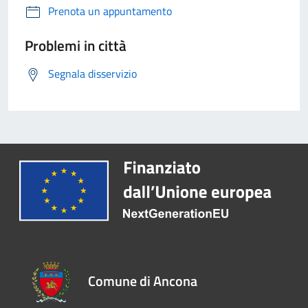
Prenota un appuntamento
Problemi in città
Segnala disservizio
Comune di Ancona