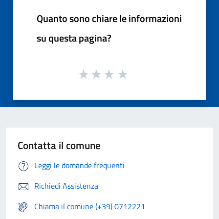
Quanto sono chiare le informazioni
su questa pagina?
Contatta il comune
Leggi le domande frequenti
Richiedi Assistenza
Chiama il comune (+39) 0712221