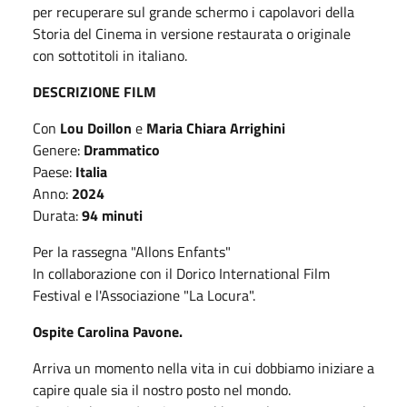
per recuperare sul grande schermo i capolavori della
Storia del Cinema in versione restaurata o originale
con sottotitoli in italiano.
DESCRIZIONE FILM
Con
Lou Doillon
e
Maria Chiara Arrighini
Genere:
Drammatico
Paese:
Italia
Anno:
2024
Durata:
94 minuti
Per la rassegna "Allons Enfants"
In collaborazione con il Dorico International Film
Festival e l'Associazione "La Locura".
Ospite Carolina Pavone.
Arriva un momento nella vita in cui dobbiamo iniziare a
capire quale sia il nostro posto nel mondo.