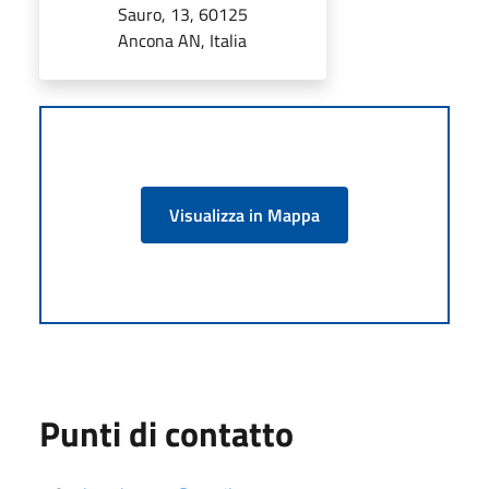
Sauro, 13, 60125
Ancona AN, Italia
Visualizza in Mappa
Punti di contatto