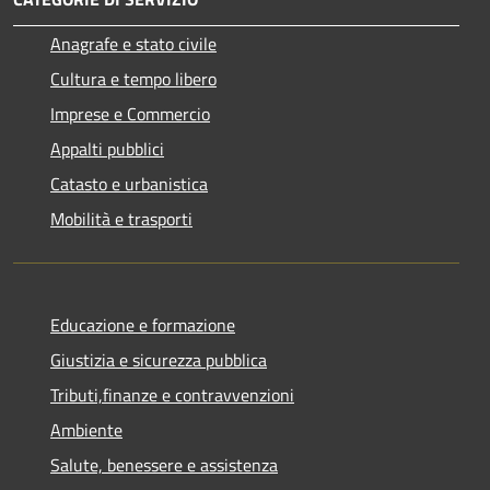
Anagrafe e stato civile
Cultura e tempo libero
Imprese e Commercio
Appalti pubblici
Catasto e urbanistica
Mobilità e trasporti
Educazione e formazione
Giustizia e sicurezza pubblica
Tributi,finanze e contravvenzioni
Ambiente
Salute, benessere e assistenza