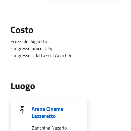
Costo
Prezzi dei biglietti:
- ingresso unico: € 5;
- ingresso ridotto soci Arci: € 4.
Luogo
Arena Cinema
Lazzaretto
Banchina Nazario