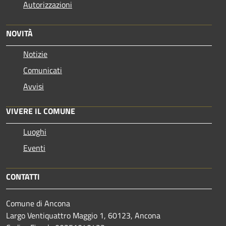
Autorizzazioni
NOVITÀ
Notizie
Comunicati
Avvisi
VIVERE IL COMUNE
Luoghi
Eventi
CONTATTI
Comune di Ancona
Largo Ventiquattro Maggio 1, 60123, Ancona