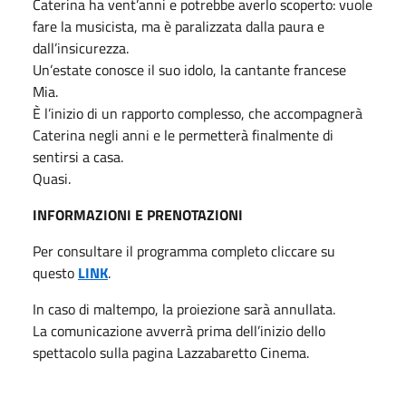
Caterina ha vent’anni e potrebbe averlo scoperto: vuole
fare la musicista, ma è paralizzata dalla paura e
dall’insicurezza.
Un’estate conosce il suo idolo, la cantante francese
Mia.
È l’inizio di un rapporto complesso, che accompagnerà
Caterina negli anni e le permetterà finalmente di
sentirsi a casa.
Quasi.
INFORMAZIONI E PRENOTAZIONI
Per consultare il programma completo cliccare su
questo
LINK
.
In caso di maltempo, la proiezione sarà annullata.
La comunicazione avverrà prima dell’inizio dello
spettacolo sulla pagina Lazzabaretto Cinema.