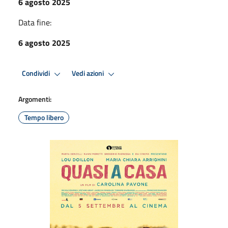
6 agosto 2025
Data fine:
6 agosto 2025
Condividi
Vedi azioni
Argomenti:
Tempo libero