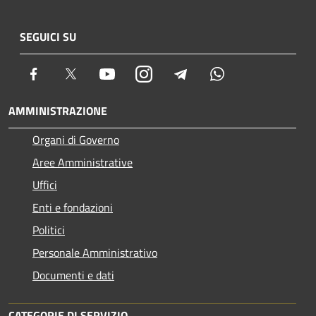
SEGUICI SU
Facebook
Twitter
Youtube
Instagram
Telegram
Whatsapp
AMMINISTRAZIONE
Organi di Governo
Aree Amministrative
Uffici
Enti e fondazioni
Politici
Personale Amministrativo
Documenti e dati
CATEGORIE DI SERVIZIO