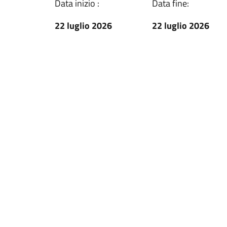
Data inizio :
Data fine:
22 luglio 2026
22 luglio 2026