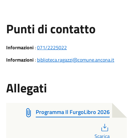
Punti di contatto
Informazioni
:
071/2225022
Informazioni
:
biblioteca.ragazzi@comune.ancona.it
Allegati
Programma Il FurgoLibro 2026
PDF
Scarica