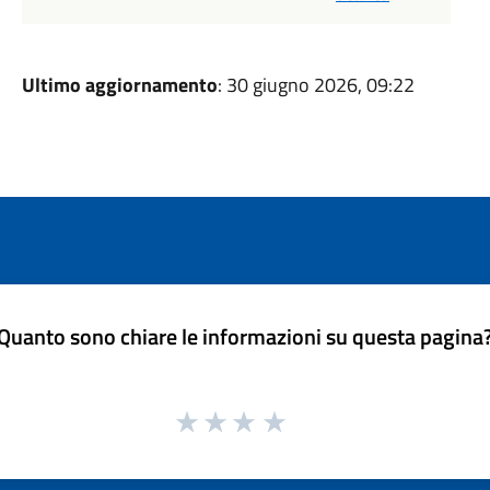
Ultimo aggiornamento
: 30 giugno 2026, 09:22
Quanto sono chiare le informazioni su questa pagina