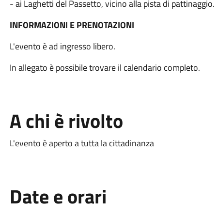
- ai Laghetti del Passetto, vicino alla pista di pattinaggio.
INFORMAZIONI E PRENOTAZIONI
L'evento è ad ingresso libero.
In allegato è possibile trovare il calendario completo.
A chi è rivolto
L'evento è aperto a tutta la cittadinanza
Date e orari