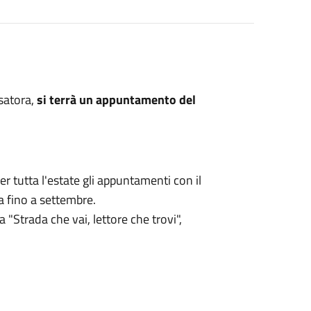
satora,
si terrà un appuntamento del
tutta l'estate gli appuntamenti con il
na fino a settembre.
a "Strada che vai, lettore che trovi",