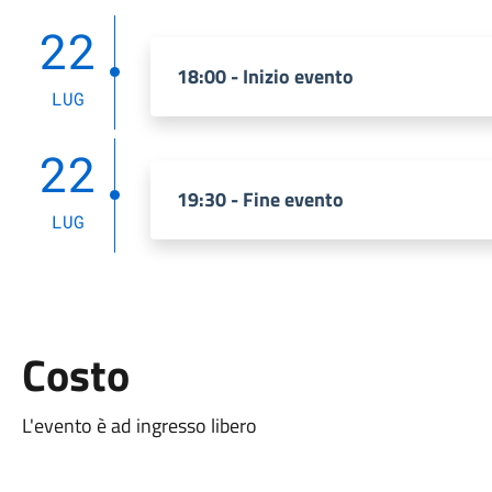
22
18:00 - Inizio evento
LUG
22
19:30 - Fine evento
LUG
Costo
L'evento è ad ingresso libero