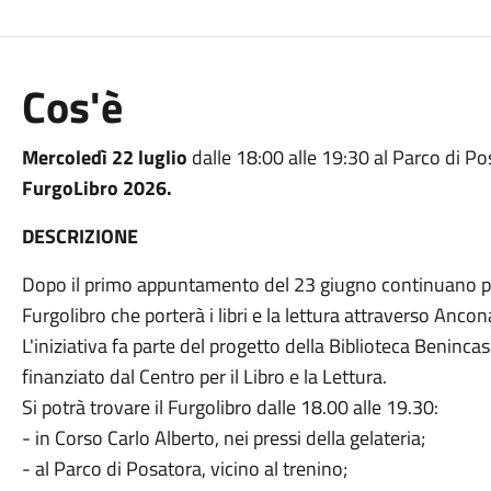
Cos'è
Mercoledì 22 luglio
dalle 18:00 alle 19:30 al Parco di Po
FurgoLibro 2026.
DESCRIZIONE
Dopo il primo appuntamento del 23 giugno continuano per 
Furgolibro che porterà i libri e la lettura attraverso Anco
L'iniziativa fa parte del progetto della Biblioteca Benincas
finanziato dal Centro per il Libro e la Lettura.
Si potrà trovare il Furgolibro dalle 18.00 alle 19.30:
- in Corso Carlo Alberto, nei pressi della gelateria;
- al Parco di Posatora, vicino al trenino;