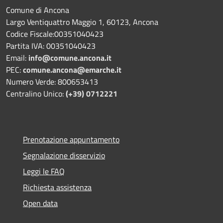
Comune di Ancona
Largo Ventiquattro Maggio 1, 60123, Ancona
Codice Fiscale:00351040423
Partita IVA: 00351040423
Email:
info@comune.ancona.it
PEC:
comune.ancona@emarche.it
Numero Verde: 800653413
Centralino Unico:
(+39) 0712221
Prenotazione appuntamento
Segnalazione disservizio
Leggi le FAQ
Richiesta assistenza
Open data