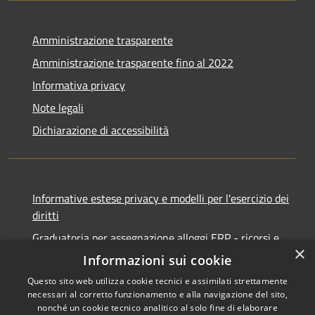
Amministrazione trasparente
Amministrazione trasparente fino al 2022
Informativa privacy
Note legali
Dichiarazione di accessibilità
Informative estese privacy e modelli per l'esercizio dei
diritti
Graduatoria per assegnazione alloggi ERP - ricorsi e
×
notifiche
Informazioni sui cookie
Questo sito web utilizza cookie tecnici e assimilati strettamente
necessari al corretto funzionamento e alla navigazione del sito,
nonché un cookie tecnico analitico al solo fine di elaborare