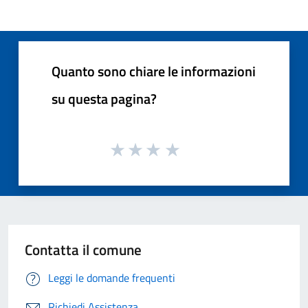
Quanto sono chiare le informazioni
su questa pagina?
Contatta il comune
Leggi le domande frequenti
Richiedi Assistenza