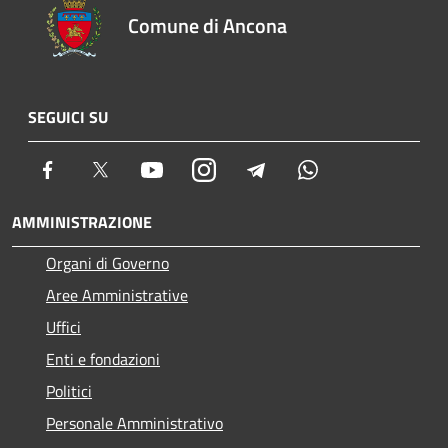
Comune di Ancona
SEGUICI SU
Facebook
Twitter
Youtube
Instagram
Telegram
Whatsapp
AMMINISTRAZIONE
Organi di Governo
Aree Amministrative
Uffici
Enti e fondazioni
Politici
Personale Amministrativo