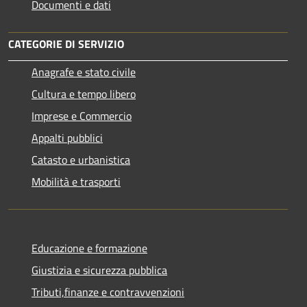
Documenti e dati
CATEGORIE DI SERVIZIO
Anagrafe e stato civile
Cultura e tempo libero
Imprese e Commercio
Appalti pubblici
Catasto e urbanistica
Mobilità e trasporti
Educazione e formazione
Giustizia e sicurezza pubblica
Tributi,finanze e contravvenzioni