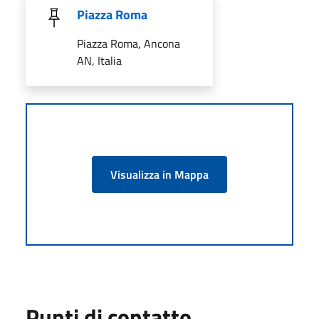
Piazza Roma
Piazza Roma, Ancona
AN, Italia
Visualizza in Mappa
Punti di contatto