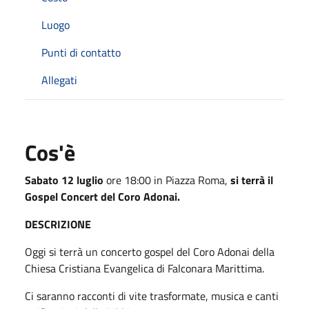
Luogo
Punti di contatto
Allegati
Cos'è
Sabato 12 luglio
ore 18:00 in Piazza Roma,
si terrà il
Gospel Concert del Coro Adonai.
DESCRIZIONE
Oggi si terrà un concerto gospel del Coro Adonai della
Chiesa Cristiana Evangelica di Falconara Marittima.
Ci saranno racconti di vite trasformate, musica e canti