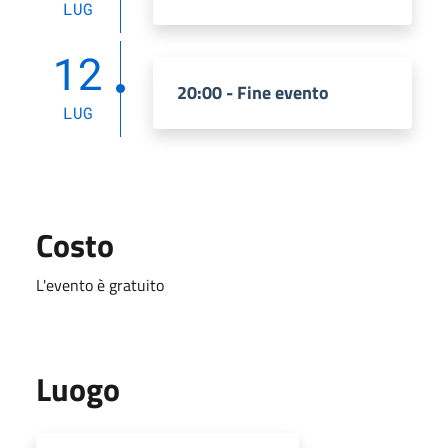
LUG
12
20:00 - Fine evento
LUG
Costo
L'evento è gratuito
Luogo