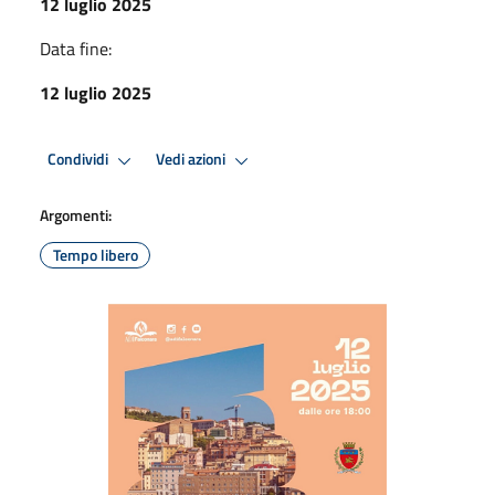
12 luglio 2025
Data fine:
12 luglio 2025
Condividi
Vedi azioni
Argomenti:
Tempo libero