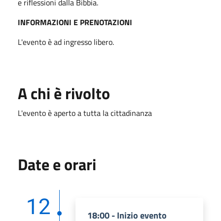
e riflessioni dalla Bibbia.
INFORMAZIONI E PRENOTAZIONI
L'evento è ad ingresso libero.
A chi è rivolto
L'evento è aperto a tutta la cittadinanza
Date e orari
12
18:00 - Inizio evento