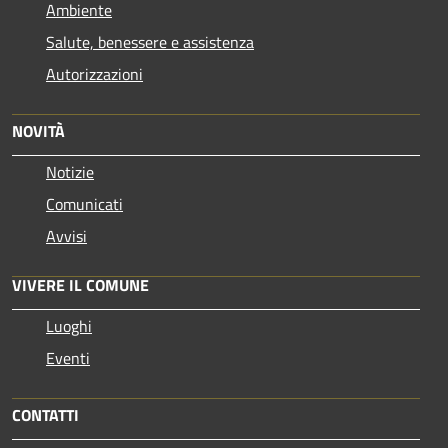
Ambiente
Salute, benessere e assistenza
Autorizzazioni
NOVITÀ
Notizie
Comunicati
Avvisi
VIVERE IL COMUNE
Luoghi
Eventi
CONTATTI