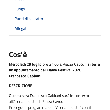
Luogo
Punti di contatto
Allegati
Cos'è
Mercoledì 29 luglio
ore 21:00 a Piazza Cavour,
si terrà
un appuntamento del Flame Festival 2026.
Francesco Gabbani
DESCRIZIONE
Questa sera Francesco Gabbani sarà in concerto
all'Arena in Città di Piazza Cavour.
Prosegue il programma dell'"Arena in Città" con il