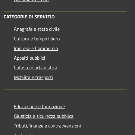
CATEGORIE DI SERVIZIO
Anagrafe e stato civile
Cultura e tempo libero
Imprese e Commercio
Appalti pubblici
Catasto e urbanistica
Mobilità e trasporti
Educazione e formazione
Giustizia e sicurezza pubblica
Tributi,finanze e contravvenzioni