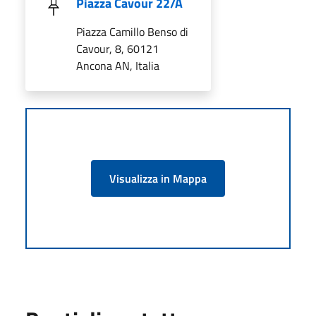
Piazza Cavour 22/A
Piazza Camillo Benso di
Cavour, 8, 60121
Ancona AN, Italia
Visualizza in Mappa