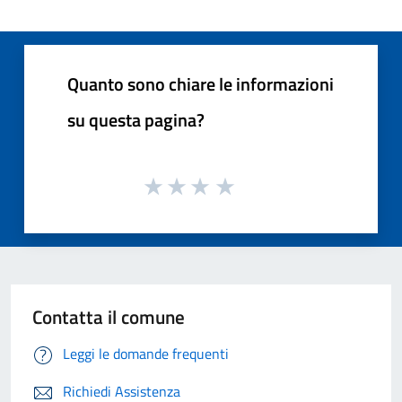
Quanto sono chiare le informazioni
su questa pagina?
Contatta il comune
Leggi le domande frequenti
Richiedi Assistenza