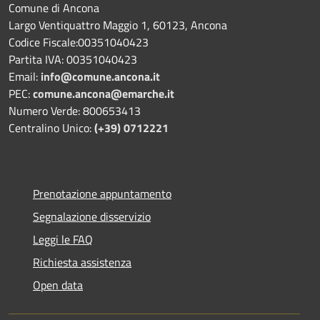
Comune di Ancona
Largo Ventiquattro Maggio 1, 60123, Ancona
Codice Fiscale:00351040423
Partita IVA: 00351040423
Email:
info@comune.ancona.it
PEC:
comune.ancona@emarche.it
Numero Verde: 800653413
Centralino Unico:
(+39) 0712221
Prenotazione appuntamento
Segnalazione disservizio
Leggi le FAQ
Richiesta assistenza
Open data