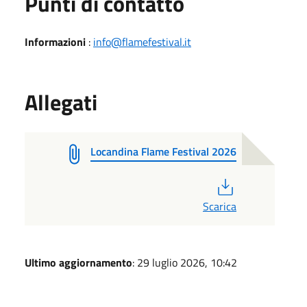
Punti di contatto
Informazioni
:
​info@flamefestival.it
Allegati
Locandina Flame Festival 2026
PDF
Scarica
Ultimo aggiornamento
: 29 luglio 2026, 10:42