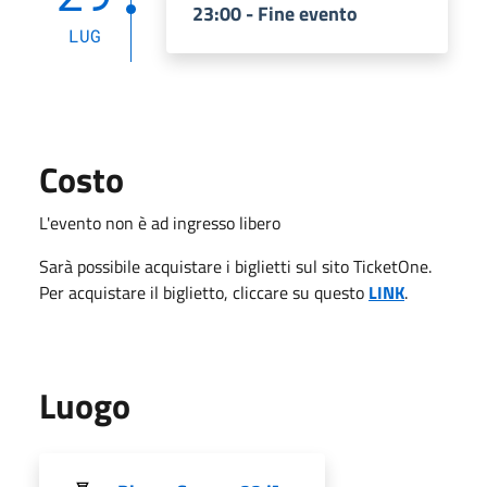
23:00 - Fine evento
LUG
Costo
L'evento non è ad ingresso libero
Sarà possibile acquistare i biglietti sul sito TicketOne.
Per acquistare il biglietto, cliccare su questo
LINK
.
Luogo