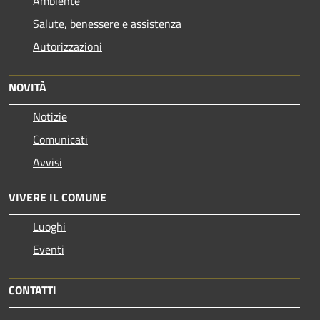
Ambiente
Salute, benessere e assistenza
Autorizzazioni
NOVITÀ
Notizie
Comunicati
Avvisi
VIVERE IL COMUNE
Luoghi
Eventi
CONTATTI