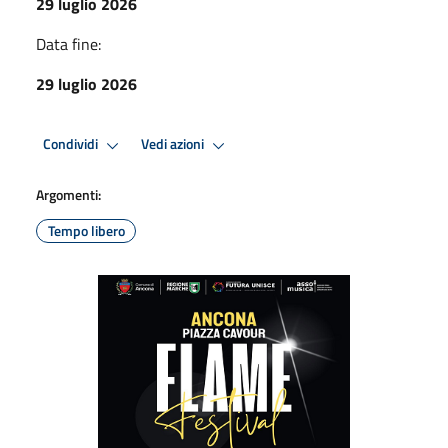
29 luglio 2026
Data fine:
29 luglio 2026
Condividi
Vedi azioni
Argomenti:
Tempo libero