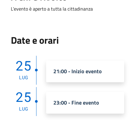
L'evento è aperto a tutta la cittadinanza
Date e orari
25
21:00 - Inizio evento
LUG
25
23:00 - Fine evento
LUG