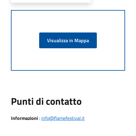
Visualizza in Mappa
Punti di contatto
Informazioni
:
​info@flamefestival.it