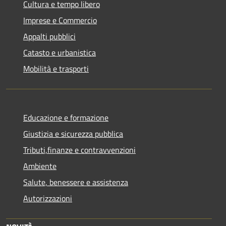
Cultura e tempo libero
Imprese e Commercio
Appalti pubblici
Catasto e urbanistica
Mobilità e trasporti
Educazione e formazione
Giustizia e sicurezza pubblica
Tributi,finanze e contravvenzioni
Ambiente
Salute, benessere e assistenza
Autorizzazioni