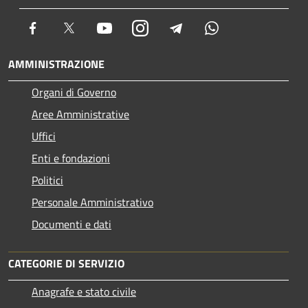
Facebook
Twitter
Youtube
Instagram
Telegram
Whatsapp
AMMINISTRAZIONE
Organi di Governo
Aree Amministrative
Uffici
Enti e fondazioni
Politici
Personale Amministrativo
Documenti e dati
CATEGORIE DI SERVIZIO
Anagrafe e stato civile