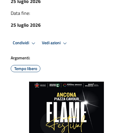
25 luglio 2026
Data fine:
25 luglio 2026
Condividi
Vedi azioni
Argomenti:
Tempo libero