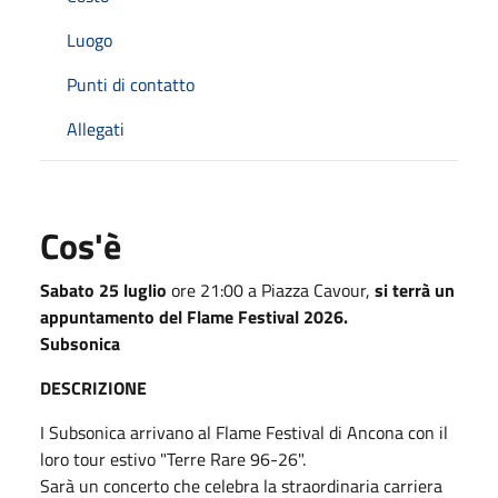
Luogo
Punti di contatto
Allegati
Cos'è
Sabato 25 luglio
ore 21:00 a Piazza Cavour,
si terrà un
appuntamento del Flame Festival 2026.
Subsonica
DESCRIZIONE
I Subsonica arrivano al Flame Festival di Ancona con il
loro tour estivo "Terre Rare 96-26".
Sarà un concerto che celebra la straordinaria carriera