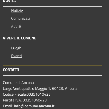
NOVITÀ
Notizie
Comunicati
Avvisi
VIVERE IL COMUNE
Luoghi
Eventi
CONTATTI
Comune di Ancona
Largo Ventiquattro Maggio 1, 60123, Ancona
Codice Fiscale:00351040423
Partita IVA: 00351040423
Email:
info@comune.ancona.it