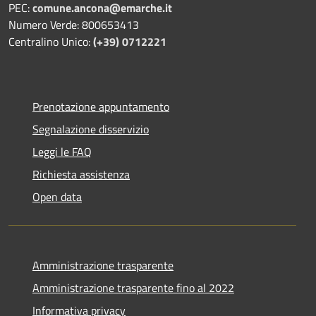
PEC:
comune.ancona@emarche.it
Numero Verde: 800653413
Centralino Unico:
(+39) 0712221
Prenotazione appuntamento
Segnalazione disservizio
Leggi le FAQ
Richiesta assistenza
Open data
Amministrazione trasparente
Amministrazione trasparente fino al 2022
Informativa privacy