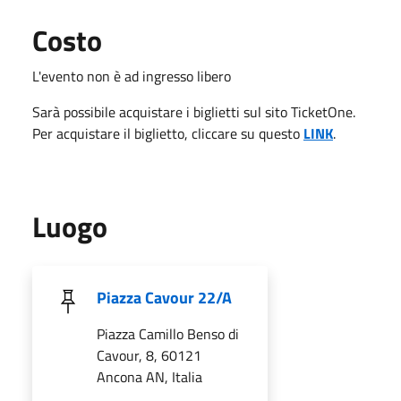
Costo
L'evento non è ad ingresso libero
Sarà possibile acquistare i biglietti sul sito TicketOne.
Per acquistare il biglietto, cliccare su questo
LINK
.
Luogo
Piazza Cavour 22/A
Piazza Camillo Benso di
Cavour, 8, 60121
Ancona AN, Italia