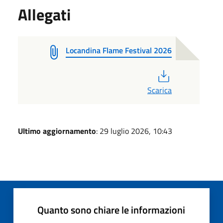
Allegati
Locandina Flame Festival 2026
PDF
Scarica
Ultimo aggiornamento
: 29 luglio 2026, 10:43
Quanto sono chiare le informazioni