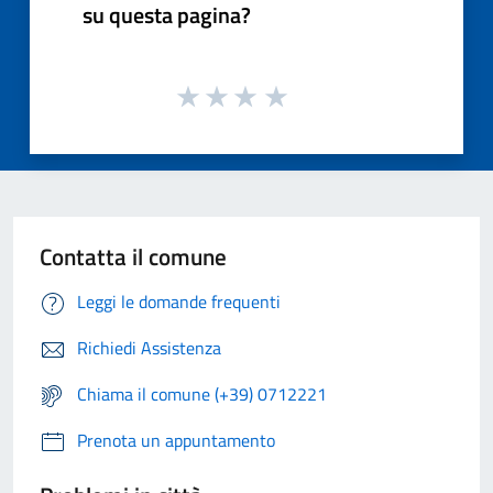
su questa pagina?
Contatta il comune
Leggi le domande frequenti
Richiedi Assistenza
Chiama il comune (+39) 0712221
Prenota un appuntamento