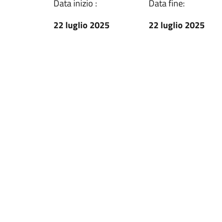
Data inizio :
Data fine:
22 luglio 2025
22 luglio 2025