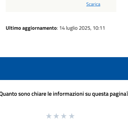
Scarica
Ultimo aggiornamento
: 14 luglio 2025, 10:11
Quanto sono chiare le informazioni su questa pagina