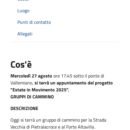
Luogo
Punti di contatto
Allegati
Cos'è
Mercoledì 27 agosto
ore 17:45 sotto il ponte di
Vallemiano,
si terrà un appuntamento del progetto
"Estate in Movimento 2025".
GRUPPI DI CAMMINO
DESCRIZIONE
Oggi si terrà un gruppo di cammino per la Strada
Vecchia di Pietralacroce e al Forte Altavilla .