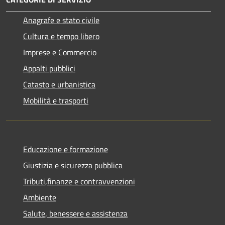
Anagrafe e stato civile
Cultura e tempo libero
Imprese e Commercio
Appalti pubblici
Catasto e urbanistica
Mobilità e trasporti
Educazione e formazione
Giustizia e sicurezza pubblica
Tributi,finanze e contravvenzioni
Ambiente
Salute, benessere e assistenza