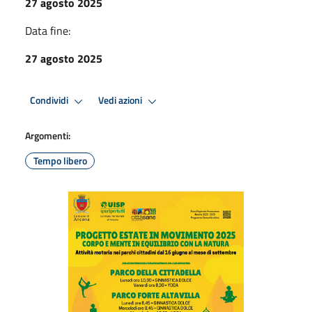
27 agosto 2025
Data fine:
27 agosto 2025
Condividi
Vedi azioni
Argomenti:
Tempo libero