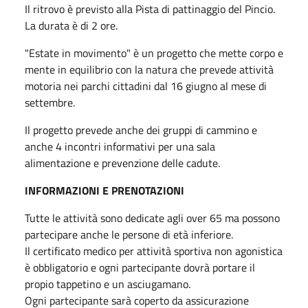
Il ritrovo è previsto alla Pista di pattinaggio del Pincio.
La durata è di 2 ore.
"Estate in movimento" è un progetto che mette corpo e
mente in equilibrio con la natura che prevede attività
motoria nei parchi cittadini dal 16 giugno al mese di
settembre.
Il progetto prevede anche dei gruppi di cammino e
anche 4 incontri informativi per una sala
alimentazione e prevenzione delle cadute.
INFORMAZIONI E PRENOTAZIONI
Tutte le attività sono dedicate agli over 65 ma possono
partecipare anche le persone di età inferiore.
Il certificato medico per attività sportiva non agonistica
è obbligatorio e ogni partecipante dovrà portare il
propio tappetino e un asciugamano.
Ogni partecipante sarà coperto da assicurazione