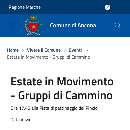
Salta al contenuto principale
Regione Marche
Comune di Ancona
Home
>
Vivere il Comune
>
Eventi
>
Estate in Movimento - Gruppi di Cammino
Estate in Movimento
- Gruppi di Cammino
Ore 17:45 alla Pista di pattinaggio del Pincio
Data inizio :