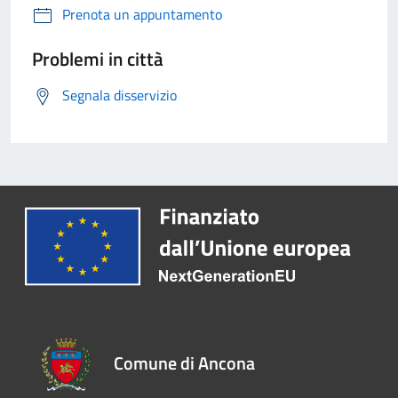
Prenota un appuntamento
Problemi in città
Segnala disservizio
Comune di Ancona