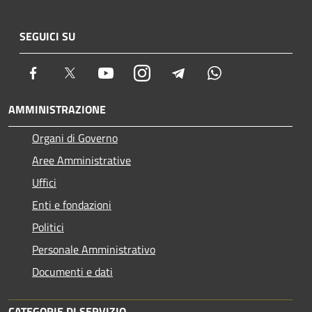
SEGUICI SU
Facebook
Twitter
Youtube
Instagram
Telegram
Whatsapp
AMMINISTRAZIONE
Organi di Governo
Aree Amministrative
Uffici
Enti e fondazioni
Politici
Personale Amministrativo
Documenti e dati
CATEGORIE DI SERVIZIO