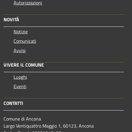
Autorizzazioni
NOVITÀ
Notizie
Comunicati
Avvisi
VIVERE IL COMUNE
Luoghi
Eventi
CONTATTI
Comune di Ancona
Largo Ventiquattro Maggio 1, 60123, Ancona