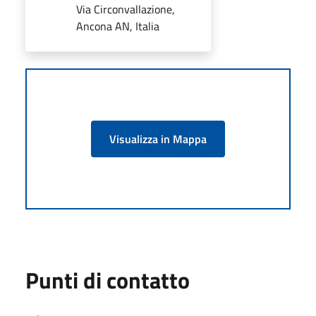
Via Circonvallazione,
Ancona AN, Italia
Visualizza in Mappa
Punti di contatto