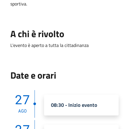
sportiva.
A chi è rivolto
L'evento è aperto a tutta la cittadinanza
Date e orari
27
08:30 - Inizio evento
AGO