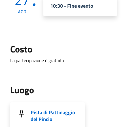
27
10:30 - Fine evento
AGO
Costo
La partecipazione è gratuita
Luogo
Pista di Pattinaggio
del Pincio