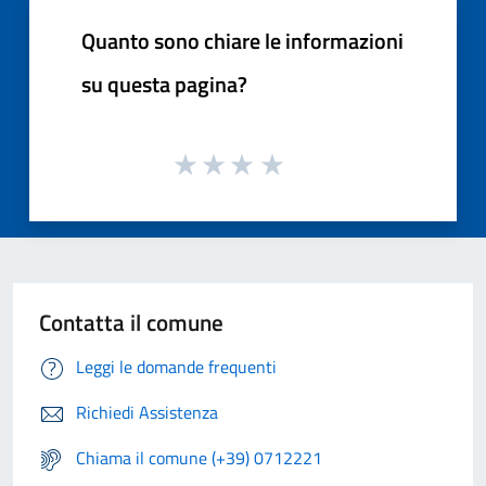
Quanto sono chiare le informazioni
su questa pagina?
Contatta il comune
Leggi le domande frequenti
Richiedi Assistenza
Chiama il comune (+39) 0712221