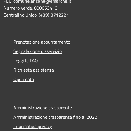
PEC:
comune.ancona@emarche.it
Numero Verde: 800653413
Centralino Unico:
(+39) 0712221
Prenotazione appuntamento
Segnalazione disservizio
Leggi le FAQ
Richiesta assistenza
Open data
Amministrazione trasparente
Amministrazione trasparente fino al 2022
Informativa privacy