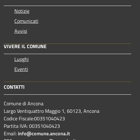
Notizie
Comunicati
Avvisi
VIVERE IL COMUNE
Luoghi
Eventi
CONTATTI
Comune di Ancona
Largo Ventiquattro Maggio 1, 60123, Ancona
Codice Fiscale:00351040423
Partita IVA: 00351040423
Email:
info@comune.ancona.it