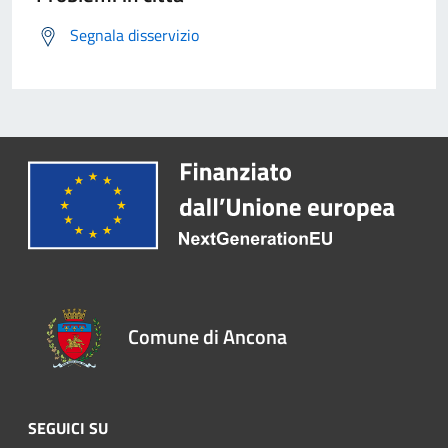
Segnala disservizio
Comune di Ancona
SEGUICI SU