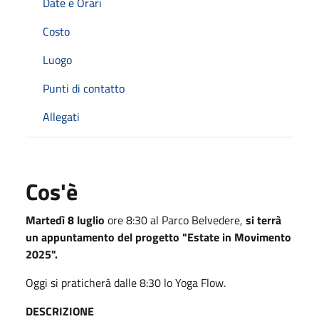
Date e Orari
Costo
Luogo
Punti di contatto
Allegati
Cos'è
Martedì 8 luglio
ore 8:30 al Parco Belvedere,
si terrà
un appuntamento del progetto "Estate in Movimento
2025".
Oggi si praticherà dalle 8:30 lo Yoga Flow.
DESCRIZIONE