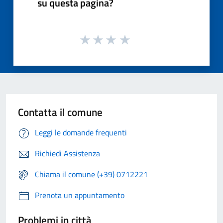
su questa pagina?
Contatta il comune
Leggi le domande frequenti
Richiedi Assistenza
Chiama il comune (+39) 0712221
Prenota un appuntamento
Problemi in città