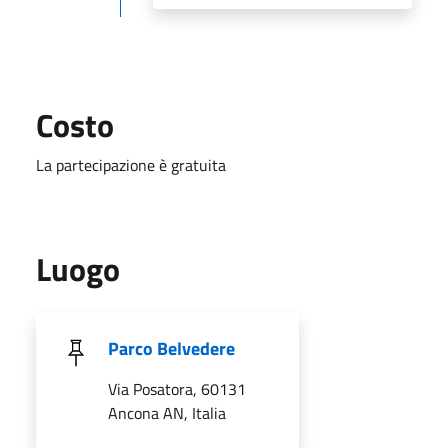
Costo
La partecipazione è gratuita
Luogo
Parco Belvedere
Via Posatora, 60131
Ancona AN, Italia