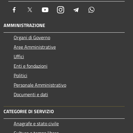
Facebook
Twitter
Youtube
Instagram
Telegram
Whatsapp
AMMINISTRAZIONE
Organi di Governo
Aree Amministrative
Uffici
Enti e fondazioni
Politici
Personale Amministrativo
Documenti e dati
CATEGORIE DI SERVIZIO
Anagrafe e stato civile
Cultura e tempo libero