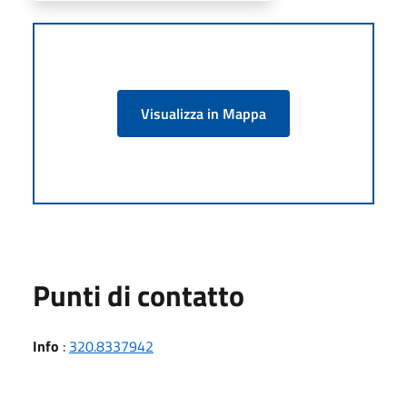
Visualizza in Mappa
Punti di contatto
Info
:
320.8337942