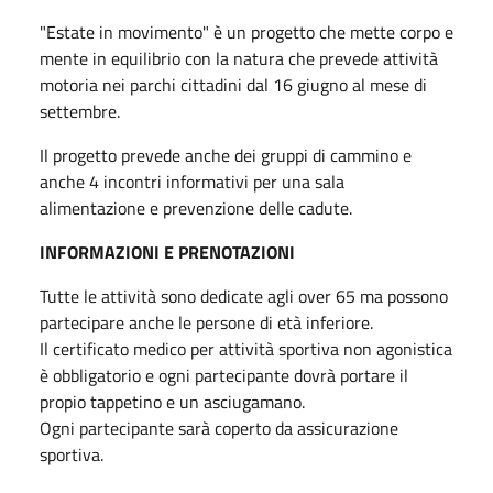
"Estate in movimento" è un progetto che mette corpo e
mente in equilibrio con la natura che prevede attività
motoria nei parchi cittadini dal 16 giugno al mese di
settembre.
Il progetto prevede anche dei gruppi di cammino e
anche 4 incontri informativi per una sala
alimentazione e prevenzione delle cadute.
INFORMAZIONI E PRENOTAZIONI
Tutte le attività sono dedicate agli over 65 ma possono
partecipare anche le persone di età inferiore.
Il certificato medico per attività sportiva non agonistica
è obbligatorio e ogni partecipante dovrà portare il
propio tappetino e un asciugamano.
Ogni partecipante sarà coperto da assicurazione
sportiva.