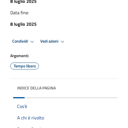
8 luglio 2025
Data fine:
8 luglio 2025
Condividi
Vedi azioni
Argomenti:
Tempo libero
INDICE DELLA PAGINA
Cos'è
A chi è rivolto