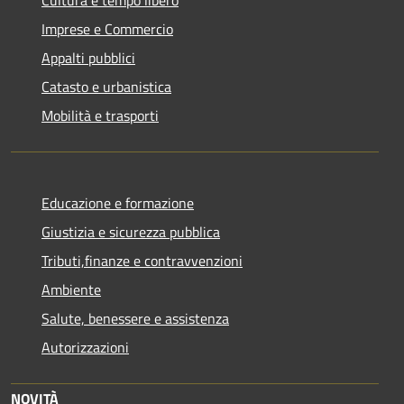
Imprese e Commercio
Appalti pubblici
Catasto e urbanistica
Mobilità e trasporti
Educazione e formazione
Giustizia e sicurezza pubblica
Tributi,finanze e contravvenzioni
Ambiente
Salute, benessere e assistenza
Autorizzazioni
NOVITÀ