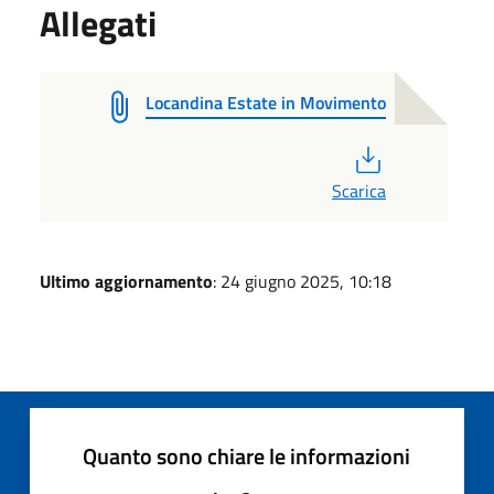
Allegati
Locandina Estate in Movimento
PDF
Scarica
Ultimo aggiornamento
: 24 giugno 2025, 10:18
Quanto sono chiare le informazioni