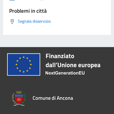
Problemi in città
Segnala disservizio
Comune di Ancona