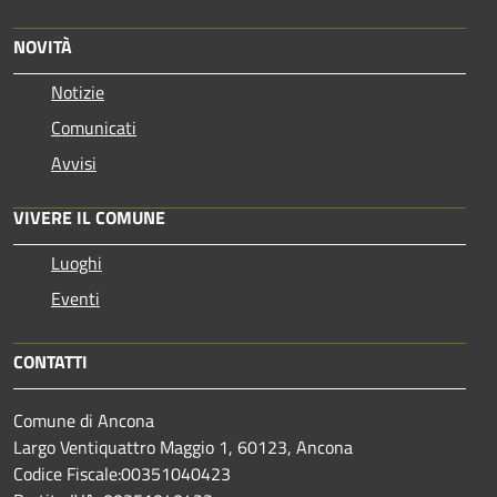
NOVITÀ
Notizie
Comunicati
Avvisi
VIVERE IL COMUNE
Luoghi
Eventi
CONTATTI
Comune di Ancona
Largo Ventiquattro Maggio 1, 60123, Ancona
Codice Fiscale:00351040423