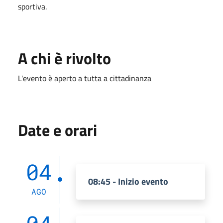
sportiva.
A chi è rivolto
L'evento è aperto a tutta a cittadinanza
Date e orari
04
08:45 - Inizio evento
AGO