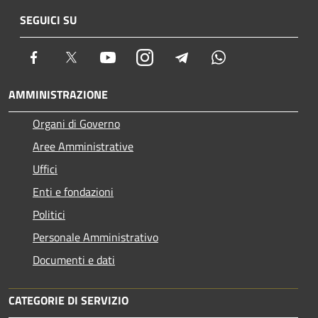
SEGUICI SU
Facebook
Twitter
Youtube
Instagram
Telegram
Whatsapp
AMMINISTRAZIONE
Organi di Governo
Aree Amministrative
Uffici
Enti e fondazioni
Politici
Personale Amministrativo
Documenti e dati
CATEGORIE DI SERVIZIO