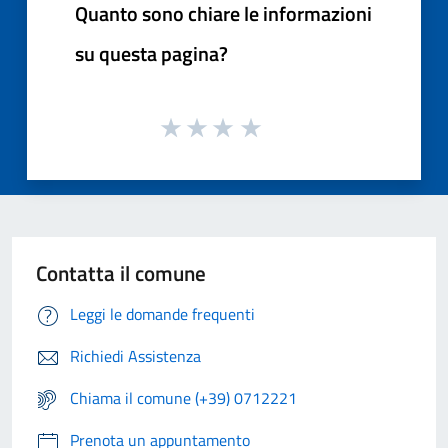
Quanto sono chiare le informazioni
su questa pagina?
Contatta il comune
Leggi le domande frequenti
Richiedi Assistenza
Chiama il comune (+39) 0712221
Prenota un appuntamento