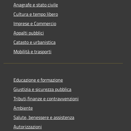
Anagrafe e stato civile
Cultura e tempo libero
Imprese e Commercio
Appalti pubblici
Catasto e urbanistica
Mobilità e trasporti
Educazione e formazione
Giustizia e sicurezza pubblica
Tributi,finanze e contravvenzioni
Ambiente
Salute, benessere e assistenza
Autorizzazioni