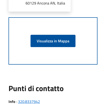
60129 Ancona AN, Italia
Visualizza in Mappa
Punti di contatto
Info
:
320.8337942