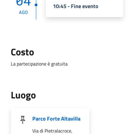
04
10:45 - Fine evento
AGO
Costo
La partecipazione è gratuita
Luogo
Parco Forte Altavilla
Via di Pietralacroce,