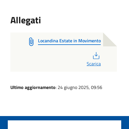
Allegati
Locandina Estate in Movimento
PDF
Scarica
Ultimo aggiornamento
: 24 giugno 2025, 09:56