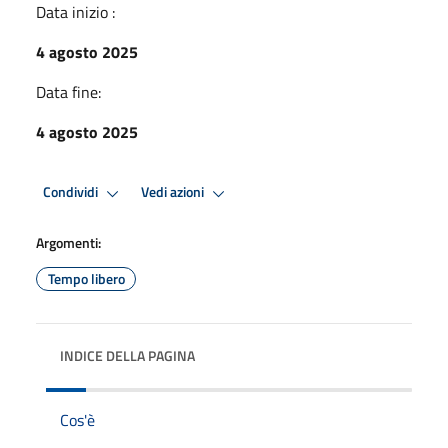
Data inizio :
4 agosto 2025
Data fine:
4 agosto 2025
Condividi
Vedi azioni
Argomenti:
Tempo libero
INDICE DELLA PAGINA
Cos'è