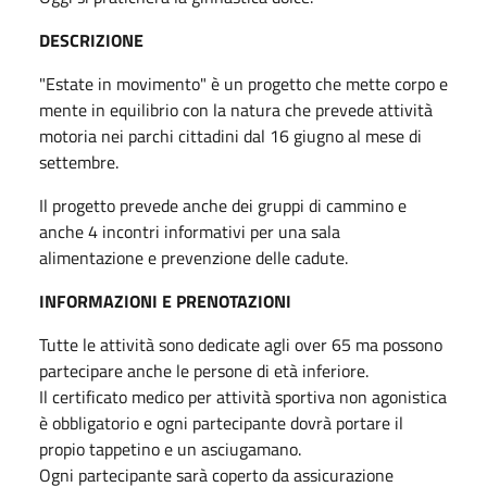
DESCRIZIONE
"Estate in movimento" è un progetto che mette corpo e
mente in equilibrio con la natura che prevede attività
motoria nei parchi cittadini dal 16 giugno al mese di
settembre.
Il progetto prevede anche dei gruppi di cammino e
anche 4 incontri informativi per una sala
alimentazione e prevenzione delle cadute.
INFORMAZIONI E PRENOTAZIONI
Tutte le attività sono dedicate agli over 65 ma possono
partecipare anche le persone di età inferiore.
Il certificato medico per attività sportiva non agonistica
è obbligatorio e ogni partecipante dovrà portare il
propio tappetino e un asciugamano.
Ogni partecipante sarà coperto da assicurazione