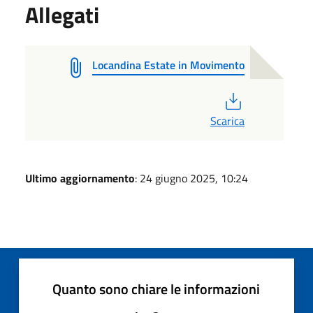
Allegati
Locandina Estate in Movimento
PDF
Scarica
Ultimo aggiornamento
: 24 giugno 2025, 10:24
Quanto sono chiare le informazioni