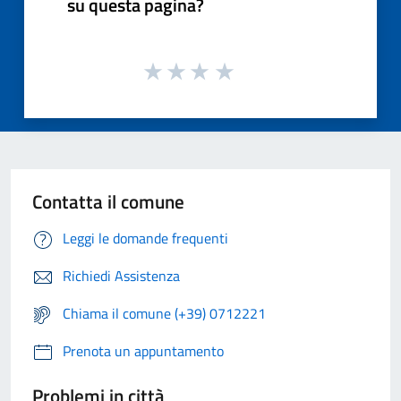
su questa pagina?
Contatta il comune
Leggi le domande frequenti
Richiedi Assistenza
Chiama il comune (+39) 0712221
Prenota un appuntamento
Problemi in città