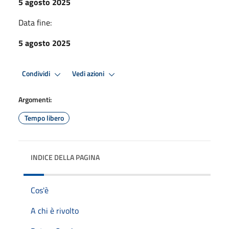
5 agosto 2025
Data fine:
5 agosto 2025
Condividi
Vedi azioni
Argomenti:
Tempo libero
INDICE DELLA PAGINA
Cos'è
A chi è rivolto