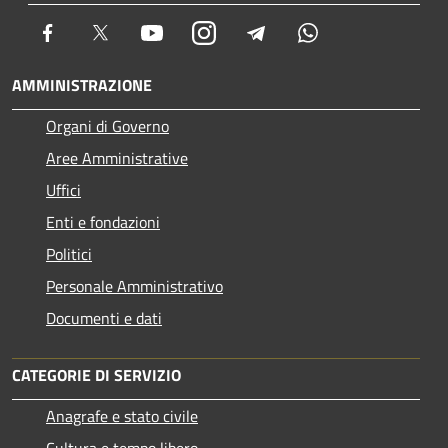
Facebook
Twitter
Youtube
Instagram
Telegram
Whatsapp
AMMINISTRAZIONE
Organi di Governo
Aree Amministrative
Uffici
Enti e fondazioni
Politici
Personale Amministrativo
Documenti e dati
CATEGORIE DI SERVIZIO
Anagrafe e stato civile
Cultura e tempo libero