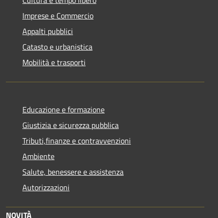
Imprese e Commercio
Appalti pubblici
Catasto e urbanistica
Mobilità e trasporti
Educazione e formazione
Giustizia e sicurezza pubblica
Tributi,finanze e contravvenzioni
Ambiente
Salute, benessere e assistenza
Autorizzazioni
NOVITÀ