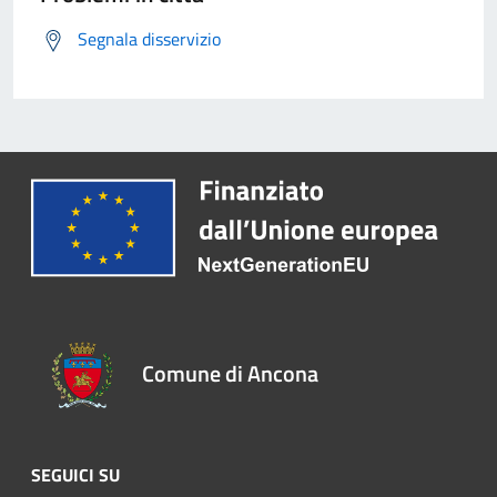
Segnala disservizio
Comune di Ancona
SEGUICI SU