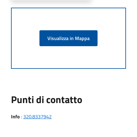
Visualizza in Mappa
Punti di contatto
Info
:
320.8337942