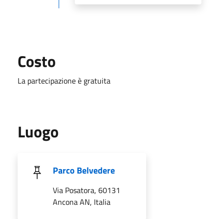
Costo
La partecipazione è gratuita
Luogo
Parco Belvedere
Via Posatora, 60131
Ancona AN, Italia