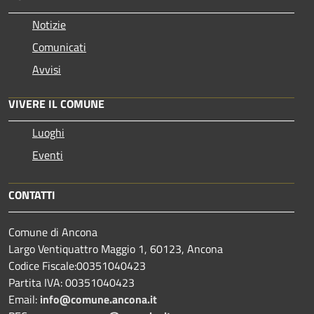
Notizie
Comunicati
Avvisi
VIVERE IL COMUNE
Luoghi
Eventi
CONTATTI
Comune di Ancona
Largo Ventiquattro Maggio 1, 60123, Ancona
Codice Fiscale:00351040423
Partita IVA: 00351040423
Email:
info@comune.ancona.it