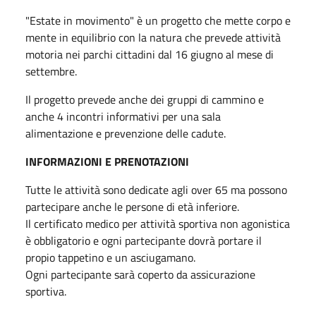
"Estate in movimento" è un progetto che mette corpo e
mente in equilibrio con la natura che prevede attività
motoria nei parchi cittadini dal 16 giugno al mese di
settembre.
Il progetto prevede anche dei gruppi di cammino e
anche 4 incontri informativi per una sala
alimentazione e prevenzione delle cadute.
INFORMAZIONI E PRENOTAZIONI
Tutte le attività sono dedicate agli over 65 ma possono
partecipare anche le persone di età inferiore.
Il certificato medico per attività sportiva non agonistica
è obbligatorio e ogni partecipante dovrà portare il
propio tappetino e un asciugamano.
Ogni partecipante sarà coperto da assicurazione
sportiva.