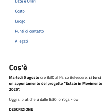
Date e Orari
Costo
Luogo
Punti di contatto
Allegati
Cos'è
Martedì 5 agosto
ore 8:30 al Parco Belvedere,
si terrà
un appuntamento del progetto "Estate in Movimento
2025".
Oggi si praticherà dalle 8:30 lo Yoga Flow.
DESCRIZIONE