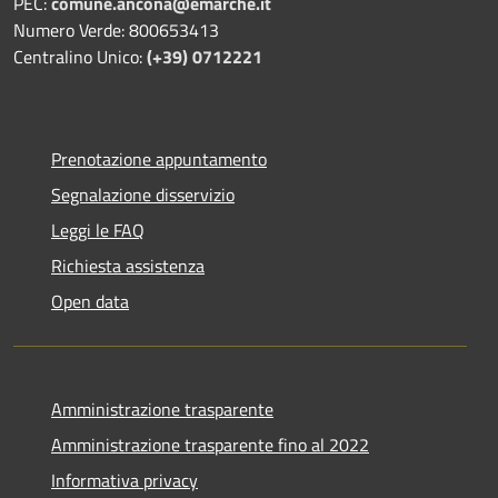
PEC:
comune.ancona@emarche.it
Numero Verde: 800653413
Centralino Unico:
(+39) 0712221
Prenotazione appuntamento
Segnalazione disservizio
Leggi le FAQ
Richiesta assistenza
Open data
Amministrazione trasparente
Amministrazione trasparente fino al 2022
Informativa privacy