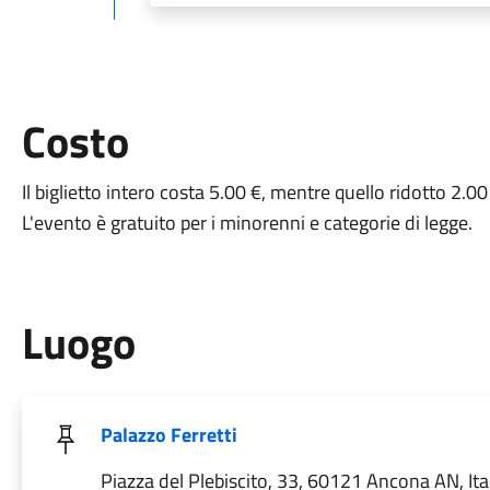
Costo
Il biglietto intero costa 5.00 €, mentre quello ridotto 2.00
L'evento è gratuito per i minorenni e categorie di legge.
Luogo
Palazzo Ferretti
Piazza del Plebiscito, 33, 60121 Ancona AN, Ita