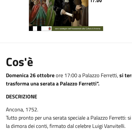
Cos'è
Domenica 26 ottobre
ore 17:00 a Palazzo Ferretti,
si ter
trasforma una serata a Palazzo Ferretti".
DESCRIZIONE
Ancona, 1752.
Tutto pronto per una serata speciale a Palazzo Ferretti: si
la dimora dei conti, firmato dal celebre Luigi Vanvitelli.