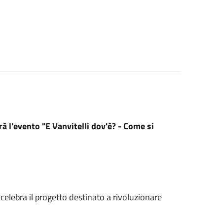
rà l'evento "E Vanvitelli dov'è? - Come si
 celebra il progetto destinato a rivoluzionare