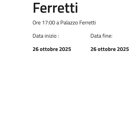
Ferretti
Ore 17:00 a Palazzo Ferretti
Data inizio :
Data fine:
26 ottobre 2025
26 ottobre 2025