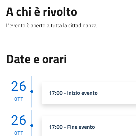
A chi è rivolto
L'evento è aperto a tutta la cittadinanza
Date e orari
26
17:00 - Inizio evento
OTT
26
17:00 - Fine evento
OTT