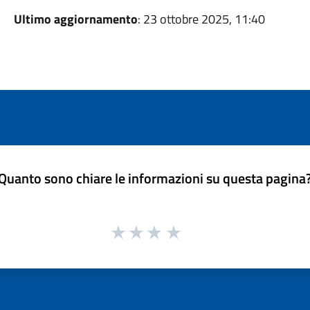
Ultimo aggiornamento
: 23 ottobre 2025, 11:40
Quanto sono chiare le informazioni su questa pagina