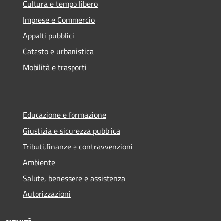
Cultura e tempo libero
Imprese e Commercio
Appalti pubblici
Catasto e urbanistica
Mobilità e trasporti
Educazione e formazione
Giustizia e sicurezza pubblica
Tributi,finanze e contravvenzioni
Ambiente
Salute, benessere e assistenza
Autorizzazioni