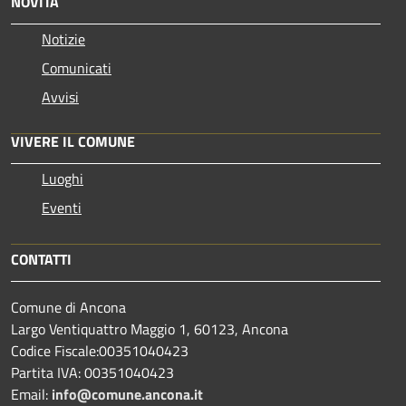
NOVITÀ
Notizie
Comunicati
Avvisi
VIVERE IL COMUNE
Luoghi
Eventi
CONTATTI
Comune di Ancona
Largo Ventiquattro Maggio 1, 60123, Ancona
Codice Fiscale:00351040423
Partita IVA: 00351040423
Email:
info@comune.ancona.it