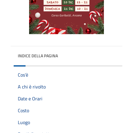
INDICE DELLA PAGINA
Cos'è
A chi è rivolto
Date e Orari
Costo
Luogo