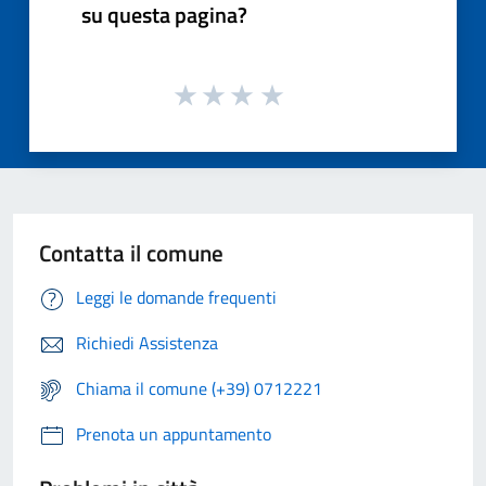
su questa pagina?
Contatta il comune
Leggi le domande frequenti
Richiedi Assistenza
Chiama il comune (+39) 0712221
Prenota un appuntamento