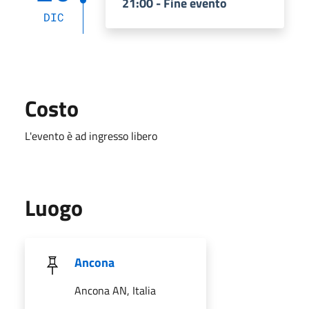
21:00 - Fine evento
DIC
Costo
L'evento è ad ingresso libero
Luogo
Ancona
Ancona AN, Italia