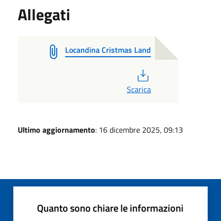
Allegati
Locandina Cristmas Land
PDF
Scarica
Ultimo aggiornamento
: 16 dicembre 2025, 09:13
Quanto sono chiare le informazioni