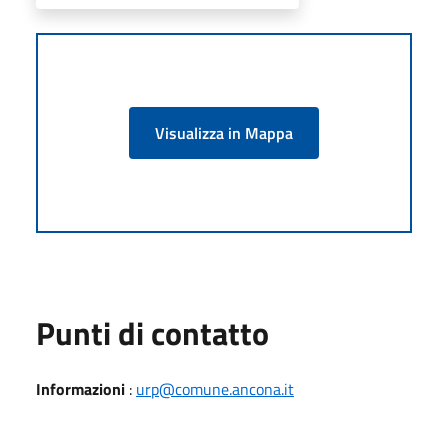
Visualizza in Mappa
Punti di contatto
Informazioni
:
urp@comune.ancona.it