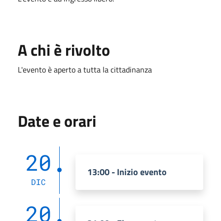
A chi è rivolto
L'evento è aperto a tutta la cittadinanza
Date e orari
20
13:00 - Inizio evento
DIC
20