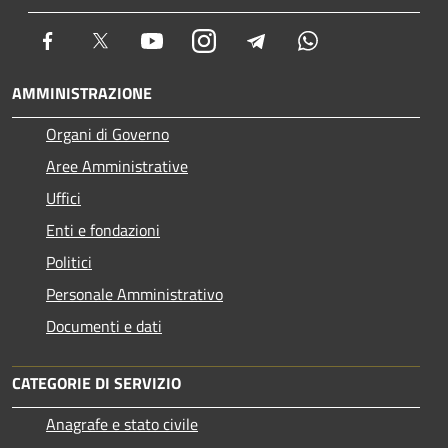
Facebook
Twitter
Youtube
Instagram
Telegram
Whatsapp
AMMINISTRAZIONE
Organi di Governo
Aree Amministrative
Uffici
Enti e fondazioni
Politici
Personale Amministrativo
Documenti e dati
CATEGORIE DI SERVIZIO
Anagrafe e stato civile