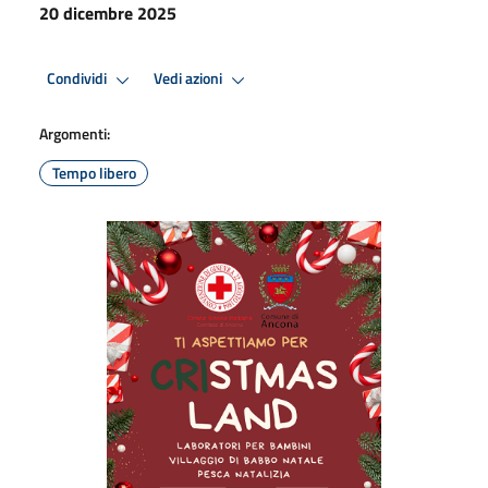
20 dicembre 2025
Condividi
Vedi azioni
Argomenti:
Tempo libero