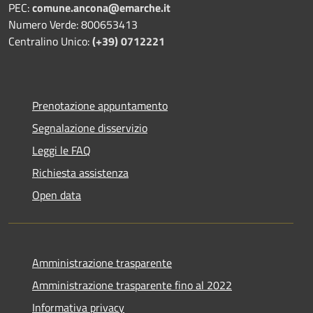
PEC:
comune.ancona@emarche.it
Numero Verde: 800653413
Centralino Unico:
(+39) 0712221
Prenotazione appuntamento
Segnalazione disservizio
Leggi le FAQ
Richiesta assistenza
Open data
Amministrazione trasparente
Amministrazione trasparente fino al 2022
Informativa privacy