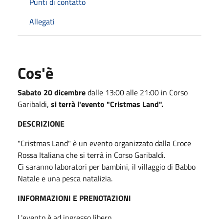
Punti di contatto
Allegati
Cos'è
Sabato 20 dicembre
dalle 13:00 alle 21:00 in Corso
Garibaldi,
si terrà l'evento "Cristmas Land".
DESCRIZIONE
"Cristmas Land" è un evento organizzato dalla Croce
Rossa Italiana che si terrà in Corso Garibaldi.
Ci saranno laboratori per bambini, il villaggio di Babbo
Natale e una pesca natalizia.
INFORMAZIONI E PRENOTAZIONI
L'evento è ad ingresso libero.