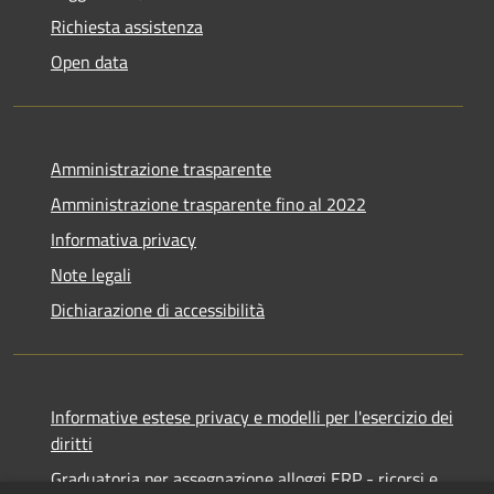
Richiesta assistenza
Open data
Amministrazione trasparente
Amministrazione trasparente fino al 2022
Informativa privacy
Note legali
Dichiarazione di accessibilità
Informative estese privacy e modelli per l'esercizio dei
diritti
Graduatoria per assegnazione alloggi ERP - ricorsi e