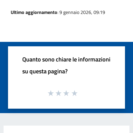
Ultimo aggiornamento
: 9 gennaio 2026, 09:19
Quanto sono chiare le informazioni
su questa pagina?