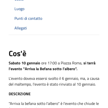
Luogo
Punti di contatto
Allegati
Cos'è
Sabato 10 gennaio
ore 17:00 a Piazza Roma,
si terrà
l'evento "Arriva la Befana sotto l'albero".
L'evento doveva essersi svolto il 6 gennaio, ma, a causa
del maltempo, l'evento è stato rinviato al 10 gennaio.
DESCRZIONE
"Arriva la befana sotto l'albero" è l'evento che chiude le