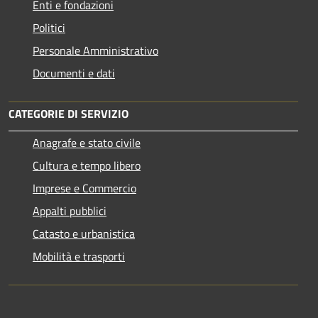
Enti e fondazioni
Politici
Personale Amministrativo
Documenti e dati
CATEGORIE DI SERVIZIO
Anagrafe e stato civile
Cultura e tempo libero
Imprese e Commercio
Appalti pubblici
Catasto e urbanistica
Mobilità e trasporti