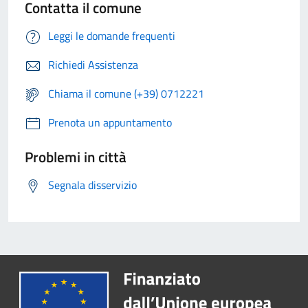
Contatta il comune
Leggi le domande frequenti
Richiedi Assistenza
Chiama il comune (+39) 0712221
Prenota un appuntamento
Problemi in città
Segnala disservizio