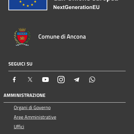
Comune di Ancona
SEGUICI SU
Facebook
Twitter
Youtube
Instagram
Telegram
Whatsapp
AMMINISTRAZIONE
Organi di Governo
Aree Amministrative
Uffici