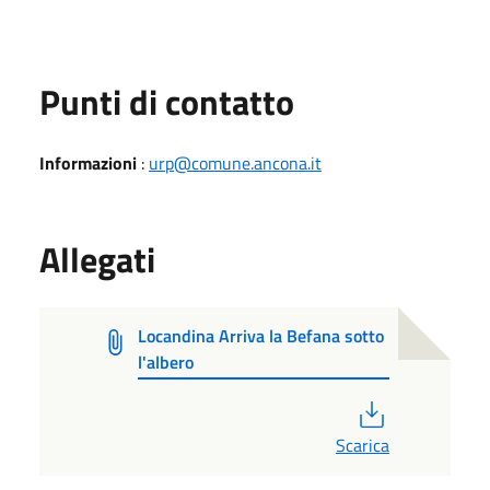
Punti di contatto
Informazioni
:
urp@comune.ancona.it
Allegati
Locandina Arriva la Befana sotto
l'albero
PDF
Scarica