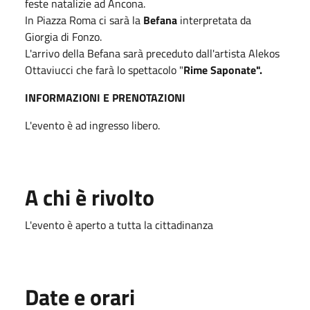
feste natalizie ad Ancona.
In Piazza Roma ci sarà la
Befana
interpretata da
Giorgia di Fonzo.
L'arrivo della Befana sarà preceduto dall'artista Alekos
Ottaviucci che farà lo spettacolo "
Rime Saponate".
INFORMAZIONI E PRENOTAZIONI
L'evento è ad ingresso libero.
A chi è rivolto
L'evento è aperto a tutta la cittadinanza
Date e orari