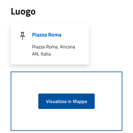
Luogo
Piazza Roma
Piazza Roma, Ancona
AN, Italia
Visualizza in Mappa