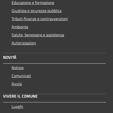
Educazione e formazione
Giustizia e sicurezza pubblica
Tributi,finanze e contravvenzioni
Ambiente
Salute, benessere e assistenza
Autorizzazioni
NOVITÀ
Notizie
Comunicati
Avvisi
VIVERE IL COMUNE
Luoghi