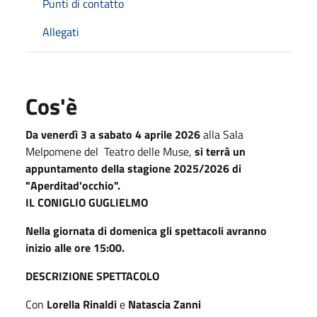
Punti di contatto
Allegati
Cos'è
Da venerdì 3 a sabato 4 aprile 2026
alla Sala
Melpomene del Teatro delle Muse,
si terrà un
appuntamento della stagione 2025/2026 di
"Aperditad'occhio".
IL CONIGLIO GUGLIELMO
Nella giornata di domenica gli spettacoli avranno
inizio alle ore 15:00.
DESCRIZIONE SPETTACOLO
Con
Lorella Rinaldi
e
Natascia Zanni