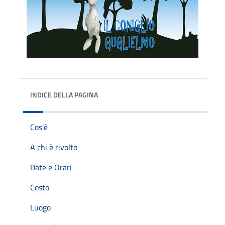
INDICE DELLA PAGINA
Cos'è
A chi è rivolto
Date e Orari
Costo
Luogo