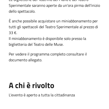
Sperimentale saranno aperte da un'ora pirma dell'inizio
dello spettacolo.
È anche possibile acquistare un miniabbonamento per
tutti gli spettacoli del Teatro Sperimentale al prezzo di
33 €.
Il miniabbonamento è disponibile solo presso la
biglietteria del Teatro delle Muse.
Per vedere il programma completo consultare il
documento allegato.
A chi è rivolto
L'evento è aperto a tutta la cittadinanza