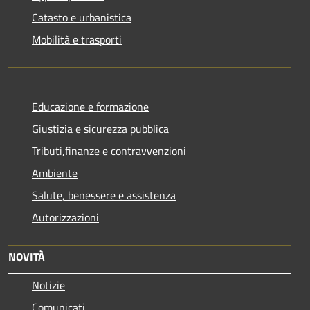
Catasto e urbanistica
Mobilità e trasporti
Educazione e formazione
Giustizia e sicurezza pubblica
Tributi,finanze e contravvenzioni
Ambiente
Salute, benessere e assistenza
Autorizzazioni
NOVITÀ
Notizie
Comunicati