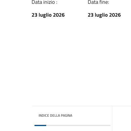
Data inizio :
Data fine:
23 luglio 2026
23 luglio 2026
INDICE DELLA PAGINA