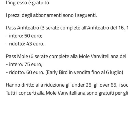
L'ingresso è gratuito.
I prezzi degli abbonamenti sono i seguenti.
Pass Anfiteatro (3 serate complete all'Anfiteatro del 16, 1
- intero: 50 euro;
- ridotto: 43 euro.
Pass Mole (6 serate complete alla Mole Vanvitelliana del 2
- intero: 75 euro;
- ridotto: 60 euro. (Early Bird in vendita fino al 6 luglio)
Hanno diritto alla riduzione gli under 25, gli over 65, i so
Tutti i concerti alla Mole Vanvitelliana sono gratuiti per 