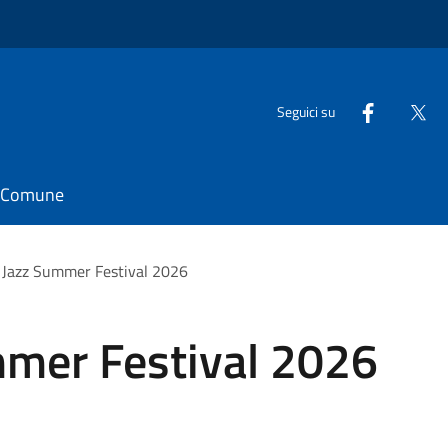
Seguici su
il Comune
Jazz Summer Festival 2026
mer Festival 2026