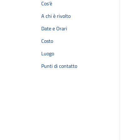
Cos'è
A chi è rivolto
Date e Orari
Costo
Luogo
Punti di contatto