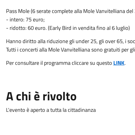
Pass Mole (6 serate complete alla Mole Vanvitelliana del 2
- intero: 75 euro;
- ridotto: 60 euro. (Early Bird in vendita fino al 6 luglio)
Hanno diritto alla riduzione gli under 25, gli over 65, i so
Tutti i concerti alla Mole Vanvitelliana sono gratuiti per 
Per consultare il programma cliccare su questo
LINK
.
A chi è rivolto
L'evento è aperto a tutta la cittadinanza