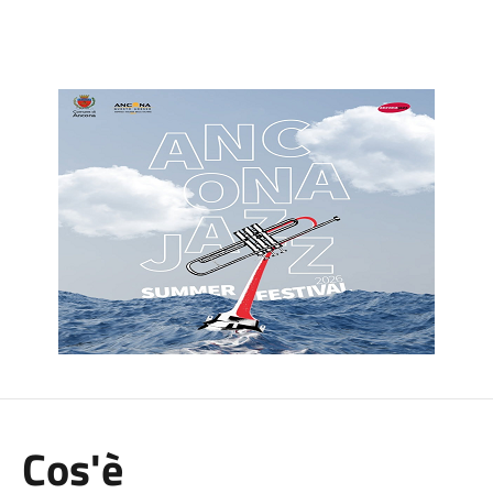
Cos'è