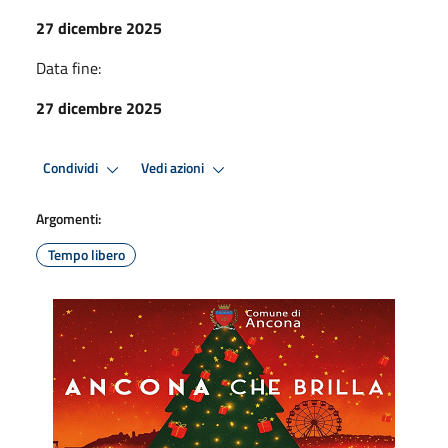
27 dicembre 2025
Data fine:
27 dicembre 2025
Condividi
Vedi azioni
Argomenti:
Tempo libero