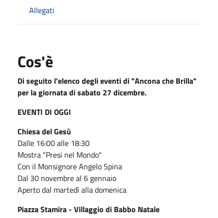
Allegati
Cos'è
Di seguito l'elenco degli eventi di "Ancona che Brilla"
per la giornata di sabato 27 dicembre.
EVENTI DI OGGI
Chiesa del Gesù
Dalle 16:00 alle 18:30
Mostra "Presi nel Mondo"
Con il Monsignore Angelo Spina
Dal 30 novembre al 6 gennaio
Aperto dal martedì alla domenica
Piazza Stamira - Villaggio di Babbo Natale