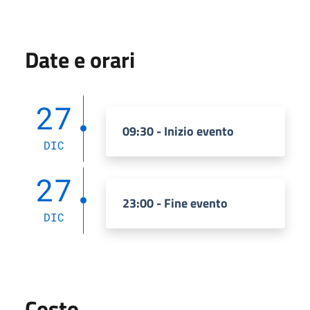
Date e orari
27
09:30 - Inizio evento
DIC
27
23:00 - Fine evento
DIC
Costo