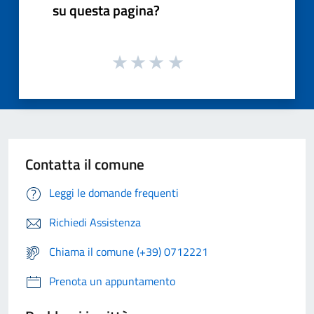
su questa pagina?
Contatta il comune
Leggi le domande frequenti
Richiedi Assistenza
Chiama il comune (+39) 0712221
Prenota un appuntamento