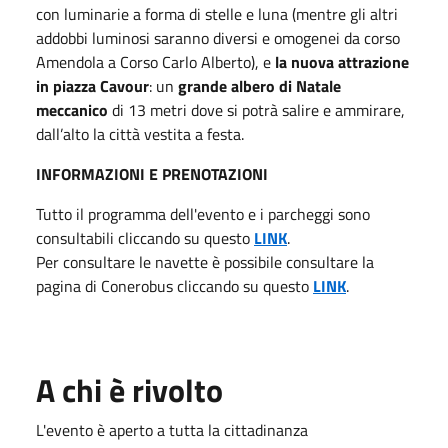
con luminarie a forma di stelle e luna (mentre gli altri
addobbi luminosi saranno diversi e omogenei da corso
Amendola a Corso Carlo Alberto), e
la nuova attrazione
in piazza Cavour
: un
grande albero di Natale
meccanico
di 13 metri dove si potrà salire e ammirare,
dall’alto la città vestita a festa.
INFORMAZIONI E PRENOTAZIONI
Tutto il programma dell'evento e i parcheggi sono
consultabili cliccando su questo
LINK
.
Per consultare le navette è possibile consultare la
pagina di Conerobus cliccando su questo
LINK
.
A chi è rivolto
L'evento è aperto a tutta la cittadinanza