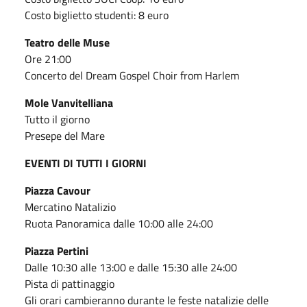
Costo biglietto studenti: 8 euro
Teatro delle Muse
Ore 21:00
Concerto del Dream Gospel Choir from Harlem
Mole Vanvitelliana
Tutto il giorno
Presepe del Mare
EVENTI DI TUTTI I GIORNI
Piazza Cavour
Mercatino Natalizio
Ruota Panoramica dalle 10:00 alle 24:00
Piazza Pertini
Dalle 10:30 alle 13:00 e dalle 15:30 alle 24:00
Pista di pattinaggio
Gli orari cambieranno durante le feste natalizie delle