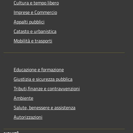
Cultura e tempo libero
Imprese e Commercio
Appalti pubblici
Catasto e urbanistica
Mobilità e trasporti
Educazione e formazione
Giustizia e sicurezza pubblica
Tributi,finanze e contravvenzioni
Ambiente
Salute, benessere e assistenza
Autorizzazioni