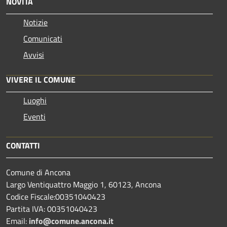
NOVITÀ
Notizie
Comunicati
Avvisi
VIVERE IL COMUNE
Luoghi
Eventi
CONTATTI
Comune di Ancona
Largo Ventiquattro Maggio 1, 60123, Ancona
Codice Fiscale:00351040423
Partita IVA: 00351040423
Email:
info@comune.ancona.it