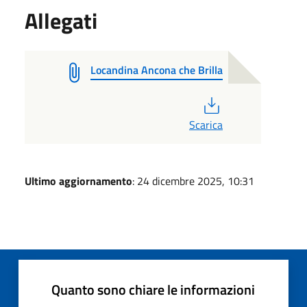
Allegati
Locandina Ancona che Brilla
PDF
Scarica
Ultimo aggiornamento
: 24 dicembre 2025, 10:31
Quanto sono chiare le informazioni