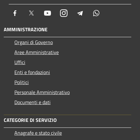
Facebook
Twitter
Youtube
Instagram
Telegram
Whatsapp
AMMINISTRAZIONE
Organi di Governo
Aree Amministrative
Uffici
Enti e fondazioni
Politici
Personale Amministrativo
Documenti e dati
CATEGORIE DI SERVIZIO
Anagrafe e stato civile