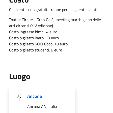
Gli eventi sono gratuiti tranne per i seguenti eventi.
Tout le Cirque - Gran Galà, meeting marchigiano delle
arti circensi (XIV edizione)
Costo ingresso bimbi: 4 euro
Costo biglietto inero: 13 euro
Costo biglietto SOCI Coop: 10 euro
Costo biglietto studenti: 8 euro
Luogo
Ancona
Ancona AN, Italia