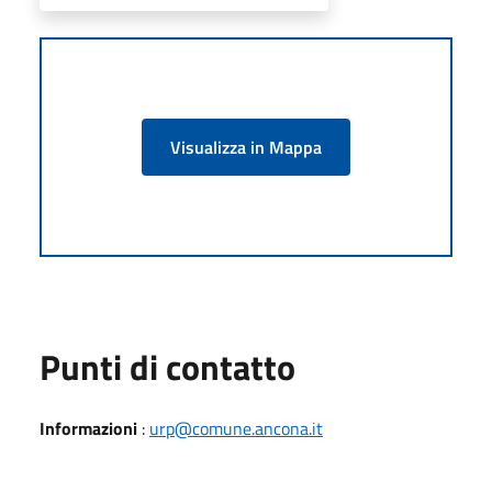
Visualizza in Mappa
Punti di contatto
Informazioni
:
urp@comune.ancona.it