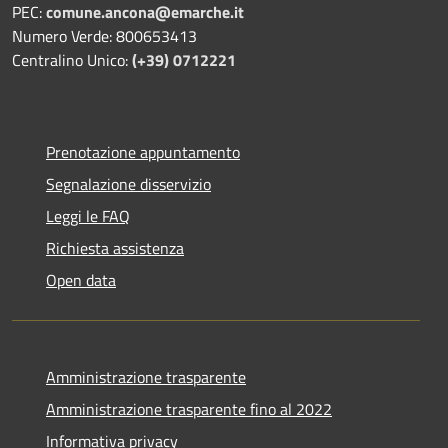
PEC:
comune.ancona@emarche.it
Numero Verde: 800653413
Centralino Unico:
(+39) 0712221
Prenotazione appuntamento
Segnalazione disservizio
Leggi le FAQ
Richiesta assistenza
Open data
Amministrazione trasparente
Amministrazione trasparente fino al 2022
Informativa privacy