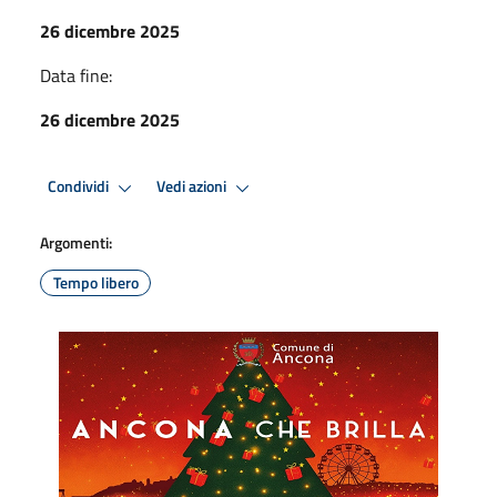
26 dicembre 2025
Data fine:
26 dicembre 2025
Condividi
Vedi azioni
Argomenti:
Tempo libero