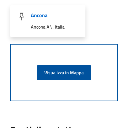
Ancona
Ancona AN, Italia
Visualizza in Mappa