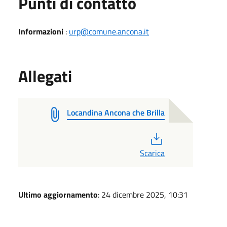
Punti di contatto
Informazioni
:
urp@comune.ancona.it
Allegati
Locandina Ancona che Brilla
PDF
Scarica
Ultimo aggiornamento
: 24 dicembre 2025, 10:31