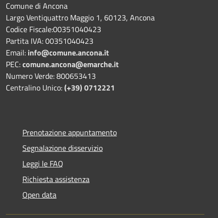
Comune di Ancona
Largo Ventiquattro Maggio 1, 60123, Ancona
Codice Fiscale:00351040423
Partita IVA: 00351040423
Email:
info@comune.ancona.it
PEC:
comune.ancona@emarche.it
Numero Verde: 800653413
Centralino Unico:
(+39) 0712221
Prenotazione appuntamento
Segnalazione disservizio
Leggi le FAQ
Richiesta assistenza
Open data