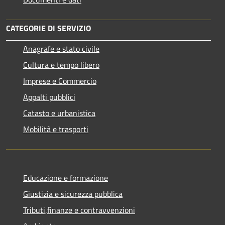
CATEGORIE DI SERVIZIO
Anagrafe e stato civile
Cultura e tempo libero
Imprese e Commercio
Appalti pubblici
Catasto e urbanistica
Mobilità e trasporti
Educazione e formazione
Giustizia e sicurezza pubblica
Tributi,finanze e contravvenzioni