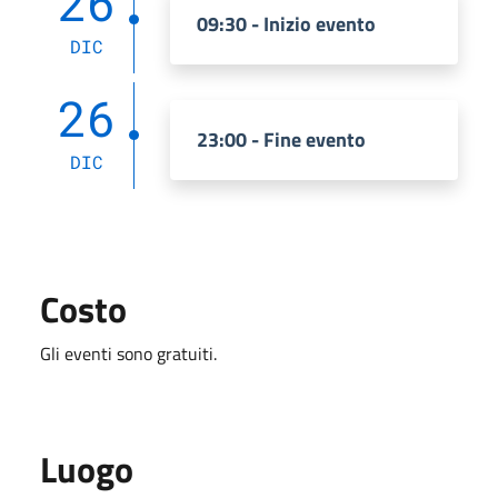
26
09:30 - Inizio evento
DIC
26
23:00 - Fine evento
DIC
Costo
Gli eventi sono gratuiti.
Luogo