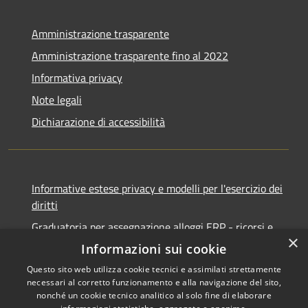
Amministrazione trasparente
Amministrazione trasparente fino al 2022
Informativa privacy
Note legali
Dichiarazione di accessibilità
Informative estese privacy e modelli per l'esercizio dei
diritti
Graduatoria per assegnazione alloggi ERP - ricorsi e
×
notifiche
Informazioni sui cookie
Questo sito web utilizza cookie tecnici e assimilati strettamente
necessari al corretto funzionamento e alla navigazione del sito,
nonché un cookie tecnico analitico al solo fine di elaborare