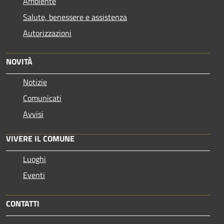
Ambiente
Salute, benessere e assistenza
Autorizzazioni
NOVITÀ
Notizie
Comunicati
Avvisi
VIVERE IL COMUNE
Luoghi
Eventi
CONTATTI