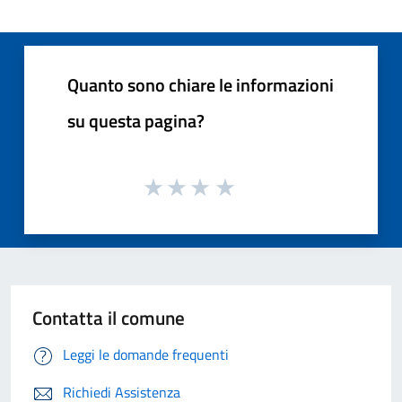
Quanto sono chiare le informazioni
su questa pagina?
Contatta il comune
Leggi le domande frequenti
Richiedi Assistenza