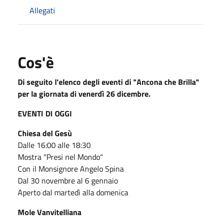
Allegati
Cos'è
Di seguito l'elenco degli eventi di "Ancona che Brilla"
per la giornata di venerdì 26 dicembre.
EVENTI DI OGGI
Chiesa del Gesù
Dalle 16:00 alle 18:30
Mostra "Presi nel Mondo"
Con il Monsignore Angelo Spina
Dal 30 novembre al 6 gennaio
Aperto dal martedì alla domenica
Mole Vanvitelliana