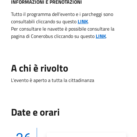
INFORMAZIONI E PRENOTAZIONI
Tutto il programma dell'evento e i parcheggi sono
consultabili cliccando su questo
LINK
.
Per consultare le navette è possibile consultare la
pagina di Conerobus cliccando su questo
LINK
.
A chi è rivolto
L'evento è aperto a tutta la cittadinanza
Date e orari