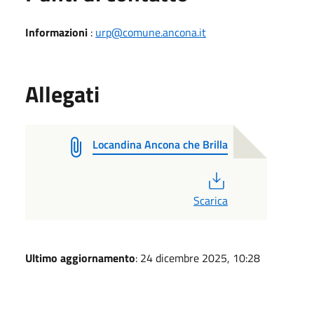
Informazioni
:
urp@comune.ancona.it
Allegati
Locandina Ancona che Brilla
PDF
Scarica
Ultimo aggiornamento
: 24 dicembre 2025, 10:28