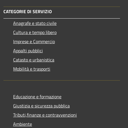
CATEGORIE DI SERVIZIO
Anagrafe e stato civile
Cultura e tempo libero
Imprese e Commercio
Appalti pubblici
Catasto e urbanistica
Mobilità e trasporti
Educazione e formazione
Giustizia e sicurezza pubblica
Tributi,finanze e contravvenzioni
Ambiente