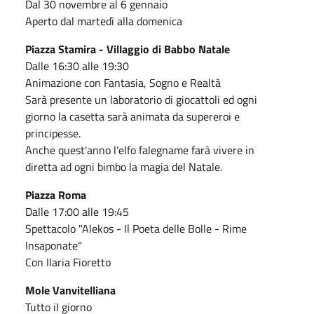
Dal 30 novembre al 6 gennaio
Aperto dal martedì alla domenica
Piazza Stamira - Villaggio di Babbo Natale
Dalle 16:30 alle 19:30
Animazione con Fantasia, Sogno e Realtà
Sarà presente un laboratorio di giocattoli ed ogni
giorno la casetta sarà animata da supereroi e
principesse.
Anche quest'anno l'elfo falegname farà vivere in
diretta ad ogni bimbo la magia del Natale.
Piazza Roma
Dalle 17:00 alle 19:45
Spettacolo "Alekos - Il Poeta delle Bolle - Rime
Insaponate"
Con Ilaria Fioretto
Mole Vanvitelliana
Tutto il giorno