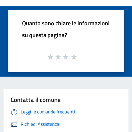
Quanto sono chiare le informazioni
su questa pagina?
Contatta il comune
Leggi le domande frequenti
Richiedi Assistenza