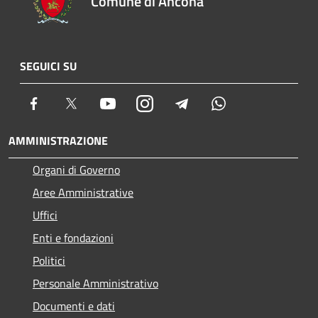
Comune di Ancona
SEGUICI SU
Facebook
Twitter
Youtube
Instagram
Telegram
Whatsapp
AMMINISTRAZIONE
Organi di Governo
Aree Amministrative
Uffici
Enti e fondazioni
Politici
Personale Amministrativo
Documenti e dati