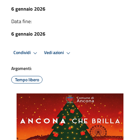
6 gennaio 2026
Data fine:
6 gennaio 2026
Condividi
Vedi azioni
Argomenti:
Tempo libero