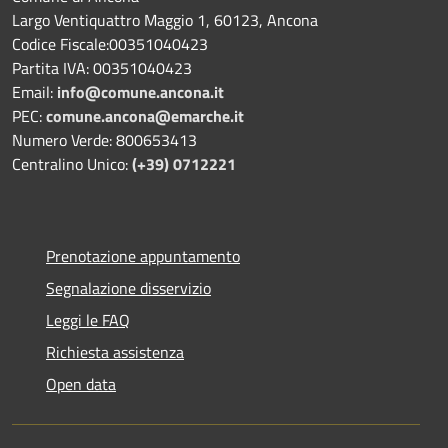
Largo Ventiquattro Maggio 1, 60123, Ancona
Codice Fiscale:00351040423
Partita IVA: 00351040423
Email:
info@comune.ancona.it
PEC:
comune.ancona@emarche.it
Numero Verde: 800653413
Centralino Unico:
(+39) 0712221
Prenotazione appuntamento
Segnalazione disservizio
Leggi le FAQ
Richiesta assistenza
Open data