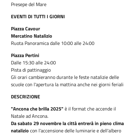
Presepe del Mare
EVENTI DI TUTTI I GIORNI
Piazza Cavour
Mercatino Natalizio
Ruota Panoramica dalle 10:00 alle 24:00
Piazza Pertini
Dalle 15:30 alle 24:00
Pista di pattinaggio
Gli orari cambieranno durante le feste natalizie delle
scuole con l'apertura la mattina anche nei giorni feriali
DESCRIZIONE
"Ancona che brilla 2025"
è il format che accende il
Natale ad Ancona.
Da sabato 29 novembre la città entrerà in pieno clima
natalizio
con l'accensione delle luminarie e dell'albero