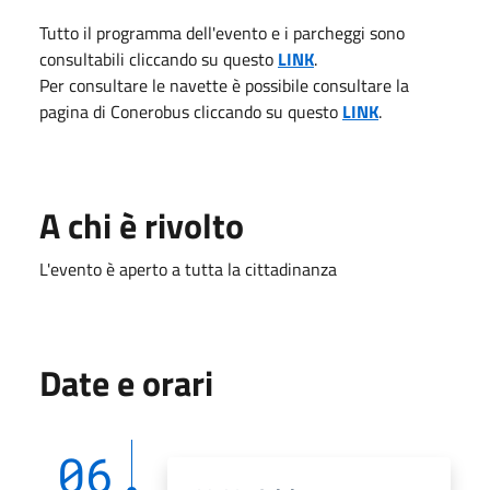
Tutto il programma dell'evento e i parcheggi sono
consultabili cliccando su questo
LINK
.
Per consultare le navette è possibile consultare la
pagina di Conerobus cliccando su questo
LINK
.
A chi è rivolto
L'evento è aperto a tutta la cittadinanza
Date e orari
06