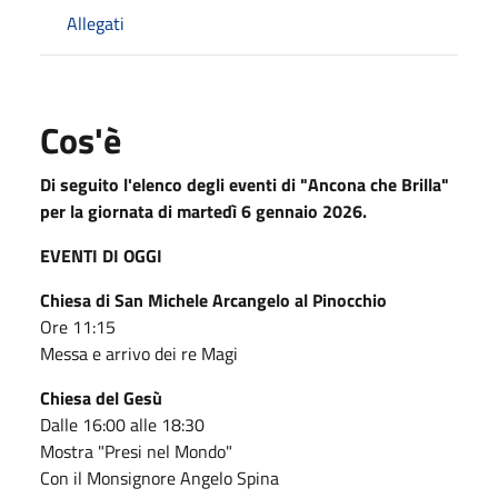
Allegati
Cos'è
Di seguito l'elenco degli eventi di "Ancona che Brilla"
per la giornata di martedì 6 gennaio 2026.
EVENTI DI OGGI
Chiesa di San Michele Arcangelo al Pinocchio
Ore 11:15
Messa e arrivo dei re Magi
Chiesa del Gesù
Dalle 16:00 alle 18:30
Mostra "Presi nel Mondo"
Con il Monsignore Angelo Spina