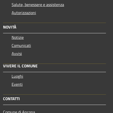
Salute, benessere e assistenza
Autorizzazioni
NOVITÀ
Notizie
Comunicati
Avvisi
VIVERE IL COMUNE
Luoghi
Eventi
CONTATTI
Comune di Ancona