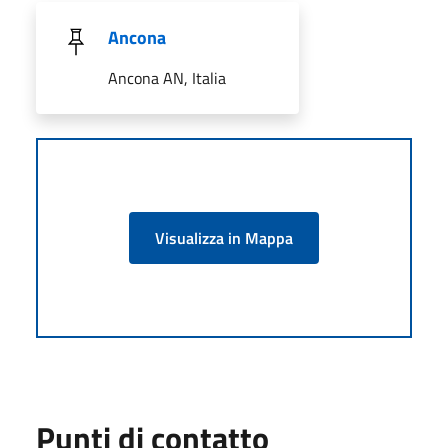
Ancona
Ancona AN, Italia
Visualizza in Mappa
Punti di contatto