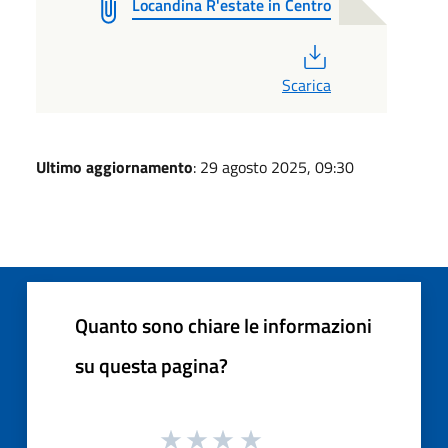
Locandina R'estate in Centro
PDF
Scarica
Ultimo aggiornamento
: 29 agosto 2025, 09:30
Quanto sono chiare le informazioni
su questa pagina?