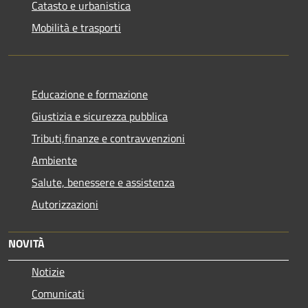
Catasto e urbanistica
Mobilità e trasporti
Educazione e formazione
Giustizia e sicurezza pubblica
Tributi,finanze e contravvenzioni
Ambiente
Salute, benessere e assistenza
Autorizzazioni
NOVITÀ
Notizie
Comunicati