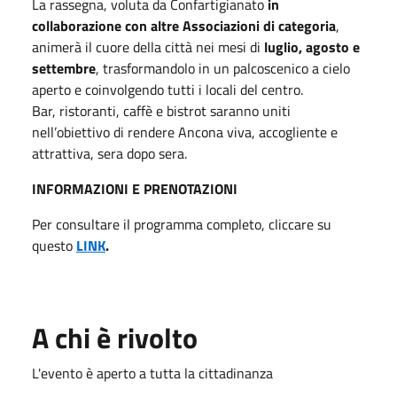
La rassegna, voluta da Confartigianato
in
collaborazione con altre Associazioni di categoria
,
animerà il cuore della città nei mesi di
luglio, agosto e
settembre
, trasformandolo in un palcoscenico a cielo
aperto e coinvolgendo tutti i locali del centro.
Bar, ristoranti, caffè e bistrot saranno uniti
nell’obiettivo di rendere Ancona viva, accogliente e
attrattiva, sera dopo sera.
INFORMAZIONI E PRENOTAZIONI
Per consultare il programma completo, cliccare su
questo
LINK
.
A chi è rivolto
L'evento è aperto a tutta la cittadinanza