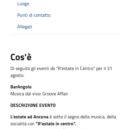
Luogo
Punti di contatto
Allegati
Cos'è
Di seguito gli eventi de "R'estate in Centro" per il 31
agosto.
BarAngolo
Musica dal vivo: Groove Affair
DESCRIZIONE EVENTO
L’estate ad Ancona
è sotto il segno della musica, della
socialità con
"R’estate in centro".