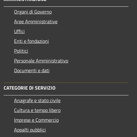
Organi di Governo
Aree Amministrative
Uffici
Enti e fondazioni
Politici
Personale Amministrativo
Documenti e dati
CATEGORIE DI SERVIZIO
Anagrafe e stato civile
Cultura e tempo libero
Imprese e Commercio
Appalti pubblici