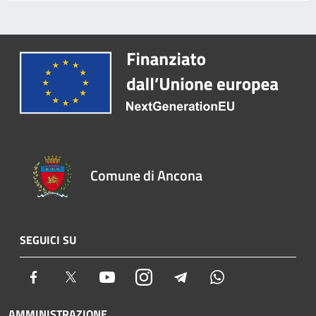
Comune di Ancona
SEGUICI SU
Facebook
Twitter
Youtube
Instagram
Telegram
Whatsapp
AMMINISTRAZIONE