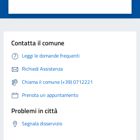
Contatta il comune
Leggi le domande frequenti
Richiedi Assistenza
Chiama il comune (+39) 0712221
Prenota un appuntamento
Problemi in città
Segnala disservizio