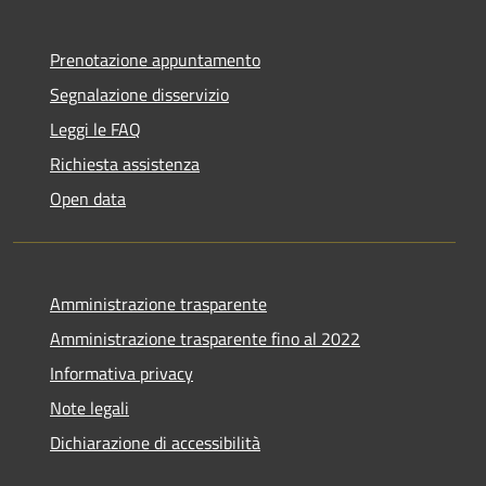
Prenotazione appuntamento
Segnalazione disservizio
Leggi le FAQ
Richiesta assistenza
Open data
Amministrazione trasparente
Amministrazione trasparente fino al 2022
Informativa privacy
Note legali
Dichiarazione di accessibilità