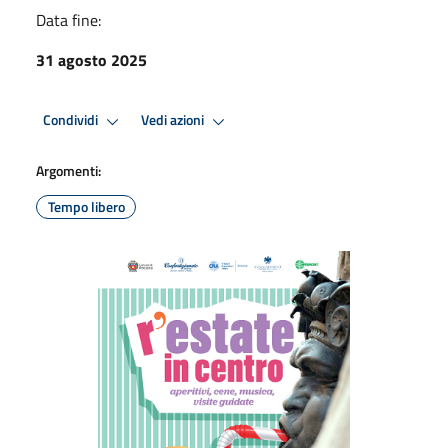
Data fine:
31 agosto 2025
Condividi
Vedi azioni
Argomenti:
Tempo libero