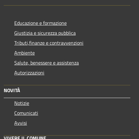
Educazione e formazione
Giustizia e sicurezza pubblica
Tributi,finanze e contravvenzioni
Ambiente
Salute, benessere e assistenza
Autorizzazioni
NOVITÀ
Notizie
Comunicati
Avvisi
VIVERE IL COMUNE