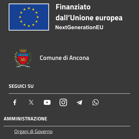
Comune di Ancona
SEGUICI SU
Facebook
Twitter
Youtube
Instagram
Telegram
Whatsapp
AMMINISTRAZIONE
Organi di Governo