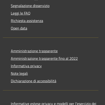
Segnalazione disservizio
Leggi le FAQ
Richiesta assistenza
Open data
Amministrazione trasparente
Amministrazione trasparente fino al 2022
Informativa privacy
Note legali
Dichiarazione di accessibilità
Informative estese privacy e modelli per l'esercizio dei