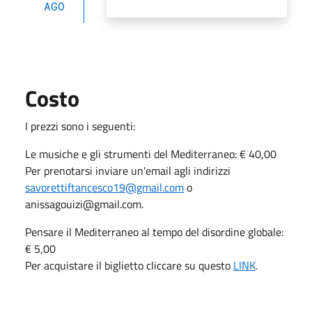
AGO
Costo
I prezzi sono i seguenti:
Le musiche e gli strumenti del Mediterraneo: € 40,00
Per prenotarsi inviare un'email agli indirizzi
savorettiftancesco19@gmail.com
o
anissagouizi@gmail.com.
Pensare il Mediterraneo al tempo del disordine globale:
€ 5,00
Per acquistare il biglietto cliccare su questo
LINK
.