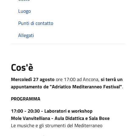
Luogo
Punti di contatto
Allegati
Cos'è
Mercoledì 27 agosto
ore 17:00 ad Ancona,
si terrà un
appuntamento de "Adriatico Mediteranneo Festival"
.
PROGRAMMA
17:00 - 20:30 - Laboratori e workshop
Mole Vanvitelliana - Aula Didattica e Sala Boxe
Le musiche e gli strumenti del Mediterraneo