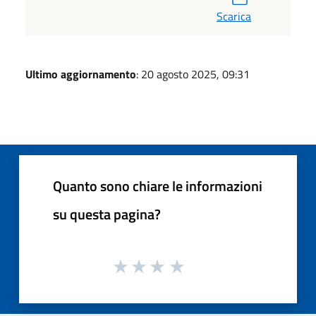
Scarica
Ultimo aggiornamento
: 20 agosto 2025, 09:31
Quanto sono chiare le informazioni
su questa pagina?