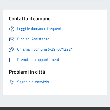
Contatta il comune
Leggi le domande frequenti
Richiedi Assistenza
Chiama il comune (+39) 0712221
Prenota un appuntamento
Problemi in città
Segnala disservizio