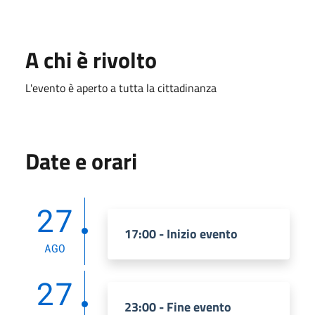
A chi è rivolto
L'evento è aperto a tutta la cittadinanza
Date e orari
27
17:00 - Inizio evento
AGO
27
23:00 - Fine evento