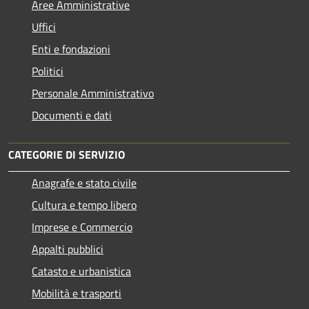
Aree Amministrative
Uffici
Enti e fondazioni
Politici
Personale Amministrativo
Documenti e dati
CATEGORIE DI SERVIZIO
Anagrafe e stato civile
Cultura e tempo libero
Imprese e Commercio
Appalti pubblici
Catasto e urbanistica
Mobilità e trasporti