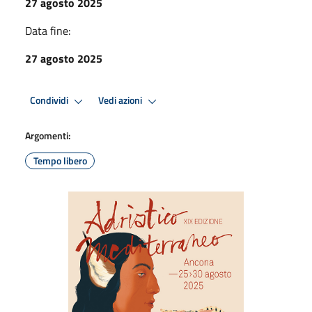
27 agosto 2025
Data fine:
27 agosto 2025
Condividi
Vedi azioni
Argomenti:
Tempo libero