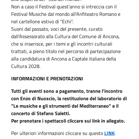
Non a caso il Festival quest’anno si intreccia con il
Festival Musiche dal mondo all’Anfiteatro Romano e
nel cartellone estivo di "Echi".
Suoni dal passato, voci del presente, curato
dall’Assessorato alla Cultura del Comune di Ancona,
che si inserisce, per i temi e gli incontri culturali
trattati, a pieno titolo nel percorso di partecipazione
alla candidatura di Ancona a Captale italiana della
Cultura 2028.
INFORMAZIONI E PRENOTAZIONI
Tutti gli eventi sono a pagamento, tranne l'incontro
con Enzo di Nuoscio, la restituzione del laboratorio di
"Le musiche e gli strumenti del Mediterraneo" e il
concerto di Stefano Saletti.
Per prenotare i spettacoli cliccare sui link in allegato.
Per ulteriori informazioni cliccare su questo
LINK
.