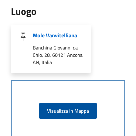
Luogo
Mole Vanvitelliana
Banchina Giovanni da
Chio, 28, 60121 Ancona
AN, Italia
Visualizza in Mappa