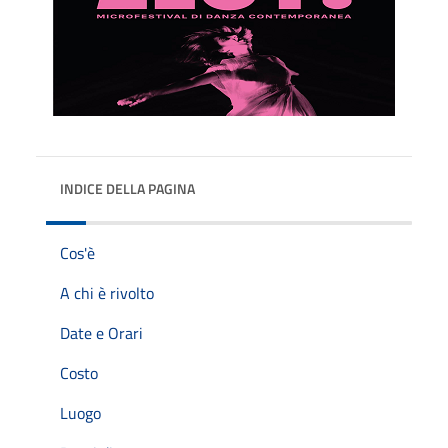
INDICE DELLA PAGINA
Cos'è
A chi è rivolto
Date e Orari
Costo
Luogo