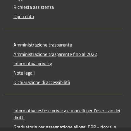
Richiesta assistenza
Open data
Amministrazione trasparente
Amministrazione trasparente fino al 2022
Informativa privacy
Note legali
Dichiarazione di accessibilità
Informative estese privacy e modelli per l'esercizio dei
diritti
Graduatoria per assegnazione alloggi ERP - ricorsi e