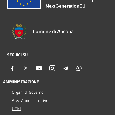
Comune di Ancona
SEGUICI SU
Facebook
Twitter
Youtube
Instagram
Telegram
Whatsapp
AMMINISTRAZIONE
Organi di Governo
Aree Amministrative
Uffici