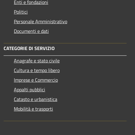
Enti e fondazioni
Politici
Personale Amministrativo
Documenti e dati
CATEGORIE DI SERVIZIO
Anagrafe e stato civile
Cultura e tempo libero
Imprese e Commercio
Appalti pubblici
Catasto e urbanistica
Mobilità e trasporti