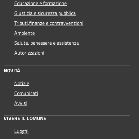
Educazione e formazione
Giustizia e sicurezza pubblica
Tributi,finanze e contravvenzioni
Ambiente
Salute, benessere e assistenza
Autorizzazioni
NOVITÀ
Notizie
Comunicati
Avvisi
VIVERE IL COMUNE
Luoghi