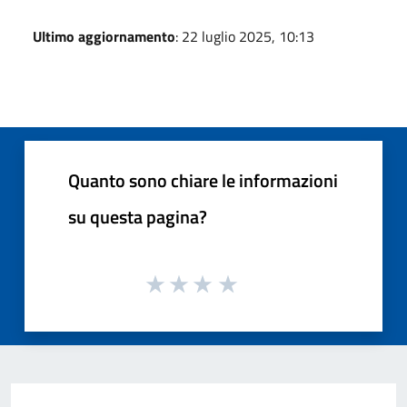
Ultimo aggiornamento
: 22 luglio 2025, 10:13
Quanto sono chiare le informazioni
su questa pagina?