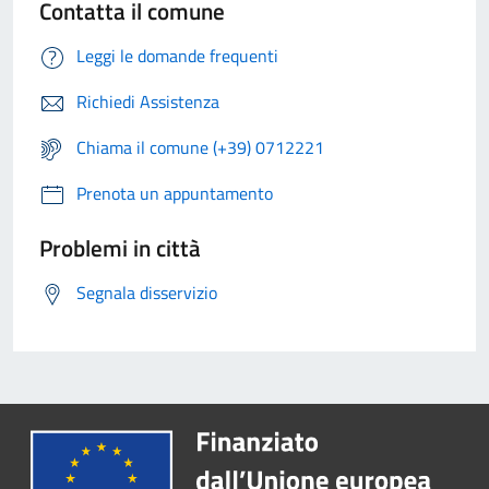
Contatta il comune
Leggi le domande frequenti
Richiedi Assistenza
Chiama il comune (+39) 0712221
Prenota un appuntamento
Problemi in città
Segnala disservizio