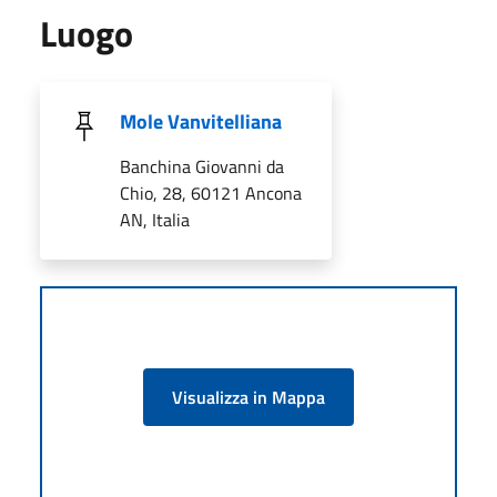
Luogo
Mole Vanvitelliana
Banchina Giovanni da
Chio, 28, 60121 Ancona
AN, Italia
Visualizza in Mappa