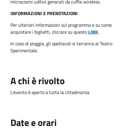
microcosmi uditivi generati da cuffie wireless.
INFORMAZIONI E PRENOTAZIONI
Per ulteriori informazioni sul programma e su come
acquistare i biglietti, cliccare su questo
LINK
.
In caso di pioggia, gli spettacoli si terranno al Teatro
Sperimentale.
A chi è rivolto
L'evento è aperto a tutta la cittadinanza
Date e orari