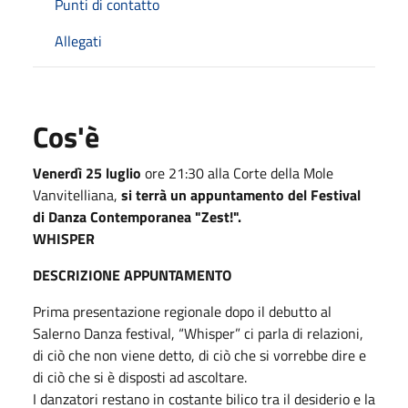
Punti di contatto
Allegati
Cos'è
Venerdì 25 luglio
ore 21:30 alla Corte della Mole
Vanvitelliana,
si terrà un appuntamento del Festival
di Danza Contemporanea "Zest!".
WHISPER
DESCRIZIONE APPUNTAMENTO
Prima presentazione regionale dopo il debutto al
Salerno Danza festival, “Whisper” ci parla di relazioni,
di ciò che non viene detto, di ciò che si vorrebbe dire e
di ciò che si è disposti ad ascoltare.
I danzatori restano in costante bilico tra il desiderio e la