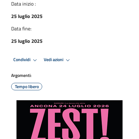
Data inizio :
25 luglio 2025
Data fine:
25 luglio 2025
Condividi
Vedi azioni
Argomenti:
Tempo libero