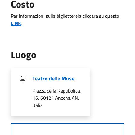
Costo
Per informazioni sulla bigliettereia cliccare su questo
LINK
.
Luogo
Teatro delle Muse
Piazza della Repubblica,
16, 60121 Ancona AN,
Italia