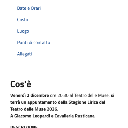
Date e Orari
Costo
Luogo
Punti di contatto
Allegati
Cos'è
Venerdì 2 dicembre
ore 20:30 al Teatro delle Muse,
si
terrà un appuntamento della Stagione Lirica del
Teatro delle Muse 2026.
A Giacomo Leopardi e Cavalleria Rusticana
DESCRIZIONE