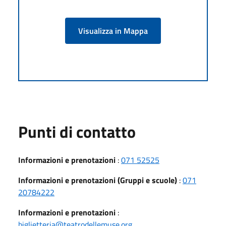
Visualizza in Mappa
Punti di contatto
Informazioni e prenotazioni
:
071 52525
Informazioni e prenotazioni (Gruppi e scuole)
:
071
20784222
Informazioni e prenotazioni
:
biglietteria@teatrodellemuse.org