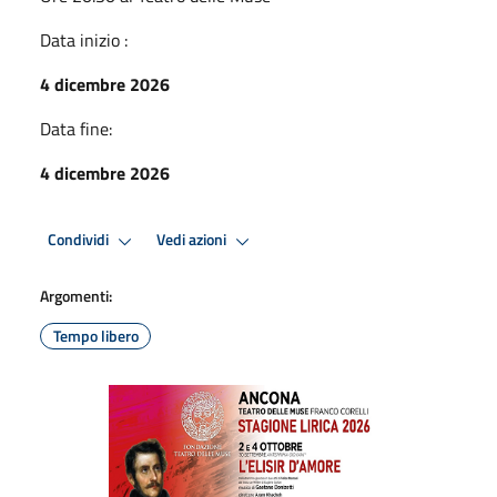
Data inizio :
4 dicembre 2026
Data fine:
4 dicembre 2026
Condividi
Vedi azioni
Argomenti:
Tempo libero