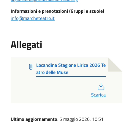
Informazioni e prenotazioni (Gruppi e scuole)
:
info@marcheteatro.it
Allegati
Locandina Stagione Lirica 2026 Te
atro delle Muse
PDF
Scarica
Ultimo aggiornamento
: 5 maggio 2026, 10:51