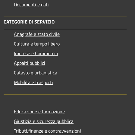
Documenti e dati
CATEGORIE DI SERVIZIO
Anagrafe e stato civile
Cultura e tempo libero
Imprese e Commercio
Appalti pubblici
Catasto e urbanistica
Mobilità e trasporti
Educazione e formazione
Giustizia e sicurezza pubblica
Tributi,finanze e contravvenzioni