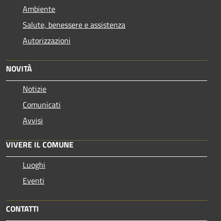
Ambiente
Salute, benessere e assistenza
Autorizzazioni
NOVITÀ
Notizie
Comunicati
Avvisi
VIVERE IL COMUNE
Luoghi
Eventi
CONTATTI