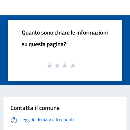
Quanto sono chiare le informazioni
su questa pagina?
Contatta il comune
Leggi le domande frequenti