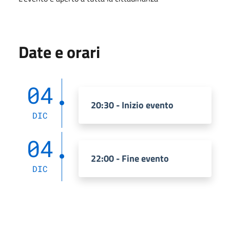
Date e orari
04
20:30 - Inizio evento
DIC
04
22:00 - Fine evento
DIC