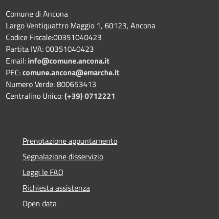
Comune di Ancona
Largo Ventiquattro Maggio 1, 60123, Ancona
Codice Fiscale:00351040423
Partita IVA: 00351040423
Email:
info@comune.ancona.it
PEC:
comune.ancona@emarche.it
Numero Verde: 800653413
Centralino Unico:
(+39) 0712221
Prenotazione appuntamento
Segnalazione disservizio
Leggi le FAQ
Richiesta assistenza
Open data