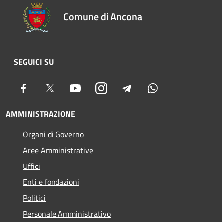
Comune di Ancona
SEGUICI SU
Facebook
Twitter
Youtube
Instagram
Telegram
Whatsapp
AMMINISTRAZIONE
Organi di Governo
Aree Amministrative
Uffici
Enti e fondazioni
Politici
Personale Amministrativo