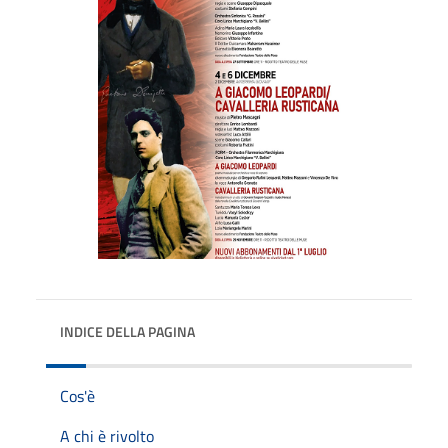
INDICE DELLA PAGINA
Cos'è
A chi è rivolto