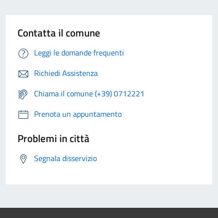
Contatta il comune
Leggi le domande frequenti
Richiedi Assistenza
Chiama il comune (+39) 0712221
Prenota un appuntamento
Problemi in città
Segnala disservizio