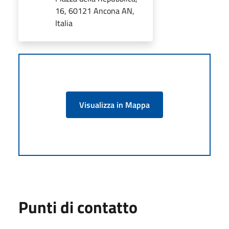
16, 60121 Ancona AN,
Italia
Visualizza in Mappa
Punti di contatto