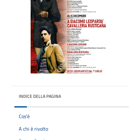
INDICE DELLA PAGINA
Cos'è
A chi è rivolto