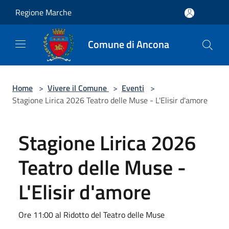
Salta al contenuto principale
Regione Marche
Comune di Ancona
Home
>
Vivere il Comune
>
Eventi
>
Stagione Lirica 2026 Teatro delle Muse - L'Elisir d'amore
Stagione Lirica 2026
Teatro delle Muse -
L'Elisir d'amore
Ore 11:00 al Ridotto del Teatro delle Muse