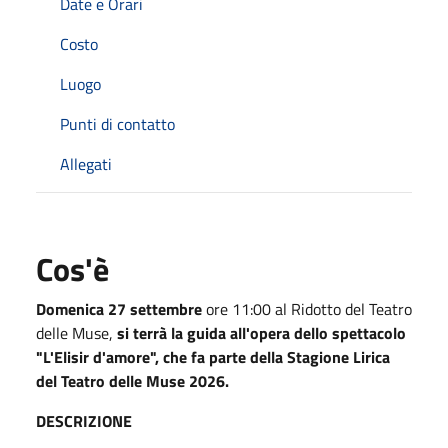
Date e Orari
Costo
Luogo
Punti di contatto
Allegati
Cos'è
Domenica 27 settembre
ore 11:00 al Ridotto del Teatro
delle Muse,
si terrà la guida all'opera dello spettacolo
"L'Elisir d'amore", che fa parte della Stagione Lirica
del Teatro delle Muse 2026.
DESCRIZIONE