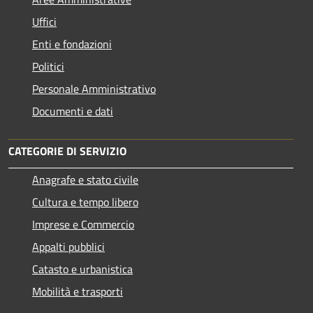
Uffici
Enti e fondazioni
Politici
Personale Amministrativo
Documenti e dati
CATEGORIE DI SERVIZIO
Anagrafe e stato civile
Cultura e tempo libero
Imprese e Commercio
Appalti pubblici
Catasto e urbanistica
Mobilità e trasporti