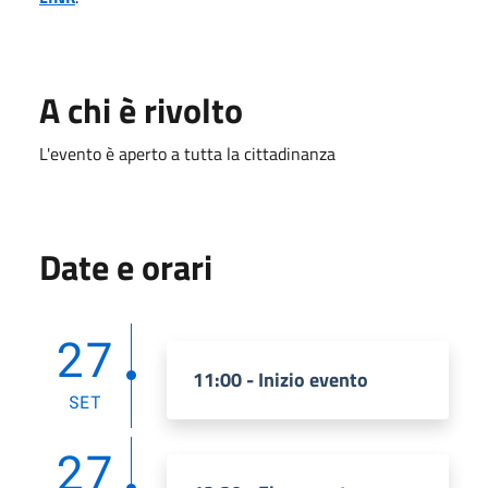
A chi è rivolto
L'evento è aperto a tutta la cittadinanza
Date e orari
27
11:00 - Inizio evento
SET
27