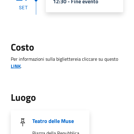
12:30 - Fine evento
SET
Costo
Per informazioni sulla bigliettereia cliccare su questo
LINK
.
Luogo
Teatro delle Muse
Piazza della Repubblica,