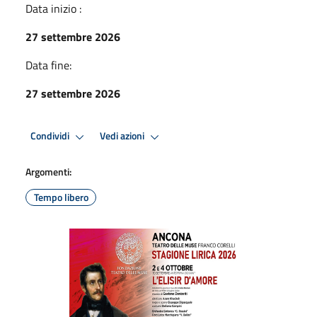
Data inizio :
27 settembre 2026
Data fine:
27 settembre 2026
Condividi
Vedi azioni
Argomenti:
Tempo libero