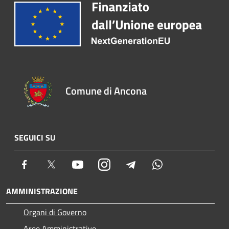
Comune di Ancona
SEGUICI SU
Facebook
Twitter
Youtube
Instagram
Telegram
Whatsapp
AMMINISTRAZIONE
Organi di Governo
Aree Amministrative