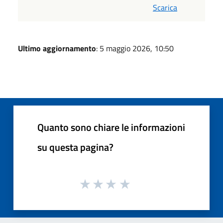
Scarica
Ultimo aggiornamento
: 5 maggio 2026, 10:50
Quanto sono chiare le informazioni
su questa pagina?