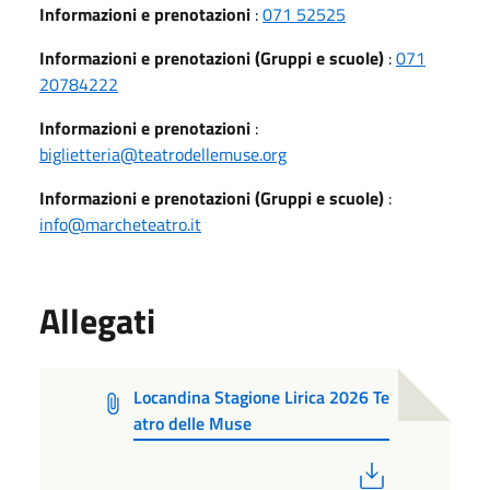
Informazioni e prenotazioni
:
071 52525
Informazioni e prenotazioni (Gruppi e scuole)
:
071
20784222
Informazioni e prenotazioni
:
biglietteria@teatrodellemuse.org
Informazioni e prenotazioni (Gruppi e scuole)
:
info@marcheteatro.it
Allegati
Locandina Stagione Lirica 2026 Te
atro delle Muse
PDF