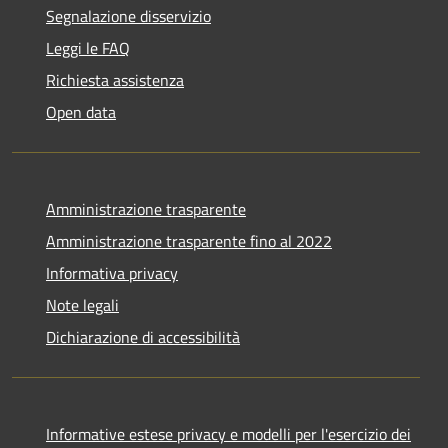
Segnalazione disservizio
Leggi le FAQ
Richiesta assistenza
Open data
Amministrazione trasparente
Amministrazione trasparente fino al 2022
Informativa privacy
Note legali
Dichiarazione di accessibilità
Informative estese privacy e modelli per l'esercizio dei