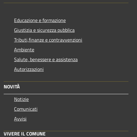
Educazione e formazione
Giustizia e sicurezza pubblica
Tributi,finanze e contravvenzioni
Ambiente
Salute, benessere e assistenza
Autorizzazioni
NOVITÀ
Notizie
Comunicati
Avvisi
VIVERE IL COMUNE