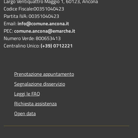
Largo Ventiquattro Maggio 1, 60123, Ancona
Codice Fiscale:00351040423
Partita IVA: 00351040423
Email:
info@comune.ancona.it
PEC:
comune.ancona@emarche.it
Numero Verde: 800653413
Centralino Unico:
(+39) 0712221
Prenotazione appuntamento
Segnalazione disservizio
Leggi le FAQ
Richiesta assistenza
Open data