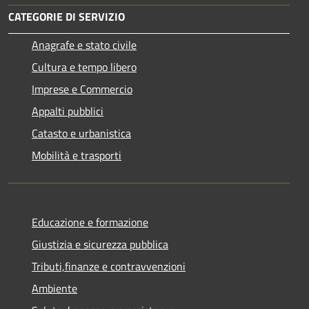
CATEGORIE DI SERVIZIO
Anagrafe e stato civile
Cultura e tempo libero
Imprese e Commercio
Appalti pubblici
Catasto e urbanistica
Mobilità e trasporti
Educazione e formazione
Giustizia e sicurezza pubblica
Tributi,finanze e contravvenzioni
Ambiente