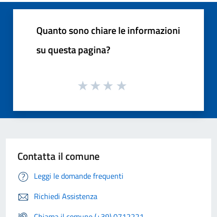
Quanto sono chiare le informazioni
su questa pagina?
Contatta il comune
Leggi le domande frequenti
Richiedi Assistenza
Chiama il comune (+39) 0712221