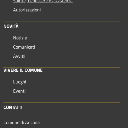
Salute, benessere e assistenza
Autorizzazioni
NOVITÀ
Notizie
Comunicati
Avvisi
VIVERE IL COMUNE
Luoghi
Eventi
CONTATTI
Comune di Ancona