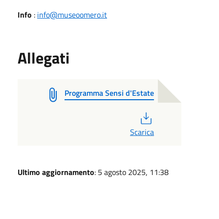
Info
:
info@museoomero.it
Allegati
Programma Sensi d'Estate
PDF
Scarica
Ultimo aggiornamento
: 5 agosto 2025, 11:38