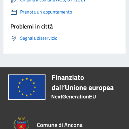
Prenota un appuntamento
Problemi in città
Segnala disservizio
Comune di Ancona