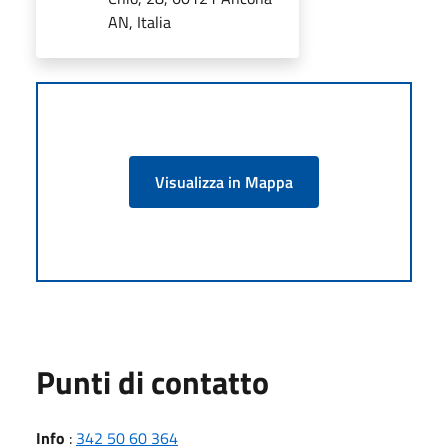
AN, Italia
Visualizza in Mappa
Punti di contatto
Info
:
342 50 60 364