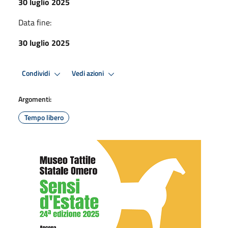
30 luglio 2025
Data fine:
30 luglio 2025
Condividi
Vedi azioni
Argomenti:
Tempo libero