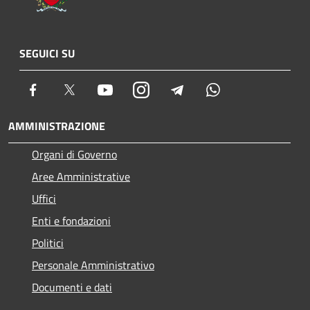
SEGUICI SU
Facebook
Twitter
Youtube
Instagram
Telegram
Whatsapp
AMMINISTRAZIONE
Organi di Governo
Aree Amministrative
Uffici
Enti e fondazioni
Politici
Personale Amministrativo
Documenti e dati