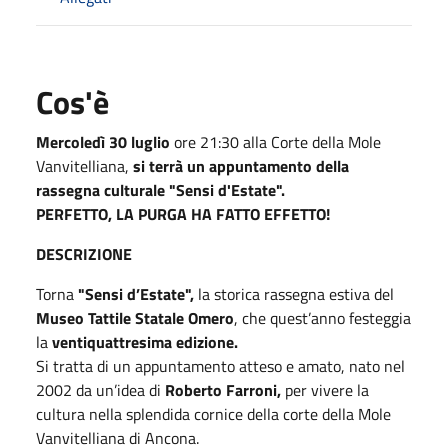
Cos'è
Mercoledì 30 luglio
ore 21:30 alla Corte della Mole
Vanvitelliana,
si terrà un appuntamento della
rassegna culturale "Sensi d'Estate".
PERFETTO, LA PURGA HA FATTO EFFETTO!
DESCRIZIONE
Torna
"Sensi d’Estate",
la storica rassegna estiva del
Museo Tattile Statale Omero
, che quest’anno festeggia
la
ventiquattresima edizione.
Si tratta di un appuntamento atteso e amato, nato nel
2002 da un’idea di
Roberto Farroni,
per vivere la
cultura nella splendida cornice della corte della Mole
Vanvitelliana di Ancona.